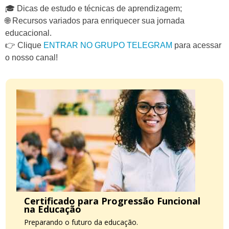
🎓 Dicas de estudo e técnicas de aprendizagem;
🌐 Recursos variados para enriquecer sua jornada
educacional.
👉 Clique
ENTRAR NO GRUPO TELEGRAM
para acessar
o nosso canal!
Certificado para Progressão Funcional
na Educação
Preparando o futuro da educação.