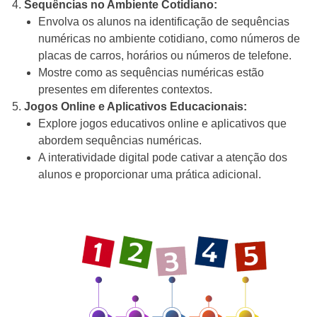
Sequências no Ambiente Cotidiano:
Envolva os alunos na identificação de sequências
numéricas no ambiente cotidiano, como números de
placas de carros, horários ou números de telefone.
Mostre como as sequências numéricas estão
presentes em diferentes contextos.
Jogos Online e Aplicativos Educacionais:
Explore jogos educativos online e aplicativos que
abordem sequências numéricas.
A interatividade digital pode cativar a atenção dos
alunos e proporcionar uma prática adicional.