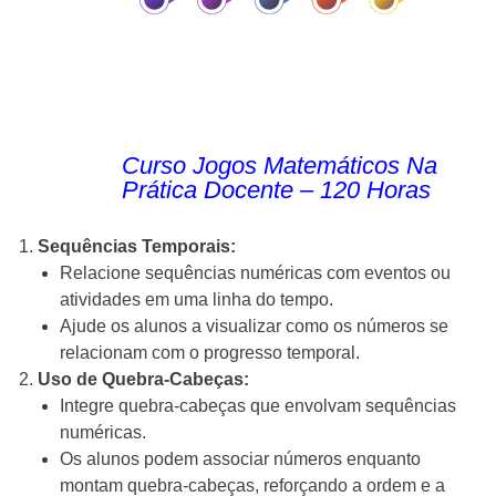
Curso Jogos Matemáticos Na
Prática Docente – 120 Horas
Sequências Temporais:
Relacione sequências numéricas com eventos ou
atividades em uma linha do tempo.
Ajude os alunos a visualizar como os números se
relacionam com o progresso temporal.
Uso de Quebra-Cabeças:
Integre quebra-cabeças que envolvam sequências
numéricas.
Os alunos podem associar números enquanto
montam quebra-cabeças, reforçando a ordem e a