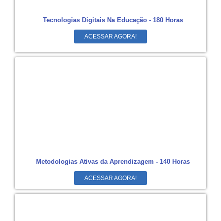
Tecnologias Digitais Na Educação - 180 Horas
ACESSAR AGORA!
Metodologias Ativas da Aprendizagem - 140 Horas
ACESSAR AGORA!