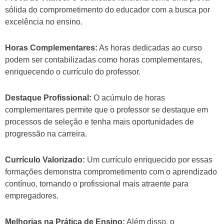
sólida do comprometimento do educador com a busca por
excelência no ensino.
Horas Complementares:
As horas dedicadas ao curso
podem ser contabilizadas como horas complementares,
enriquecendo o currículo do professor.
Destaque Profissional:
O acúmulo de horas
complementares permite que o professor se destaque em
processos de seleção e tenha mais oportunidades de
progressão na carreira.
Currículo Valorizado:
Um currículo enriquecido por essas
formações demonstra comprometimento com o aprendizado
contínuo, tornando o profissional mais atraente para
empregadores.
Melhorias na Prática de Ensino:
Além disso, o