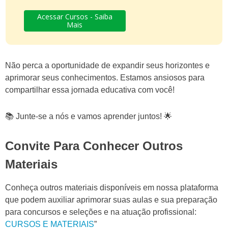
Acessar Cursos - Saiba
Mais
Não perca a oportunidade de expandir seus horizontes e
aprimorar seus conhecimentos. Estamos ansiosos para
compartilhar essa jornada educativa com você!
📚 Junte-se a nós e vamos aprender juntos! 🌟
Convite Para Conhecer Outros
Materiais
Conheça outros materiais disponíveis em nossa plataforma
que podem auxiliar aprimorar suas aulas e sua preparação
para concursos e seleções e na atuação profissional:
CURSOS E MATERIAIS
”