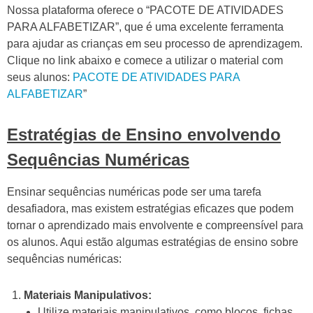
Nossa plataforma oferece o “PACOTE DE ATIVIDADES
PARA ALFABETIZAR”, que é uma excelente ferramenta
para ajudar as crianças em seu processo de aprendizagem.
Clique no link abaixo e comece a utilizar o material com
seus alunos:
PACOTE DE ATIVIDADES PARA
ALFABETIZAR
”
Estratégias de Ensino envolvendo
Sequências Numéricas
Ensinar sequências numéricas pode ser uma tarefa
desafiadora, mas existem estratégias eficazes que podem
tornar o aprendizado mais envolvente e compreensível para
os alunos. Aqui estão algumas estratégias de ensino sobre
sequências numéricas:
Materiais Manipulativos:
Utilize materiais manipulativos, como blocos, fichas