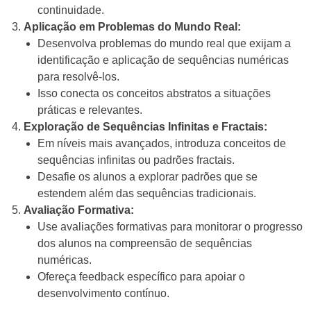
continuidade.
Aplicação em Problemas do Mundo Real:
Desenvolva problemas do mundo real que exijam a
identificação e aplicação de sequências numéricas
para resolvê-los.
Isso conecta os conceitos abstratos a situações
práticas e relevantes.
Exploração de Sequências Infinitas e Fractais:
Em níveis mais avançados, introduza conceitos de
sequências infinitas ou padrões fractais.
Desafie os alunos a explorar padrões que se
estendem além das sequências tradicionais.
Avaliação Formativa:
Use avaliações formativas para monitorar o progresso
dos alunos na compreensão de sequências
numéricas.
Ofereça feedback específico para apoiar o
desenvolvimento contínuo.