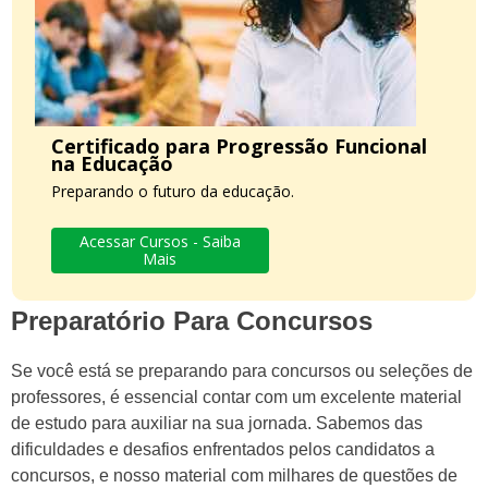
Certificado para Progressão Funcional
na Educação
Preparando o futuro da educação.
Acessar Cursos - Saiba
Mais
Preparatório Para Concursos
Se você está se preparando para concursos ou seleções de
professores, é essencial contar com um excelente material
de estudo para auxiliar na sua jornada. Sabemos das
dificuldades e desafios enfrentados pelos candidatos a
concursos, e nosso material com milhares de questões de