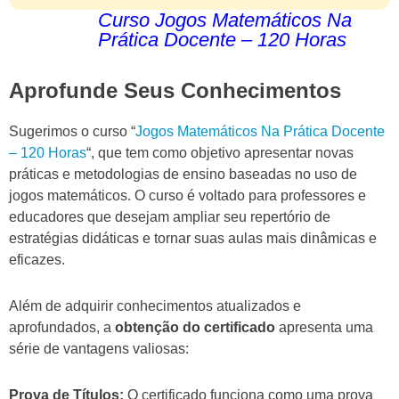
Curso Jogos Matemáticos Na
Prática Docente – 120 Horas
Aprofunde Seus Conhecimentos
Sugerimos o curso “
Jogos Matemáticos Na Prática Docente
– 120 Horas
“, que tem como objetivo apresentar novas
práticas e metodologias de ensino baseadas no uso de
jogos matemáticos. O curso é voltado para professores e
educadores que desejam ampliar seu repertório de
estratégias didáticas e tornar suas aulas mais dinâmicas e
eficazes.
Além de adquirir conhecimentos atualizados e
aprofundados, a
obtenção do certificado
apresenta uma
série de vantagens valiosas:
Prova de Títulos:
O certificado funciona como uma prova