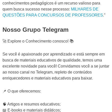
conhecimentos pedagógicos é um recurso valioso para
quem busca sucesso nesse processo:
MILHARES DE
QUESTÕES PARA CONCURSOS DE PROFESSORES
.”
Nosso Grupo Telegram
🚀 Explore o Conhecimento conosco! 📚
Se você é apaixonado por aprendizado e está sempre em
busca de materiais educativos de qualidade, temos uma
excelente novidade para você! Convidamos você a se juntar
ao nosso canal no Telegram, repleto de conteúdos
enriquecedores e materiais educativos para baixar.
📌 O que oferecemos:
🧠 Artigos e resumos educativos;
📖 E-books e materiais didáticos;