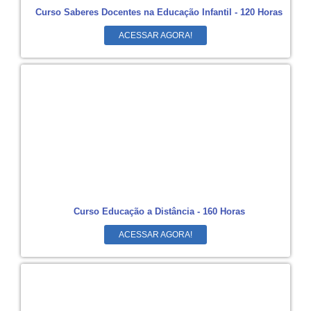
Curso Saberes Docentes na Educação Infantil - 120 Horas
ACESSAR AGORA!
Curso Educação a Distância - 160 Horas
ACESSAR AGORA!