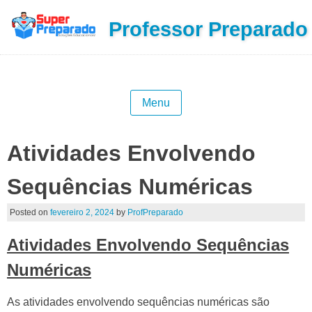
Professor Preparado
Menu
Atividades Envolvendo
Sequências Numéricas
Posted on
fevereiro 2, 2024
by
ProfPreparado
Atividades Envolvendo Sequências
Numéricas
As atividades envolvendo sequências numéricas são