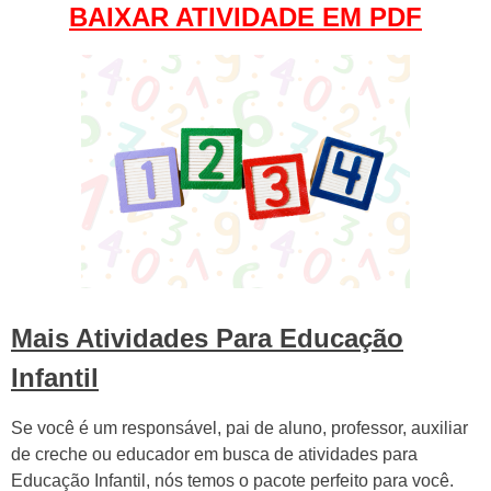
BAIXAR ATIVIDADE EM PDF
Mais Atividades Para Educação
Infantil
Se você é um responsável, pai de aluno, professor, auxiliar
de creche ou educador em busca de atividades para
Educação Infantil, nós temos o pacote perfeito para você.