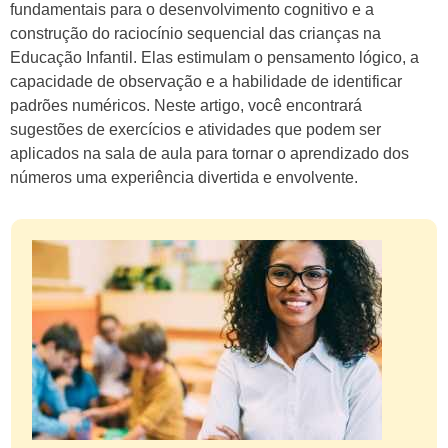
fundamentais para o desenvolvimento cognitivo e a
construção do raciocínio sequencial das crianças na
Educação Infantil. Elas estimulam o pensamento lógico, a
capacidade de observação e a habilidade de identificar
padrões numéricos. Neste artigo, você encontrará
sugestões de exercícios e atividades que podem ser
aplicados na sala de aula para tornar o aprendizado dos
números uma experiência divertida e envolvente.