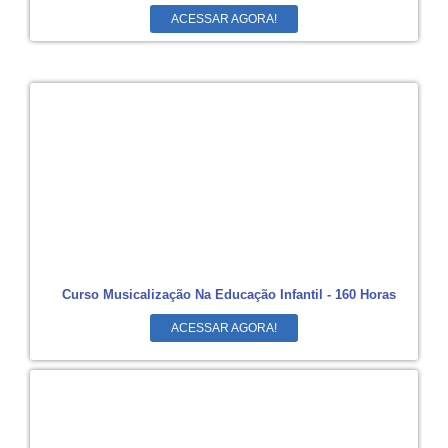
ACESSAR AGORA!
Curso Musicalização Na Educação Infantil - 160 Horas
ACESSAR AGORA!