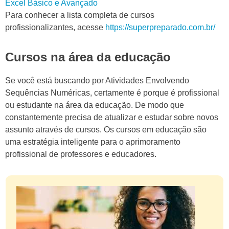
Excel Básico e Avançado
Para conhecer a lista completa de cursos
profissionalizantes, acesse
https://superpreparado.com.br/
Cursos na área da educação
Se você está buscando por Atividades Envolvendo
Sequências Numéricas, certamente é porque é profissional
ou estudante na área da educação. De modo que
constantemente precisa de atualizar e estudar sobre novos
assunto através de cursos. Os cursos em educação são
uma estratégia inteligente para o aprimoramento
profissional de professores e educadores.