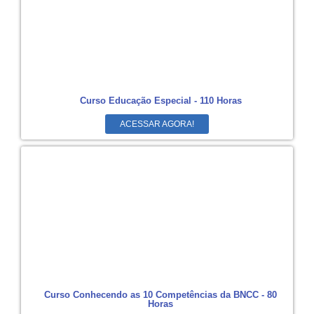
Curso Educação Especial - 110 Horas
ACESSAR AGORA!
Curso Conhecendo as 10 Competências da BNCC - 80
Horas