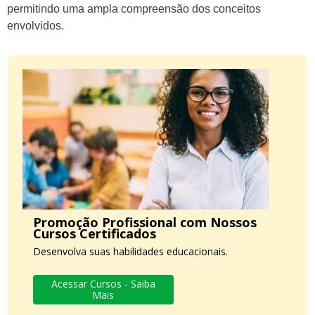
permitindo uma ampla compreensão dos conceitos
envolvidos.
Promoção Profissional com Nossos
Cursos Certificados
Desenvolva suas habilidades educacionais.
Acessar Cursos - Saiba
Mais