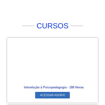
CURSOS
Introdução à Psicopedagogia - 180 Horas
ACESSAR AGORA!