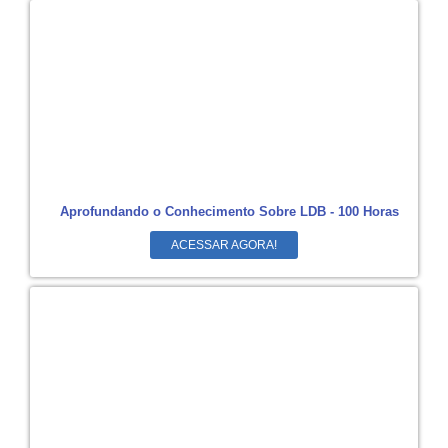
Aprofundando o Conhecimento Sobre LDB - 100 Horas
ACESSAR AGORA!