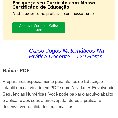
Enriqueça seu Currículo com Nosso
Certificado de Educação
Destaque-se como professor com nosso curso.
Acessar Cursos - Saiba
Mais
Curso Jogos Matemáticos Na
Prática Docente – 120 Horas
Baixar PDF
Preparamos especialmente para alunos do Educação
Infantil uma atividade em PDF sobre Atividades Envolvendo
Sequências Numéricas. Você pode baixar o arquivo abaixo
e aplicá-lo aos seus alunos, ajudando-os a praticar e
desenvolver habilidades matemáticas.