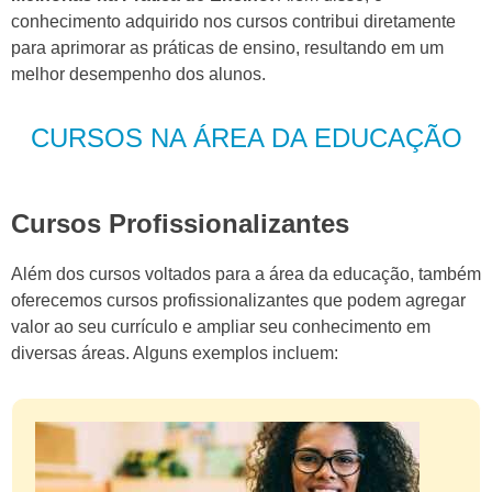
conhecimento adquirido nos cursos contribui diretamente
para aprimorar as práticas de ensino, resultando em um
melhor desempenho dos alunos.
CURSOS NA ÁREA DA EDUCAÇÃO
Cursos Profissionalizantes
Além dos cursos voltados para a área da educação, também
oferecemos cursos profissionalizantes que podem agregar
valor ao seu currículo e ampliar seu conhecimento em
diversas áreas. Alguns exemplos incluem: