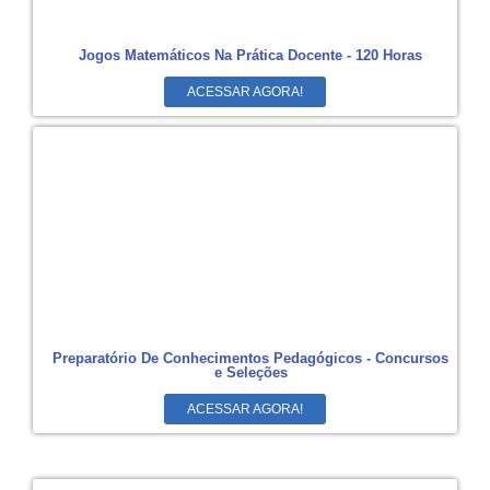
Jogos Matemáticos Na Prática Docente - 120 Horas
ACESSAR AGORA!
Preparatório De Conhecimentos Pedagógicos - Concursos
e Seleções
ACESSAR AGORA!