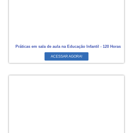
Práticas em sala de aula na Educação Infantil - 120 Horas
ACESSAR AGORA!