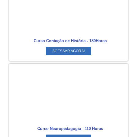
Curso Contação de História - 180Horas
ACESSAR AGORA!
Curso Neuropedagogia - 110 Horas