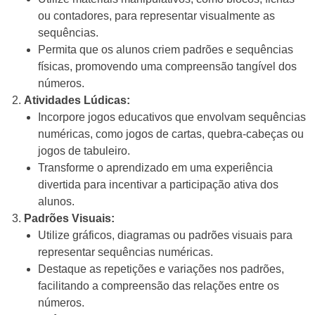
ou contadores, para representar visualmente as
sequências.
Permita que os alunos criem padrões e sequências
físicas, promovendo uma compreensão tangível dos
números.
Atividades Lúdicas:
Incorpore jogos educativos que envolvam sequências
numéricas, como jogos de cartas, quebra-cabeças ou
jogos de tabuleiro.
Transforme o aprendizado em uma experiência
divertida para incentivar a participação ativa dos
alunos.
Padrões Visuais:
Utilize gráficos, diagramas ou padrões visuais para
representar sequências numéricas.
Destaque as repetições e variações nos padrões,
facilitando a compreensão das relações entre os
números.