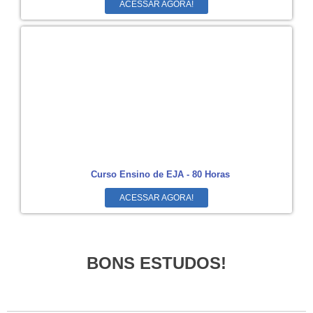
ACESSAR AGORA!
Curso Ensino de EJA - 80 Horas
ACESSAR AGORA!
BONS ESTUDOS!