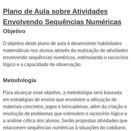
Plano de Aula sobre Atividades
Envolvendo Sequências Numéricas
Objetivo
O objetivo deste plano de aula é desenvolver habilidades
matemáticas nos alunos através da realização de atividades
envolvendo sequências numéricas, estimulando o raciocínio
lógico e a capacidade de observação.
Metodologia
Para alcançar esse objetivo, a metodologia será baseada
em estratégias de ensino que envolvem a utilização de
materiais concretos, jogos e brincadeiras, além da criação e
resolução de problemas que estimulem o raciocínio lógico e
a análise crítica dos alunos. Serão propostas atividades que
relacionem sequências numéricas à situações do cotidiano,