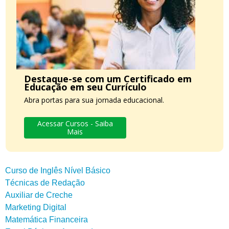
Destaque-se com um Certificado em
Educação em seu Currículo
Abra portas para sua jornada educacional.
Acessar Cursos - Saiba
Mais
Curso de Inglês Nível Básico
Técnicas de Redação
Auxiliar de Creche
Marketing Digital
Matemática Financeira