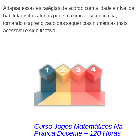
Adaptar essas estratégias de acordo com a idade e nível de
habilidade dos alunos pode maximizar sua eficácia,
tornando o aprendizado das sequências numéricas mais
acessível e significativo.
Curso Jogos Matemáticos Na
Prática Docente – 120 Horas