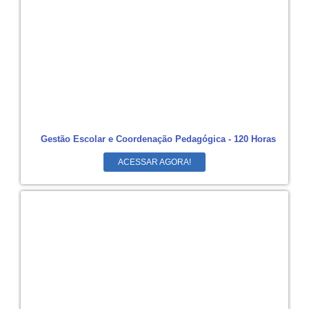
Gestão Escolar e Coordenação Pedagógica - 120 Horas
ACESSAR AGORA!