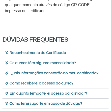
qualquer momento através do código QR CODE
impresso no certificado.
DÚVIDAS FREQUENTES
Reconhecimento do Certificado
Os cursos têm alguma mensalidade?
Quais informações constarão no meu certificado?
Como receberei o acesso ao curso?
Em quanto tempo terei acesso para iniciar?
Como terei suporte em caso de dúvidas?