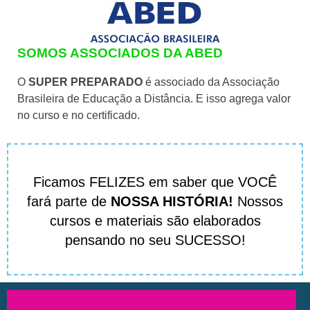
SOMOS ASSOCIADOS DA ABED
O
SUPER PREPARADO
é associado da Associação
Brasileira de Educação a Distância. E isso agrega valor
no curso e no certificado.
Ficamos FELIZES em saber que VOCÊ
fará parte de
NOSSA HISTÓRIA!
Nossos
cursos e materiais são elaborados
pensando no seu SUCESSO!