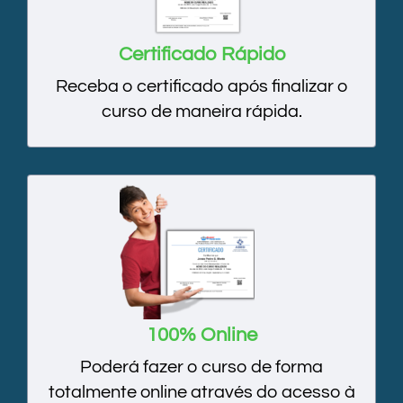
Certificado Rápido
Receba o certificado após finalizar o
curso de maneira rápida.
100% Online
Poderá fazer o curso de forma
totalmente online através do acesso à