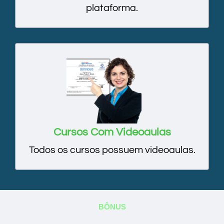
plataforma.
Cursos Com Videoaulas
Todos os cursos possuem videoaulas.
BÔNUS