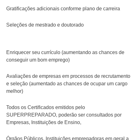
Gratificações adicionais conforme plano de carreira
Seleções de mestrado e doutorado
Enriquecer seu currículo (aumentando as chances de
conseguir um bom emprego)
Avaliações de empresas em processos de recrutamento
e seleção (aumentado as chances de ocupar um cargo
melhor)
Todos os Certificados emitidos pelo
SUPERPREPARADO, poderão ser consultados por
Empresas, Instituições de Ensino,
Órgãos Públicos, Instituições empregadoras em geral a