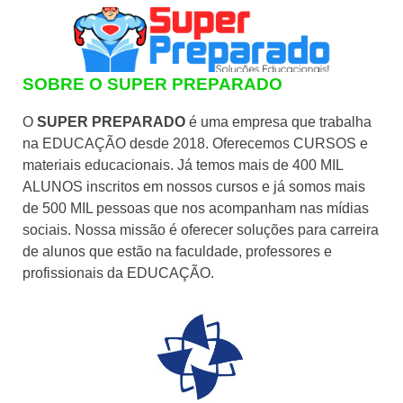
SOBRE O SUPER PREPARADO
O
SUPER PREPARADO
é uma empresa que trabalha
na EDUCAÇÃO desde 2018. Oferecemos CURSOS e
materiais educacionais. Já temos mais de 400 MIL
ALUNOS inscritos em nossos cursos e já somos mais
de 500 MIL pessoas que nos acompanham nas mídias
sociais. Nossa missão é oferecer soluções para carreira
de alunos que estão na faculdade, professores e
profissionais da EDUCAÇÃO.