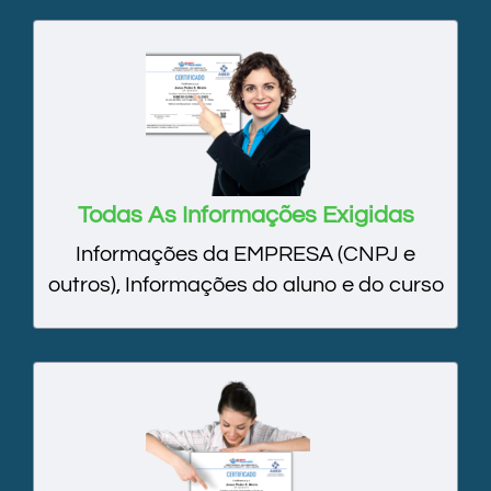
Todas As Informações Exigidas
Informações da EMPRESA (CNPJ e
outros), Informações do aluno e do curso