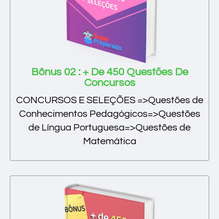
Bônus 02 : + De 450 Questões De
Concursos
CONCURSOS E SELEÇÕES =>Questões de
Conhecimentos Pedagógicos=>Questões
de Língua Portuguesa=>Questões de
Matemática