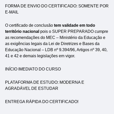
FORMA DE ENVIO DO CERTIFICADO: SOMENTE POR
E-MAIL
O certificado de conclusão
tem validade em todo
território nacional
pois o SUPER PREPARADO cumpre
as recomendações do MEC – Ministério da Educação e
as exigências legais da Lei de Diretrizes e Bases da
Educação Nacional – LDB nº 9.394/96, Artigos nº 39, 40,
41 e 42 e demais legislações em vigor.
INÍCIO IMEDIATO DO CURSO
PLATAFORMA DE ESTUDO: MODERNA E
AGRADÁVEL DE ESTUDAR
ENTREGA RÁPIDA DO CERTIFICADO!