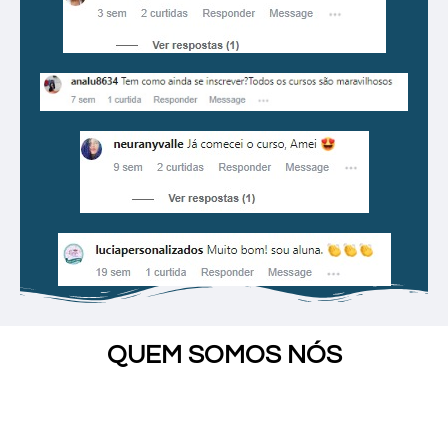
QUEM SOMOS NÓS