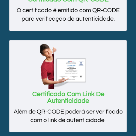
O certificado é emitido com QR-CODE
para verificação de autenticidade.
Certificado Com Link De
Autenticidade
Além de QR-CODE poderá ser verificado
com o link de autenticidade.