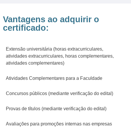
Vantagens ao adquirir o
certificado:
Extensão universitária (horas extracurriculares,
atividades extracurriculares, horas complementares,
atividades complementares)
Atividades Complementares para a Faculdade
Concursos públicos (mediante verificação do edital)
Provas de títulos (mediante verificação do edital)
Avaliações para promoções internas nas empresas