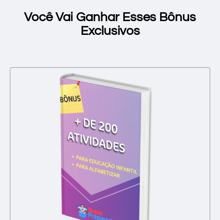
Você Vai Ganhar Esses Bônus
Exclusivos