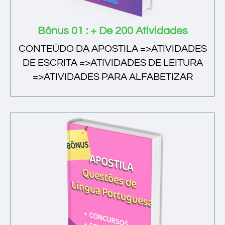
Bônus 01 : + De 200 Atividades
CONTEÚDO DA APOSTILA =>ATIVIDADES
DE ESCRITA =>ATIVIDADES DE LEITURA
=>ATIVIDADES PARA ALFABETIZAR