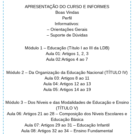
APRESENTAÇÃO DO CURSO E INFORMES
Boas Vindas
Perfil
Informativos:
– Orientações Gerais
– Suporte de Dúvidas
Módulo 1 – Educação (Título I ao III da LDB)
Aula 01: Artigos 1, 2, 3
Aula 02:Artigos 4 ao 7
Módulo 2 – Da Organização da Educação Nacional (TÍTULO IV)
Aula 03: Artigos 8 ao 11
Aula 04: Artigos 12 ao 13
Aula 05: Artigos 14 ao 19
Módulo 3 – Dos Níveis e das Modalidades de Educação e Ensino
(TÍTULO V)
Aula 06: Artigos 21 ao 28 – Composição dos Níveis Escolares e
Educação Básica
Aula 07: Artigos 29 ao 31 – Educação Infantil
Aula 08: Artigos 32 ao 34 – Ensino Fundamental