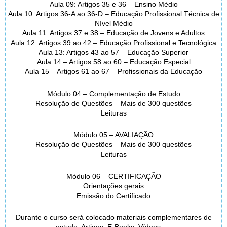
Aula 09: Artigos 35 e 36 – Ensino Médio
Aula 10: Artigos 36-A ao 36-D – Educação Profissional Técnica de
Nível Médio
Aula 11: Artigos 37 e 38 – Educação de Jovens e Adultos
Aula 12: Artigos 39 ao 42 – Educação Profissional e Tecnológica
Aula 13: Artigos 43 ao 57 – Educação Superior
Aula 14 – Artigos 58 ao 60 – Educação Especial
Aula 15 – Artigos 61 ao 67 – Profissionais da Educação
Módulo 04 – Complementação de Estudo
Resolução de Questões – Mais de 300 questões
Leituras
Módulo 05 – AVALIAÇÃO
Resolução de Questões – Mais de 300 questões
Leituras
Módulo 06 – CERTIFICAÇÃO
Orientações gerais
Emissão do Certificado
Durante o curso será colocado materiais complementares de