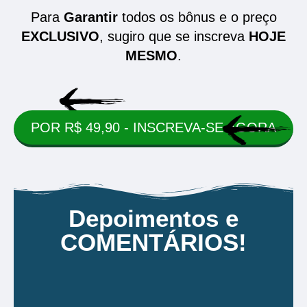
Para
Garantir
todos os bônus e o preço
EXCLUSIVO
, sugiro que se inscreva
HOJE
MESMO
.
POR R$ 49,90 - INSCREVA-SE AGORA
Depoimentos e
COMENTÁRIOS!