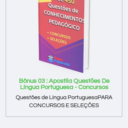
Bônus 03 : Apostila Questões De
Língua Portuguesa - Concursos
Questões de Língua PortuguesaPARA
CONCURSOS E SELEÇÕES