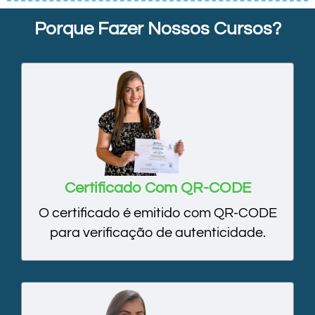
Porque Fazer Nossos Cursos?
Certificado Com QR-CODE
O certificado é emitido com QR-CODE
para verificação de autenticidade.