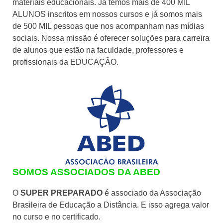
materiais educacionais. Já temos mais de 400 MIL
ALUNOS inscritos em nossos cursos e já somos mais
de 500 MIL pessoas que nos acompanham nas mídias
sociais. Nossa missão é oferecer soluções para carreira
de alunos que estão na faculdade, professores e
profissionais da EDUCAÇÃO.
SOMOS ASSOCIADOS DA ABED
O
SUPER PREPARADO
é associado da Associação
Brasileira de Educação a Distância. E isso agrega valor
no curso e no certificado.