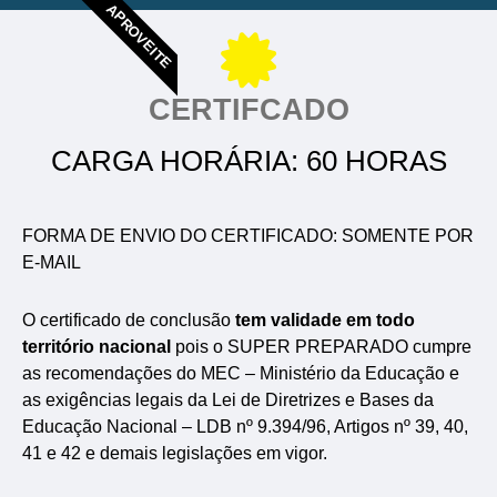
APROVEITE
CERTIFCADO
CARGA HORÁRIA: 60 HORAS
FORMA DE ENVIO DO CERTIFICADO: SOMENTE POR
E-MAIL
O certificado de conclusão
tem validade em todo
território nacional
pois o SUPER PREPARADO cumpre
as recomendações do MEC – Ministério da Educação e
as exigências legais da Lei de Diretrizes e Bases da
Educação Nacional – LDB nº 9.394/96, Artigos nº 39, 40,
41 e 42 e demais legislações em vigor.