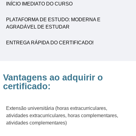
INÍCIO IMEDIATO DO CURSO
PLATAFORMA DE ESTUDO: MODERNA E
AGRADÁVEL DE ESTUDAR
ENTREGA RÁPIDA DO CERTIFICADO!
Vantagens ao adquirir o
certificado:
Extensão universitária (horas extracurriculares,
atividades extracurriculares, horas complementares,
atividades complementares)