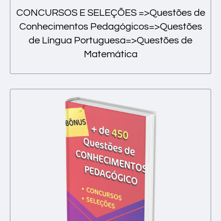
CONCURSOS E SELEÇÕES =>Questões de
Conhecimentos Pedagógicos=>Questões
de Língua Portuguesa=>Questões de
Matemática