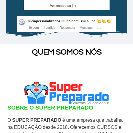
QUEM SOMOS NÓS
SOBRE O SUPER PREPARADO
O
SUPER PREPARADO
é uma empresa que trabalha
na EDUCAÇÃO desde 2018. Oferecemos CURSOS e