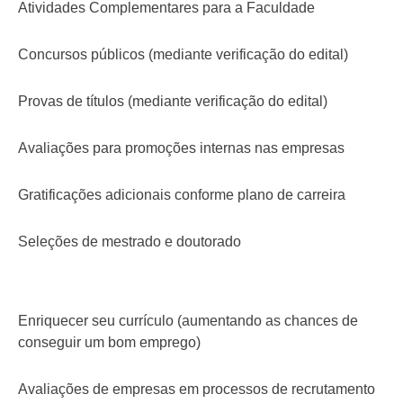
Atividades Complementares para a Faculdade
Concursos públicos (mediante verificação do edital)
Provas de títulos (mediante verificação do edital)
Avaliações para promoções internas nas empresas
Gratificações adicionais conforme plano de carreira
Seleções de mestrado e doutorado
Enriquecer seu currículo (aumentando as chances de
conseguir um bom emprego)
Avaliações de empresas em processos de recrutamento