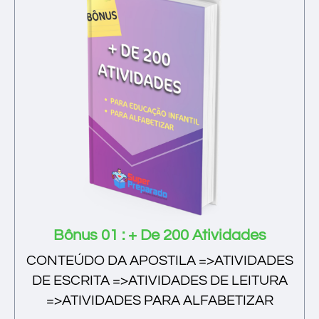
Bônus 01 : + De 200 Atividades
CONTEÚDO DA APOSTILA =>ATIVIDADES
DE ESCRITA =>ATIVIDADES DE LEITURA
=>ATIVIDADES PARA ALFABETIZAR