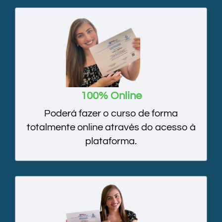
100% Online
Poderá fazer o curso de forma
totalmente online através do acesso à
plataforma.