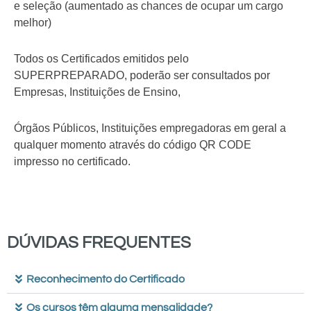
e seleção (aumentado as chances de ocupar um cargo
melhor)
Todos os Certificados emitidos pelo
SUPERPREPARADO, poderão ser consultados por
Empresas, Instituições de Ensino,
Órgãos Públicos, Instituições empregadoras em geral a
qualquer momento através do código QR CODE
impresso no certificado.
DÚVIDAS FREQUENTES
Reconhecimento do Certificado
Os cursos têm alguma mensalidade?