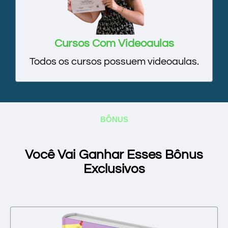
Cursos Com Videoaulas
Todos os cursos possuem videoaulas.
BÔNUS
Você Vai Ganhar Esses Bônus
Exclusivos