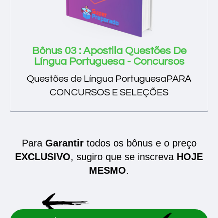
Bônus 03 : Apostila Questões De
Língua Portuguesa - Concursos
Questões de Língua PortuguesaPARA
CONCURSOS E SELEÇÕES
Para
Garantir
todos os bônus e o preço
EXCLUSIVO
, sugiro que se inscreva
HOJE
MESMO
.