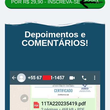
POR R$ 29,90 - INSCREVA-SE AGORA
Depoimentos e
COMENTÁRIOS!