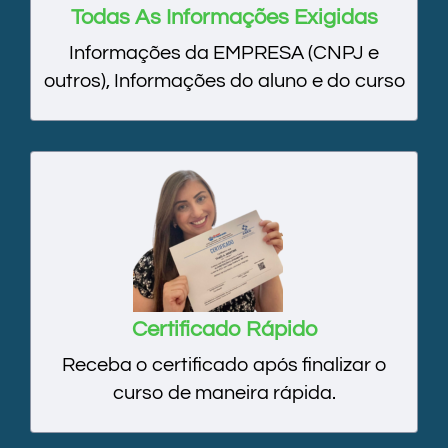
Todas As Informações Exigidas
Informações da EMPRESA (CNPJ e
outros), Informações do aluno e do curso
Certificado Rápido
Receba o certificado após finalizar o
curso de maneira rápida.