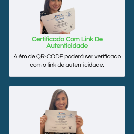
Certificado Com Link De
Autenticidade
Além de QR-CODE poderá ser verificado
com o link de autenticidade.