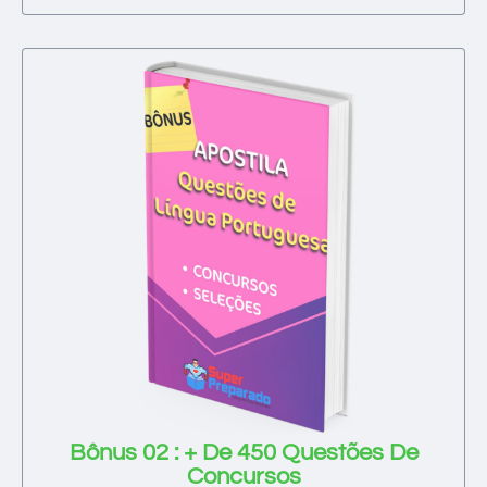
Bônus 02 : + De 450 Questões De
Concursos