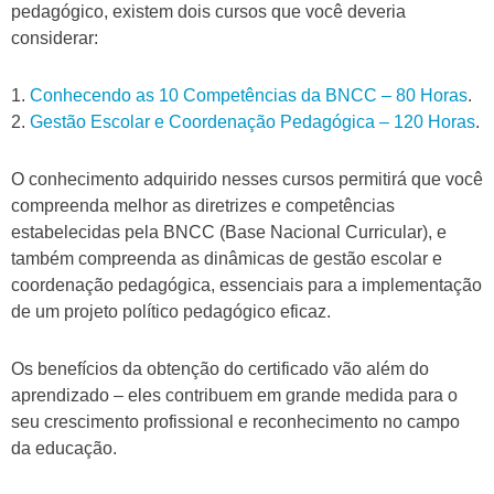
pedagógico, existem dois cursos que você deveria
considerar:
1.
Conhecendo as 10 Competências da BNCC – 80 Horas
.
2.
Gestão Escolar e Coordenação Pedagógica – 120 Horas
.
O conhecimento adquirido nesses cursos permitirá que você
compreenda melhor as diretrizes e competências
estabelecidas pela BNCC (Base Nacional Curricular), e
também compreenda as dinâmicas de gestão escolar e
coordenação pedagógica, essenciais para a implementação
de um projeto político pedagógico eficaz.
Os benefícios da obtenção do certificado vão além do
aprendizado – eles contribuem em grande medida para o
seu crescimento profissional e reconhecimento no campo
da educação.