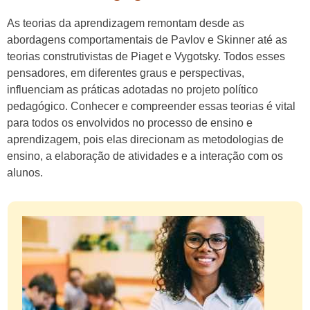
As teorias da aprendizagem remontam desde as
abordagens comportamentais de Pavlov e Skinner até as
teorias construtivistas de Piaget e Vygotsky. Todos esses
pensadores, em diferentes graus e perspectivas,
influenciam as práticas adotadas no projeto político
pedagógico. Conhecer e compreender essas teorias é vital
para todos os envolvidos no processo de ensino e
aprendizagem, pois elas direcionam as metodologias de
ensino, a elaboração de atividades e a interação com os
alunos.