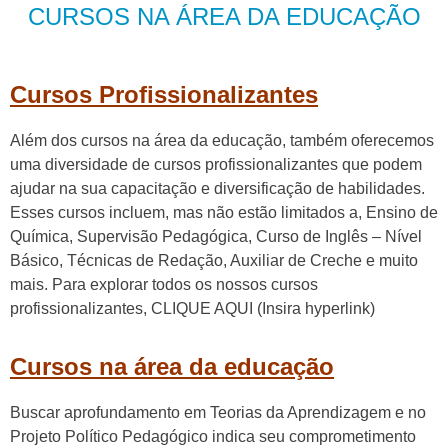
CURSOS NA ÁREA DA EDUCAÇÃO
Cursos Profissionalizantes
Além dos cursos na área da educação, também oferecemos
uma diversidade de cursos profissionalizantes que podem
ajudar na sua capacitação e diversificação de habilidades.
Esses cursos incluem, mas não estão limitados a, Ensino de
Química, Supervisão Pedagógica, Curso de Inglês – Nível
Básico, Técnicas de Redação, Auxiliar de Creche e muito
mais. Para explorar todos os nossos cursos
profissionalizantes, CLIQUE AQUI (Insira hyperlink)
Cursos na área da educação
Buscar aprofundamento em Teorias da Aprendizagem e no
Projeto Político Pedagógico indica seu comprometimento