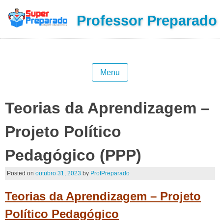
Professor Preparado
Menu
Teorias da Aprendizagem –
Projeto Político
Pedagógico (PPP)
Posted on
outubro 31, 2023
by
ProfPreparado
Teorias da Aprendizagem – Projeto
Político Pedagógico