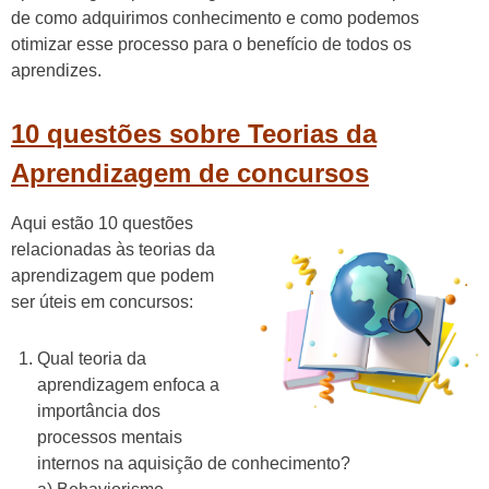
de como adquirimos conhecimento e como podemos
otimizar esse processo para o benefício de todos os
aprendizes.
10 questões sobre Teorias da
Aprendizagem de concursos
Aqui estão 10 questões
relacionadas às teorias da
aprendizagem que podem
ser úteis em concursos:
Qual teoria da
aprendizagem enfoca a
importância dos
processos mentais
internos na aquisição de conhecimento?