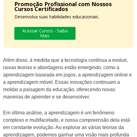
Promoção Profissional com Nossos
Cursos Certificados
Desenvolva suas habilidades educacionais.
Acessar Cursos - Saiba
Mais
Além disso, à medida que a tecnologia continua a evoluir,
novas teorias e abordagens estão emergindo, como a
aprendizagem baseada em jogos, a aprendizagem online e
a aprendizagem móvel. Essas inovações continuam a
moldar a paisagem da educação, oferecendo novas
maneiras de aprender e se desenvolver.
Em última análise, a aprendizagem é um fenômeno
complexo e multifacetado, e nossa compreensão dela está
em constante evolução. Ao explorar as várias teorias da
aprendizagem, podemos ganhar uma visão mais profunda