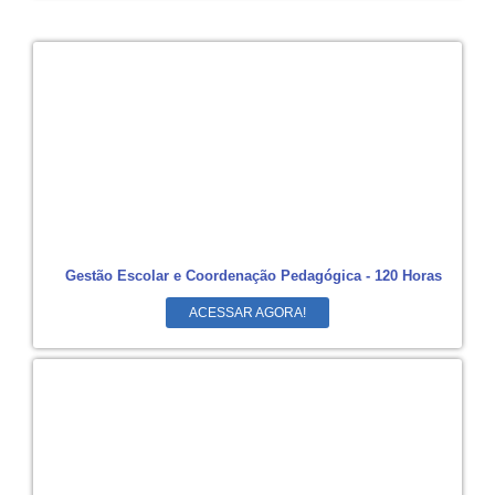
Gestão Escolar e Coordenação Pedagógica - 120 Horas
ACESSAR AGORA!