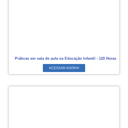
Práticas em sala de aula na Educação Infantil - 120 Horas
ACESSAR AGORA!