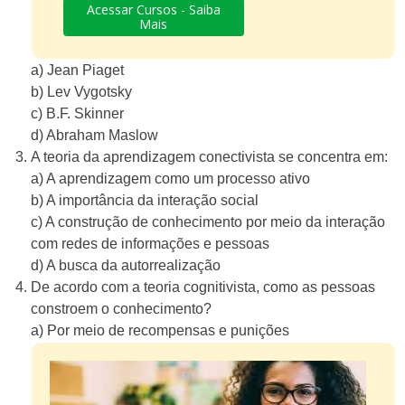
Acessar Cursos - Saiba
Mais
a) Jean Piaget
b) Lev Vygotsky
c) B.F. Skinner
d) Abraham Maslow
A teoria da aprendizagem conectivista se concentra em:
a) A aprendizagem como um processo ativo
b) A importância da interação social
c) A construção de conhecimento por meio da interação
com redes de informações e pessoas
d) A busca da autorrealização
De acordo com a teoria cognitivista, como as pessoas
constroem o conhecimento?
a) Por meio de recompensas e punições