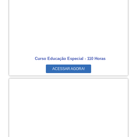
Curso Educação Especial - 110 Horas
ACESSAR AGORA!