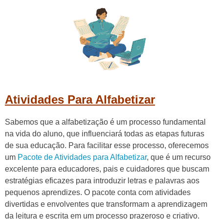
Atividades Para Alfabetizar
Sabemos que a alfabetização é um processo fundamental
na vida do aluno, que influenciará todas as etapas futuras
de sua educação. Para facilitar esse processo, oferecemos
um
Pacote de Atividades para Alfabetizar
, que é um recurso
excelente para educadores, pais e cuidadores que buscam
estratégias eficazes para introduzir letras e palavras aos
pequenos aprendizes. O pacote conta com atividades
divertidas e envolventes que transformam a aprendizagem
da leitura e escrita em um processo prazeroso e criativo.