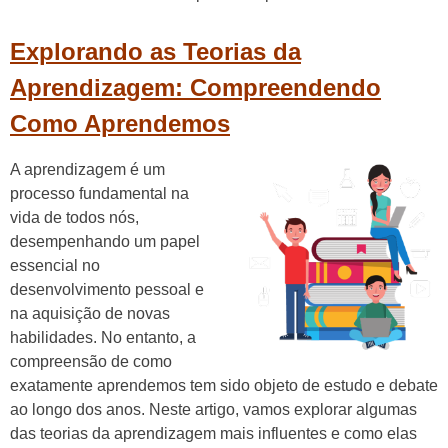
Explorando as Teorias da
Aprendizagem: Compreendendo
Como Aprendemos
A aprendizagem é um
processo fundamental na
vida de todos nós,
desempenhando um papel
essencial no
desenvolvimento pessoal e
na aquisição de novas
habilidades. No entanto, a
compreensão de como
exatamente aprendemos tem sido objeto de estudo e debate
ao longo dos anos. Neste artigo, vamos explorar algumas
das teorias da aprendizagem mais influentes e como elas