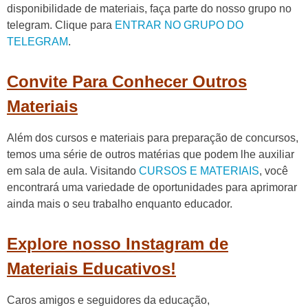
disponibilidade de materiais, faça parte do nosso grupo no
telegram. Clique para
ENTRAR NO GRUPO DO
TELEGRAM
.
Convite Para Conhecer Outros
Materiais
Além dos cursos e materiais para preparação de concursos,
temos uma série de outros matérias que podem lhe auxiliar
em sala de aula. Visitando
CURSOS E MATERIAIS
, você
encontrará uma variedade de oportunidades para aprimorar
ainda mais o seu trabalho enquanto educador.
Explore nosso Instagram de
Materiais Educativos!
Caros amigos e seguidores da educação,