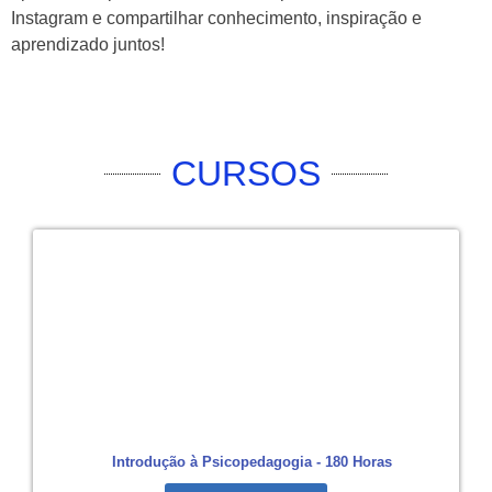
Instagram e compartilhar conhecimento, inspiração e
aprendizado juntos!
CURSOS
Introdução à Psicopedagogia - 180 Horas