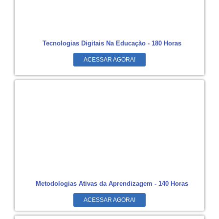
Tecnologias Digitais Na Educação - 180 Horas
ACESSAR AGORA!
Metodologias Ativas da Aprendizagem - 140 Horas
ACESSAR AGORA!