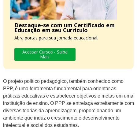
Destaque-se com um Certificado em
Educação em seu Currículo
Abra portas para sua jornada educacional.
Acessar Cursos - Saiba
Mais
O projeto político pedagógico, também conhecido como
PPP, é uma ferramenta fundamental para orientar as
práticas educativas e estabelecer objetivos e metas em uma
instituição de ensino. O PPP se entrelaça estreitamente com
diversas teorias da aprendizagem, proporcionando um
ambiente que induz o crescimento e desenvolvimento
intelectual e social dos estudantes.