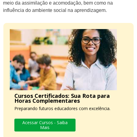
meio da assimilação e acomodação, bem como na
influência do ambiente social na aprendizagem.
Cursos Certificados: Sua Rota para
Horas Complementares
Preparando futuros educadores com excelência.
Acessar Cursos - Saiba
Mais