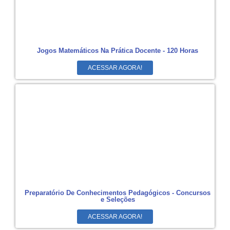
Jogos Matemáticos Na Prática Docente - 120 Horas
ACESSAR AGORA!
Preparatório De Conhecimentos Pedagógicos - Concursos
e Seleções
ACESSAR AGORA!