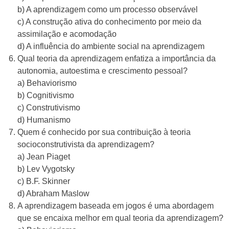
b) A aprendizagem como um processo observável
c) A construção ativa do conhecimento por meio da
assimilação e acomodação
d) A influência do ambiente social na aprendizagem
Qual teoria da aprendizagem enfatiza a importância da
autonomia, autoestima e crescimento pessoal?
a) Behaviorismo
b) Cognitivismo
c) Construtivismo
d) Humanismo
Quem é conhecido por sua contribuição à teoria
socioconstrutivista da aprendizagem?
a) Jean Piaget
b) Lev Vygotsky
c) B.F. Skinner
d) Abraham Maslow
A aprendizagem baseada em jogos é uma abordagem
que se encaixa melhor em qual teoria da aprendizagem?