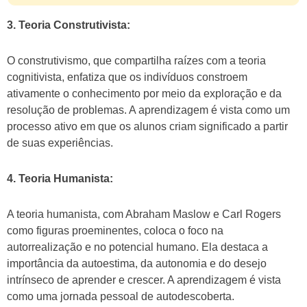
3. Teoria Construtivista:
O construtivismo, que compartilha raízes com a teoria
cognitivista, enfatiza que os indivíduos constroem
ativamente o conhecimento por meio da exploração e da
resolução de problemas. A aprendizagem é vista como um
processo ativo em que os alunos criam significado a partir
de suas experiências.
4. Teoria Humanista:
A teoria humanista, com Abraham Maslow e Carl Rogers
como figuras proeminentes, coloca o foco na
autorrealização e no potencial humano. Ela destaca a
importância da autoestima, da autonomia e do desejo
intrínseco de aprender e crescer. A aprendizagem é vista
como uma jornada pessoal de autodescoberta.