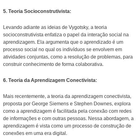
5. Teoria Socioconstrutivista:
Levando adiante as ideias de Vygotsky, a teoria
socioconstrutivista enfatiza o papel da interação social na
aprendizagem. Ela argumenta que o aprendizado é um
processo social no qual os indivíduos se envolvem em
atividades conjuntas, como a resolução de problemas, para
construir conhecimento de forma colaborativa.
6. Teoria da Aprendizagem Conectivista:
Mais recentemente, a teoria da aprendizagem conectivista,
proposta por George Siemens e Stephen Downes, explora
como a aprendizagem é facilitada pela conexão com redes
de informações e com outras pessoas. Nessa abordagem, a
aprendizagem é vista como um processo de construção de
conexões em uma era digital.