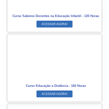
Curso Saberes Docentes na Educação Infantil - 120 Horas
ACESSAR AGORA!
Curso Educação a Distância - 160 Horas
ACESSAR AGORA!