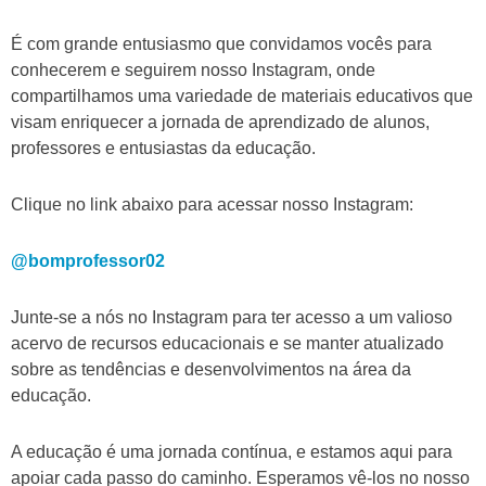
É com grande entusiasmo que convidamos vocês para
conhecerem e seguirem nosso Instagram, onde
compartilhamos uma variedade de materiais educativos que
visam enriquecer a jornada de aprendizado de alunos,
professores e entusiastas da educação.
Clique no link abaixo para acessar nosso Instagram:
@bomprofessor02
Junte-se a nós no Instagram para ter acesso a um valioso
acervo de recursos educacionais e se manter atualizado
sobre as tendências e desenvolvimentos na área da
educação.
A educação é uma jornada contínua, e estamos aqui para
apoiar cada passo do caminho. Esperamos vê-los no nosso