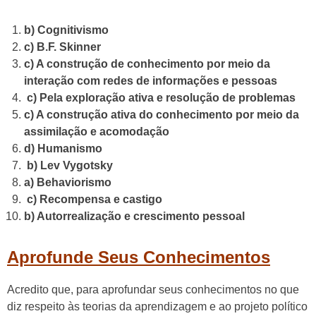
b) Cognitivismo
c) B.F. Skinner
c) A construção de conhecimento por meio da
interação com redes de informações e pessoas
c) Pela exploração ativa e resolução de problemas
c) A construção ativa do conhecimento por meio da
assimilação e acomodação
d) Humanismo
b) Lev Vygotsky
a) Behaviorismo
c) Recompensa e castigo
b) Autorrealização e crescimento pessoal
Aprofunde Seus Conhecimentos
Acredito que, para aprofundar seus conhecimentos no que
diz respeito às teorias da aprendizagem e ao projeto político