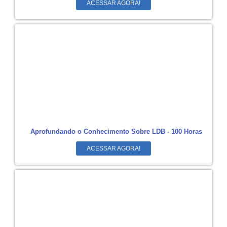
ACESSAR AGORA!
Aprofundando o Conhecimento Sobre LDB - 100 Horas
ACESSAR AGORA!