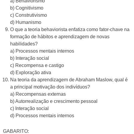
a) Behaviorismo
b) Cognitivismo
c) Construtivismo
d) Humanismo
O que a teoria behaviorista enfatiza como fator-chave na
formação de hábitos e aprendizagem de novas
habilidades?
a) Processos mentais internos
b) Interação social
c) Recompensa e castigo
d) Exploração ativa
Na teoria da aprendizagem de Abraham Maslow, qual é
a principal motivação dos indivíduos?
a) Recompensas externas
b) Autorrealização e crescimento pessoal
c) Interação social
d) Processos mentais internos
GABARITO: