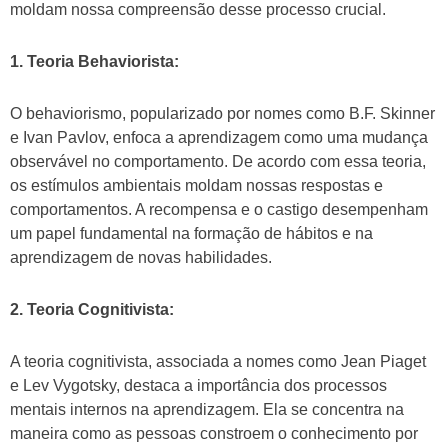
moldam nossa compreensão desse processo crucial.
1. Teoria Behaviorista:
O behaviorismo, popularizado por nomes como B.F. Skinner
e Ivan Pavlov, enfoca a aprendizagem como uma mudança
observável no comportamento. De acordo com essa teoria,
os estímulos ambientais moldam nossas respostas e
comportamentos. A recompensa e o castigo desempenham
um papel fundamental na formação de hábitos e na
aprendizagem de novas habilidades.
2. Teoria Cognitivista:
A teoria cognitivista, associada a nomes como Jean Piaget
e Lev Vygotsky, destaca a importância dos processos
mentais internos na aprendizagem. Ela se concentra na
maneira como as pessoas constroem o conhecimento por