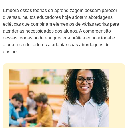
Embora essas teorias da aprendizagem possam parecer
diversas, muitos educadores hoje adotam abordagens
ecléticas que combinam elementos de várias teorias para
atender às necessidades dos alunos. A compreensão
dessas teorias pode enriquecer a prática educacional e
ajudar os educadores a adaptar suas abordagens de
ensino.