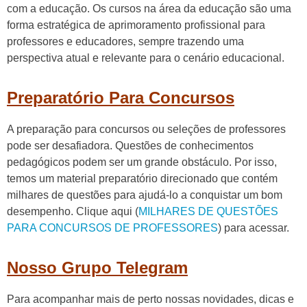
com a educação. Os cursos na área da educação são uma
forma estratégica de aprimoramento profissional para
professores e educadores, sempre trazendo uma
perspectiva atual e relevante para o cenário educacional.
Preparatório Para Concursos
A preparação para concursos ou seleções de professores
pode ser desafiadora. Questões de conhecimentos
pedagógicos podem ser um grande obstáculo. Por isso,
temos um material preparatório direcionado que contém
milhares de questões para ajudá-lo a conquistar um bom
desempenho. Clique aqui (
MILHARES DE QUESTÕES
PARA CONCURSOS DE PROFESSORES
) para acessar.
Nosso Grupo Telegram
Para acompanhar mais de perto nossas novidades, dicas e