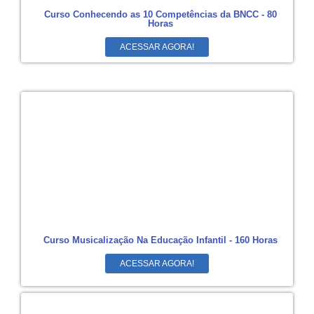
Curso Conhecendo as 10 Competências da BNCC - 80
Horas
ACESSAR AGORA!
Curso Musicalização Na Educação Infantil - 160 Horas
ACESSAR AGORA!