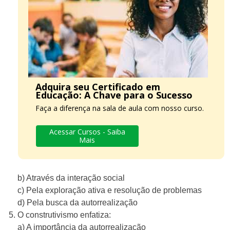
Adquira seu Certificado em
Educação: A Chave para o Sucesso
Faça a diferença na sala de aula com nosso curso.
Acessar Cursos - Saiba
Mais
b) Através da interação social
c) Pela exploração ativa e resolução de problemas
d) Pela busca da autorrealização
O construtivismo enfatiza:
a) A importância da autorrealização