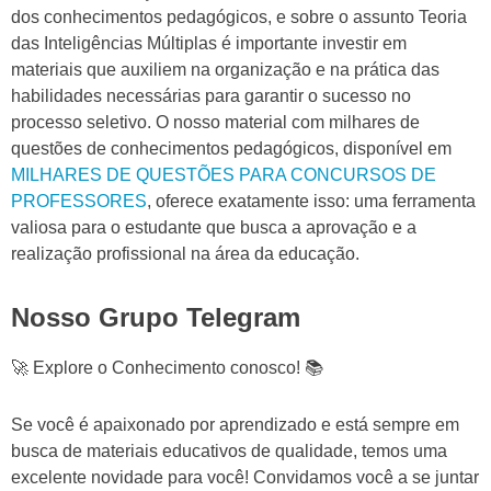
dos conhecimentos pedagógicos, e sobre o assunto Teoria
das Inteligências Múltiplas é importante investir em
materiais que auxiliem na organização e na prática das
habilidades necessárias para garantir o sucesso no
processo seletivo. O nosso material com milhares de
questões de conhecimentos pedagógicos, disponível em
MILHARES DE QUESTÕES PARA CONCURSOS DE
PROFESSORES
, oferece exatamente isso: uma ferramenta
valiosa para o estudante que busca a aprovação e a
realização profissional na área da educação.
Nosso Grupo Telegram
🚀 Explore o Conhecimento conosco! 📚
Se você é apaixonado por aprendizado e está sempre em
busca de materiais educativos de qualidade, temos uma
excelente novidade para você! Convidamos você a se juntar