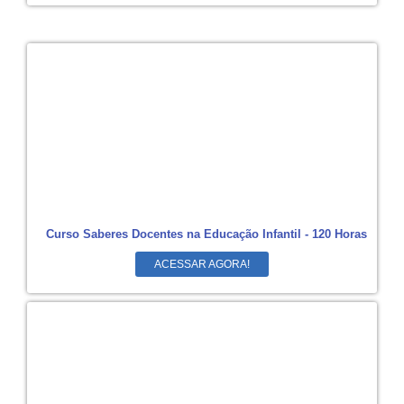
Curso Saberes Docentes na Educação Infantil - 120 Horas
ACESSAR AGORA!