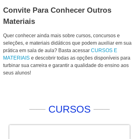
Convite Para Conhecer Outros
Materiais
Quer conhecer ainda mais sobre cursos, concursos e
seleções, e materiais didáticos que podem auxiliar em sua
prática em sala de aula? Basta acessar
CURSOS E
MATERIAIS
e descobrir todas as opções disponíveis para
turbinar sua carreira e garantir a qualidade do ensino aos
seus alunos!
CURSOS