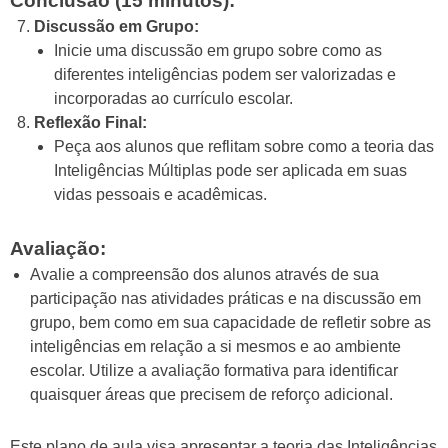
Conclusão (15 minutos):
Discussão em Grupo:
Inicie uma discussão em grupo sobre como as
diferentes inteligências podem ser valorizadas e
incorporadas ao currículo escolar.
Reflexão Final:
Peça aos alunos que reflitam sobre como a teoria das
Inteligências Múltiplas pode ser aplicada em suas
vidas pessoais e acadêmicas.
Avaliação:
Avalie a compreensão dos alunos através de sua
participação nas atividades práticas e na discussão em
grupo, bem como em sua capacidade de refletir sobre as
inteligências em relação a si mesmos e ao ambiente
escolar. Utilize a avaliação formativa para identificar
quaisquer áreas que precisem de reforço adicional.
Este plano de aula visa apresentar a teoria das Inteligências