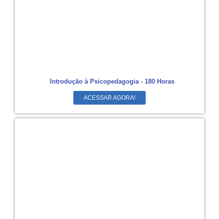
Introdução à Psicopedagogia - 180 Horas
ACESSAR AGORA!