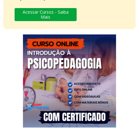
Acessar Cursos - Saiba
Mais