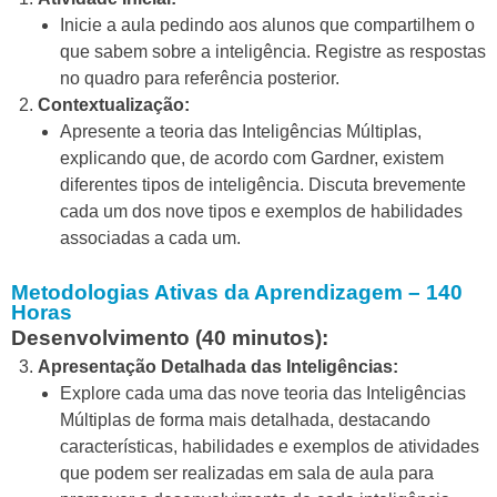
Inicie a aula pedindo aos alunos que compartilhem o
que sabem sobre a inteligência. Registre as respostas
no quadro para referência posterior.
Contextualização:
Apresente a teoria das Inteligências Múltiplas,
explicando que, de acordo com Gardner, existem
diferentes tipos de inteligência. Discuta brevemente
cada um dos nove tipos e exemplos de habilidades
associadas a cada um.
Metodologias Ativas da Aprendizagem – 140
Horas
Desenvolvimento (40 minutos):
Apresentação Detalhada das Inteligências:
Explore cada uma das nove teoria das Inteligências
Múltiplas de forma mais detalhada, destacando
características, habilidades e exemplos de atividades
que podem ser realizadas em sala de aula para