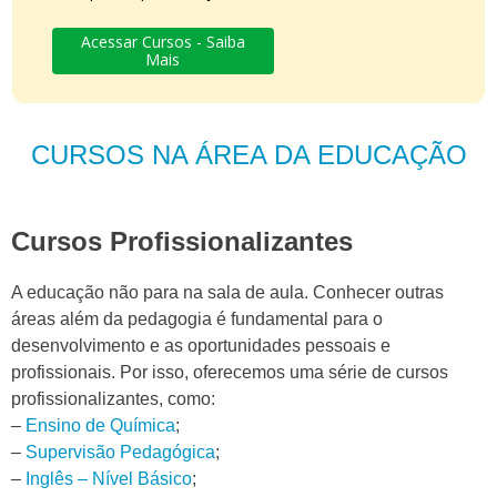
Acessar Cursos - Saiba
Mais
CURSOS NA ÁREA DA EDUCAÇÃO
Cursos Profissionalizantes
A educação não para na sala de aula. Conhecer outras
áreas além da pedagogia é fundamental para o
desenvolvimento e as oportunidades pessoais e
profissionais. Por isso, oferecemos uma série de cursos
profissionalizantes, como:
–
Ensino de Química
;
–
Supervisão Pedagógica
;
–
Inglês – Nível Básico
;