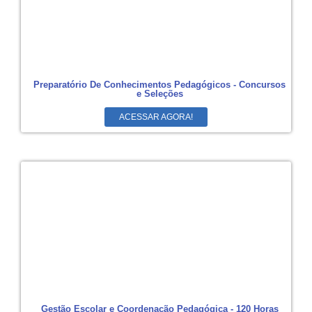
Preparatório De Conhecimentos Pedagógicos - Concursos
e Seleções
ACESSAR AGORA!
Gestão Escolar e Coordenação Pedagógica - 120 Horas