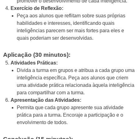
promover o desenvolvimento de cada inteligência.
Exercício de Reflexão:
Peça aos alunos que reflitam sobre suas próprias
habilidades e interesses, identificando quais
inteligências parecem ser mais fortes para eles e
quais poderiam ser desenvolvidas.
Aplicação (30 minutos):
Atividades Práticas:
Divida a turma em grupos e atribua a cada grupo uma
inteligência específica. Peça aos alunos que criem
uma atividade prática relacionada àquela inteligência
para compartilhar com a turma.
Apresentação das Atividades:
Permita que cada grupo apresente sua atividade
prática para a turma. Encoraje a participação e o
envolvimento de todos.