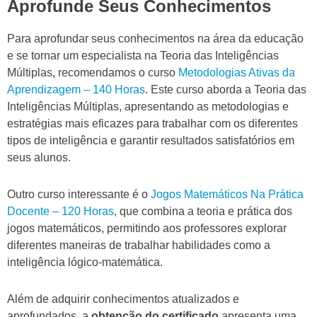
Aprofunde Seus Conhecimentos
Para aprofundar seus conhecimentos na área da educação
e se tornar um especialista na Teoria das Inteligências
Múltiplas, recomendamos o curso
Metodologias Ativas da
Aprendizagem – 140 Horas
. Este curso aborda a Teoria das
Inteligências Múltiplas, apresentando as metodologias e
estratégias mais eficazes para trabalhar com os diferentes
tipos de inteligência e garantir resultados satisfatórios em
seus alunos.
Outro curso interessante é o
Jogos Matemáticos Na Prática
Docente – 120 Horas
, que combina a teoria e prática dos
jogos matemáticos, permitindo aos professores explorar
diferentes maneiras de trabalhar habilidades como a
inteligência lógico-matemática.
Além de adquirir conhecimentos atualizados e
aprofundados, a
obtenção do certificado
apresenta uma