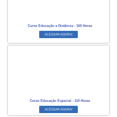
Curso Educação a Distância - 160 Horas
ACESSAR AGORA!
Curso Educação Especial - 110 Horas
ACESSAR AGORA!