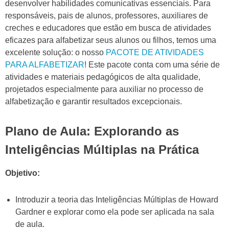
desenvolver habilidades comunicativas essenciais. Para
responsáveis, pais de alunos, professores, auxiliares de
creches e educadores que estão em busca de atividades
eficazes para alfabetizar seus alunos ou filhos, temos uma
excelente solução: o nosso
PACOTE DE ATIVIDADES
PARA ALFABETIZAR
! Este pacote conta com uma série de
atividades e materiais pedagógicos de alta qualidade,
projetados especialmente para auxiliar no processo de
alfabetização e garantir resultados excepcionais.
Plano de Aula: Explorando as
Inteligências Múltiplas na Prática
Objetivo:
Introduzir a teoria das Inteligências Múltiplas de Howard
Gardner e explorar como ela pode ser aplicada na sala
de aula.