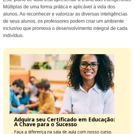
Múltiplas de uma forma prática e aplicável à vida dos
alunos. Ao reconhecer e valorizar as diversas inteligências
de seus alunos, os professores podem criar um ambiente
inclusivo que promova o desenvolvimento integral de cada
indivíduo.
Adquira seu Certificado em Educação:
A Chave para o Sucesso
Faça a diferença na sala de aula com nosso curso.