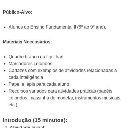
Público-Alvo:
Alunos do Ensino Fundamental II (6º ao 9º ano).
Materiais Necessários:
Quadro branco ou flip chart
Marcadores coloridos
Cartazes com exemplos de atividades relacionadas a
cada inteligência
Papel e lápis para cada aluno
Recursos variados para atividades práticas (papéis
coloridos, massinha de modelar, instrumentos musicais,
etc.)
Introdução (15 minutos):
Atividade Inicial: