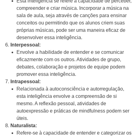
Esta inteligência se refere à capacidade de perceber,
compreender e criar música. Incorporar a música na
sala de aula, seja através de canções para ensinar
conceitos ou permitindo que os alunos criem suas
próprias músicas, pode ser uma maneira eficaz de
desenvolver essa inteligência.
Interpessoal:
Envolve a habilidade de entender e se comunicar
eficazmente com os outros. Atividades de grupo,
debates, colaboração e projetos de equipe podem
promover essa inteligência.
Intrapessoal:
Relacionada à autoconsciência e autorregulação,
esta inteligência envolve a compreensão de si
mesmo. A reflexão pessoal, atividades de
autoexpressão e práticas de mindfulness podem ser
úteis.
Naturalista:
Refere-se à capacidade de entender e categorizar os