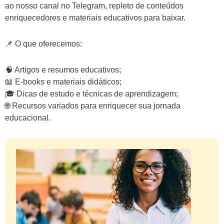
ao nosso canal no Telegram, repleto de conteúdos
enriquecedores e materiais educativos para baixar.
📌 O que oferecemos:
🧠 Artigos e resumos educativos;
📖 E-books e materiais didáticos;
🎓 Dicas de estudo e técnicas de aprendizagem;
🌐 Recursos variados para enriquecer sua jornada
educacional.