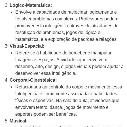
Lógico-Matemática:
Envolve a capacidade de raciocinar logicamente e
resolver problemas complexos. Professores podem
promover esta inteligência através de atividades de
resolução de problemas, jogos de lógica e
matemática, e a exploração de padrões e relações.
Visual-Espacial:
Refere-se à habilidade de perceber e manipular
imagens e espaços. Atividades que envolvem
desenho, arte, design, e jogos visuais podem ajudar a
desenvolver essa inteligência.
Corporal-Cinestésica:
Relacionada ao controle do corpo e movimento, essa
inteligência é comumente associada a habilidades
físicas e esportivas. Na sala de aula, atividades que
envolvem teatro, dança, jogos de movimento e
esportes podem ser benéficas.
Musical: