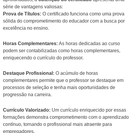
série de vantagens valiosas:
Prova de Títulos:
O certificado funciona como uma prova
sólida do comprometimento do educador com a busca por
excelência no ensino.
Horas Complementares:
As horas dedicadas ao curso
podem ser contabilizadas como horas complementares,
enriquecendo o currículo do professor.
Destaque Profissional:
O acúmulo de horas
complementares permite que o professor se destaque em
processos de seleção e tenha mais oportunidades de
progressão na carreira.
Currículo Valorizado:
Um currículo enriquecido por essas
formações demonstra comprometimento com o aprendizado
contínuo, tornando o profissional mais atraente para
empregadores.