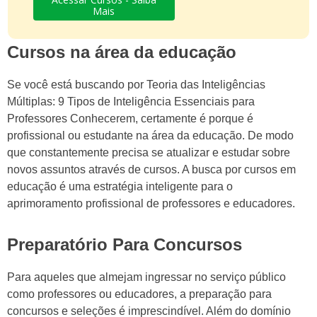
Mais
Cursos na área da educação
Se você está buscando por Teoria das Inteligências
Múltiplas: 9 Tipos de Inteligência Essenciais para
Professores Conhecerem, certamente é porque é
profissional ou estudante na área da educação. De modo
que constantemente precisa se atualizar e estudar sobre
novos assuntos através de cursos. A busca por cursos em
educação é uma estratégia inteligente para o
aprimoramento profissional de professores e educadores.
Preparatório Para Concursos
Para aqueles que almejam ingressar no serviço público
como professores ou educadores, a preparação para
concursos e seleções é imprescindível. Além do domínio