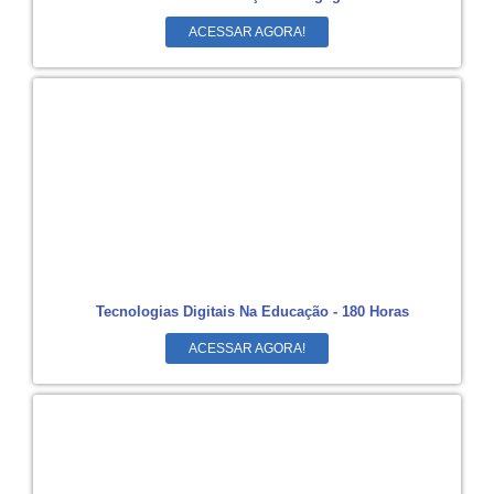
ACESSAR AGORA!
Tecnologias Digitais Na Educação - 180 Horas
ACESSAR AGORA!