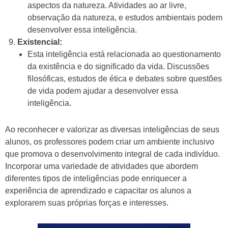
aspectos da natureza. Atividades ao ar livre,
observação da natureza, e estudos ambientais podem
desenvolver essa inteligência.
Existencial:
Esta inteligência está relacionada ao questionamento
da existência e do significado da vida. Discussões
filosóficas, estudos de ética e debates sobre questões
de vida podem ajudar a desenvolver essa
inteligência.
Ao reconhecer e valorizar as diversas inteligências de seus
alunos, os professores podem criar um ambiente inclusivo
que promova o desenvolvimento integral de cada indivíduo.
Incorporar uma variedade de atividades que abordem
diferentes tipos de inteligências pode enriquecer a
experiência de aprendizado e capacitar os alunos a
explorarem suas próprias forças e interesses.