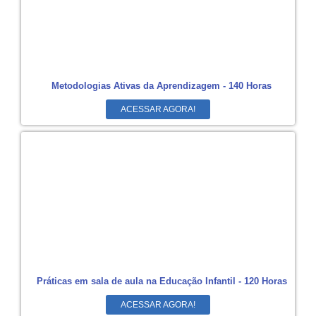
Metodologias Ativas da Aprendizagem - 140 Horas
ACESSAR AGORA!
Práticas em sala de aula na Educação Infantil - 120 Horas
ACESSAR AGORA!