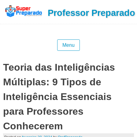
Professor Preparado
Menu
Teoria das Inteligências
Múltiplas: 9 Tipos de
Inteligência Essenciais
para Professores
Conhecerem