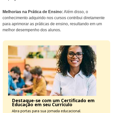
Melhorias na Prática de Ensino:
Além disso, o
conhecimento adquirido nos cursos contribui diretamente
para aprimorar as práticas de ensino, resultando em um
melhor desempenho dos alunos.
Destaque-se com um Certificado em
Educação em seu Currículo
Abra portas para sua jornada educacional.