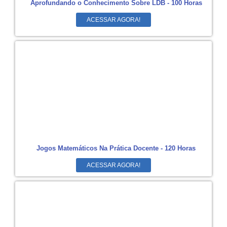
Aprofundando o Conhecimento Sobre LDB - 100 Horas
ACESSAR AGORA!
Jogos Matemáticos Na Prática Docente - 120 Horas
ACESSAR AGORA!