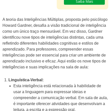
Saiba Mais
A teoria das Inteligências Múltiplas, proposta pelo psicólogo
Howard Gardner, desafia a visão tradicional de inteligência
como um único traço mensurável. Em vez disso, Gardner
identificou nove tipos de inteligências distintas, cada uma
refletindo diferentes habilidades cognitivas e estilos de
aprendizado. Para professores, compreender essas
inteligências pode ser essencial para criar um ambiente de
aprendizado inclusivo e eficaz. Aqui estão os nove tipos de
inteligências e suas implicações na sala de aula:
Linguística-Verbal:
Esta inteligência está relacionada à habilidade de
usar a linguagem para expressar ideias e
compreender a comunicação verbal. Em sala de aula,
é importante oferecer atividades que desenvolvam a
leitura, a escrita e a expressão oral.