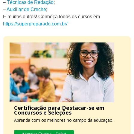
–
Técnicas de Redação
;
–
Auxiliar de Creche
;
E muitos outros! Conheça todos os cursos em
https://superpreparado.com.br/
.
Certificação para Destacar-se em
Concursos e Seleções
Aprenda com os melhores no campo da educação.
Acessar Cursos - Saiba