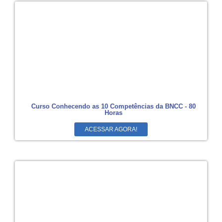
Curso Conhecendo as 10 Competências da BNCC - 80
Horas
ACESSAR AGORA!