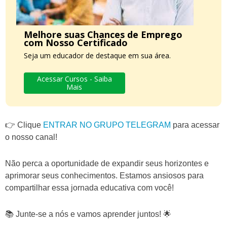
Melhore suas Chances de Emprego
com Nosso Certificado
Seja um educador de destaque em sua área.
Acessar Cursos - Saiba
Mais
👉 Clique
ENTRAR NO GRUPO TELEGRAM
para acessar
o nosso canal!
Não perca a oportunidade de expandir seus horizontes e
aprimorar seus conhecimentos. Estamos ansiosos para
compartilhar essa jornada educativa com você!
📚 Junte-se a nós e vamos aprender juntos! 🌟