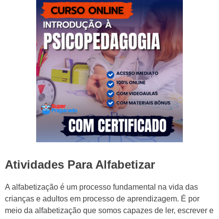
Atividades Para Alfabetizar
A alfabetização é um processo fundamental na vida das
crianças e adultos em processo de aprendizagem. É por
meio da alfabetização que somos capazes de ler, escrever e