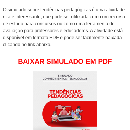
O simulado sobre tendências pedagógicas é uma atividade
rica e interessante, que pode ser utilizada como um recurso
de estudo para concursos ou como uma ferramenta de
avaliação para professores e educadores. A atividade está
disponível em formato PDF e pode ser facilmente baixada
clicando no link abaixo.
BAIXAR SIMULADO EM PDF