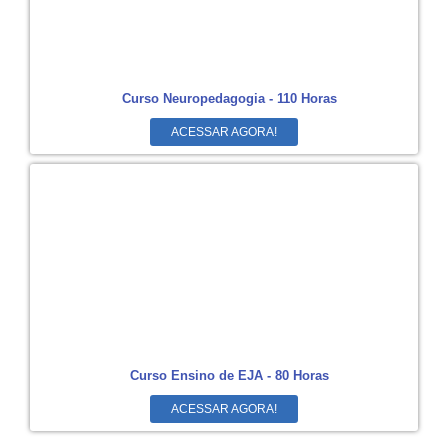
Curso Neuropedagogia - 110 Horas
ACESSAR AGORA!
Curso Ensino de EJA - 80 Horas
ACESSAR AGORA!