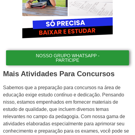
NOSSO GRUPO WHATSAPP -
PARTICIPE
Mais Atividades Para Concursos
Sabemos que a preparação para concursos na área de
educação exige estudo contínuo e dedicação. Pensando
nisso, estamos empenhados em fornecer materiais de
estudo de qualidade, que incluem diversos temas
relevantes no campo da pedagogia. Com nossa gama de
atividades elaboradas especialmente para aprimorar seu
conhecimento e preparação para os exames, você pode se