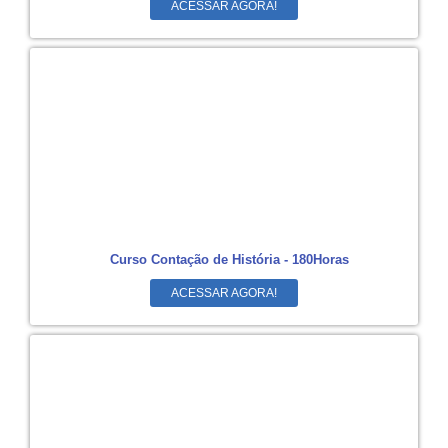
ACESSAR AGORA!
Curso Contação de História - 180Horas
ACESSAR AGORA!