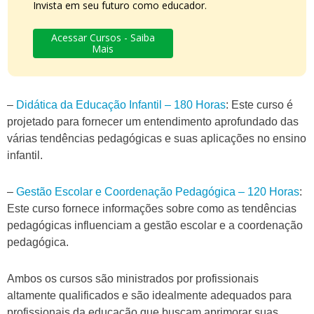
Invista em seu futuro como educador.
Acessar Cursos - Saiba
Mais
–
Didática da Educação Infantil – 180 Horas
: Este curso é
projetado para fornecer um entendimento aprofundado das
várias tendências pedagógicas e suas aplicações no ensino
infantil.
–
Gestão Escolar e Coordenação Pedagógica – 120 Horas
:
Este curso fornece informações sobre como as tendências
pedagógicas influenciam a gestão escolar e a coordenação
pedagógica.
Ambos os cursos são ministrados por profissionais
altamente qualificados e são idealmente adequados para
profissionais da educação que buscam aprimorar suas