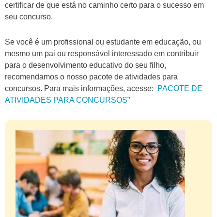
certificar de que está no caminho certo para o sucesso em
seu concurso.
Se você é um profissional ou estudante em educação, ou
mesmo um pai ou responsável interessado em contribuir
para o desenvolvimento educativo do seu filho,
recomendamos o nosso pacote de atividades para
concursos. Para mais informações, acesse:
PACOTE DE
ATIVIDADES PARA CONCURSOS
”