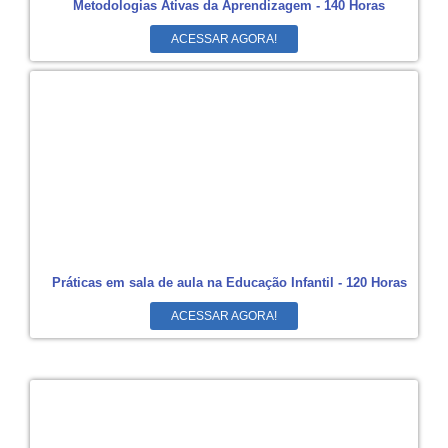
Metodologias Ativas da Aprendizagem - 140 Horas
ACESSAR AGORA!
Práticas em sala de aula na Educação Infantil - 120 Horas
ACESSAR AGORA!