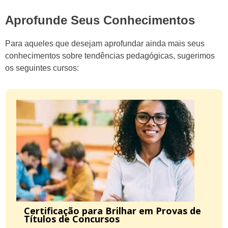
Aprofunde Seus Conhecimentos
Para aqueles que desejam aprofundar ainda mais seus
conhecimentos sobre tendências pedagógicas, sugerimos
os seguintes cursos:
Certificação para Brilhar em Provas de
Títulos de Concursos