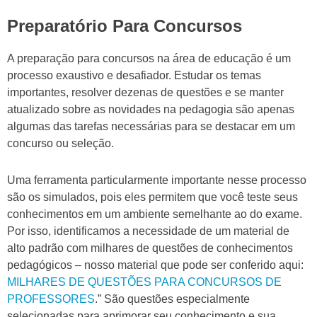
Preparatório Para Concursos
A preparação para concursos na área de educação é um
processo exaustivo e desafiador. Estudar os temas
importantes, resolver dezenas de questões e se manter
atualizado sobre as novidades na pedagogia são apenas
algumas das tarefas necessárias para se destacar em um
concurso ou seleção.
Uma ferramenta particularmente importante nesse processo
são os simulados, pois eles permitem que você teste seus
conhecimentos em um ambiente semelhante ao do exame.
Por isso, identificamos a necessidade de um material de
alto padrão com milhares de questões de conhecimentos
pedagógicos – nosso material que pode ser conferido aqui:
MILHARES DE QUESTÕES PARA CONCURSOS DE
PROFESSORES
.” São questões especialmente
selecionadas para aprimorar seu conhecimento e sua