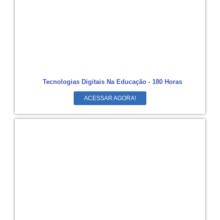
Tecnologias Digitais Na Educação - 180 Horas
ACESSAR AGORA!