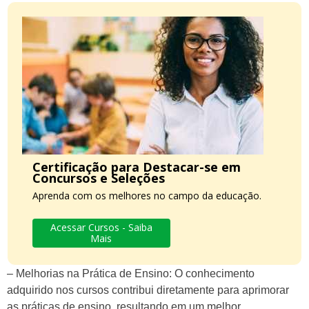
Certificação para Destacar-se em
Concursos e Seleções
Aprenda com os melhores no campo da educação.
Acessar Cursos - Saiba
Mais
– Melhorias na Prática de Ensino: O conhecimento
adquirido nos cursos contribui diretamente para aprimorar
as práticas de ensino, resultando em um melhor