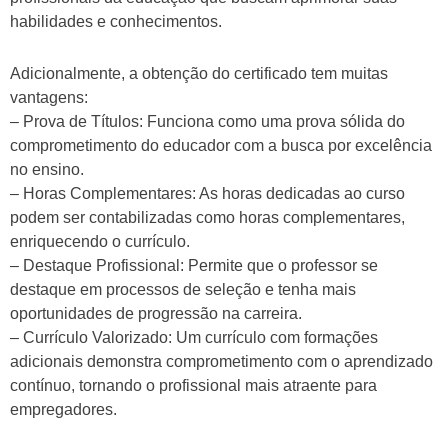
habilidades e conhecimentos.
Adicionalmente, a obtenção do certificado tem muitas
vantagens:
– Prova de Títulos: Funciona como uma prova sólida do
comprometimento do educador com a busca por excelência
no ensino.
– Horas Complementares: As horas dedicadas ao curso
podem ser contabilizadas como horas complementares,
enriquecendo o currículo.
– Destaque Profissional: Permite que o professor se
destaque em processos de seleção e tenha mais
oportunidades de progressão na carreira.
– Currículo Valorizado: Um currículo com formações
adicionais demonstra comprometimento com o aprendizado
contínuo, tornando o profissional mais atraente para
empregadores.