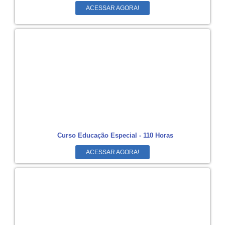
ACESSAR AGORA!
Curso Educação Especial - 110 Horas
ACESSAR AGORA!