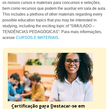
os nossos cursos e materiais para concursos e seleções,
bem como recursos que podem lhe auxiliar em sala de aula.
This includes a plethora of other materials regarding every
possible education topics that you may be interested in
studying, including the exciting topic of “SIMULADO –
TENDÊNCIAS PEDAGÓGICAS”. Para mais informações,
acesse
CURSOS E MATERIAIS
.
Certificação para Destacar-se em