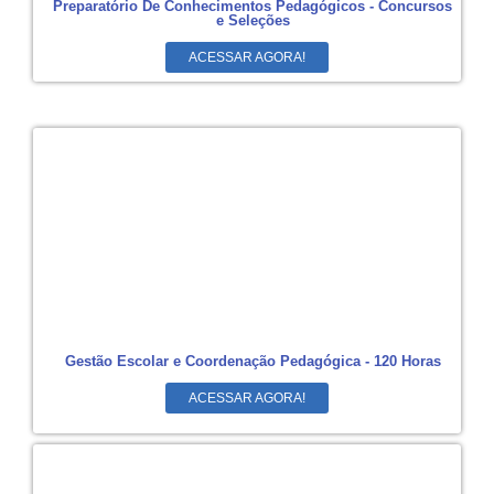
Preparatório De Conhecimentos Pedagógicos - Concursos
e Seleções
ACESSAR AGORA!
Gestão Escolar e Coordenação Pedagógica - 120 Horas
ACESSAR AGORA!