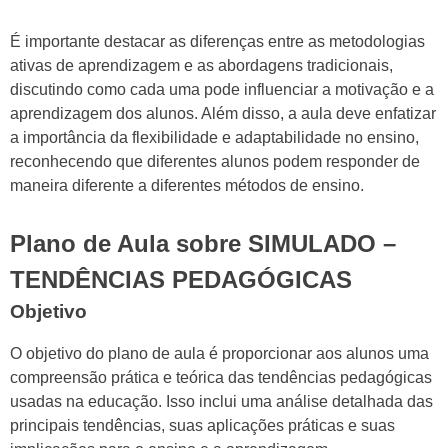
É importante destacar as diferenças entre as metodologias
ativas de aprendizagem e as abordagens tradicionais,
discutindo como cada uma pode influenciar a motivação e a
aprendizagem dos alunos. Além disso, a aula deve enfatizar
a importância da flexibilidade e adaptabilidade no ensino,
reconhecendo que diferentes alunos podem responder de
maneira diferente a diferentes métodos de ensino.
Plano de Aula sobre SIMULADO –
TENDÊNCIAS PEDAGÓGICAS
Objetivo
O objetivo do plano de aula é proporcionar aos alunos uma
compreensão prática e teórica das tendências pedagógicas
usadas na educação. Isso inclui uma análise detalhada das
principais tendências, suas aplicações práticas e suas