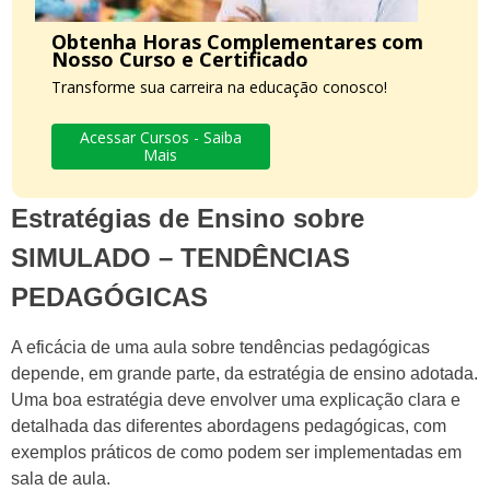
Obtenha Horas Complementares com
Nosso Curso e Certificado
Transforme sua carreira na educação conosco!
Acessar Cursos - Saiba
Mais
Estratégias de Ensino sobre
SIMULADO – TENDÊNCIAS
PEDAGÓGICAS
A eficácia de uma aula sobre tendências pedagógicas
depende, em grande parte, da estratégia de ensino adotada.
Uma boa estratégia deve envolver uma explicação clara e
detalhada das diferentes abordagens pedagógicas, com
exemplos práticos de como podem ser implementadas em
sala de aula.