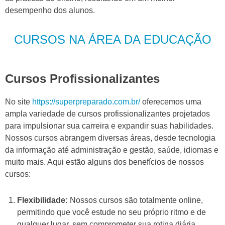
desempenho dos alunos.
CURSOS NA ÁREA DA EDUCAÇÃO
Cursos Profissionalizantes
No site
https://superpreparado.com.br/
oferecemos uma
ampla variedade de cursos profissionalizantes projetados
para impulsionar sua carreira e expandir suas habilidades.
Nossos cursos abrangem diversas áreas, desde tecnologia
da informação até administração e gestão, saúde, idiomas e
muito mais. Aqui estão alguns dos benefícios de nossos
cursos:
Flexibilidade:
Nossos cursos são totalmente online,
permitindo que você estude no seu próprio ritmo e de
qualquer lugar, sem comprometer sua rotina diária.