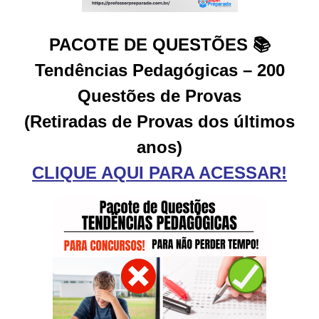
PACOTE DE QUESTÕES 📚
Tendências Pedagógicas – 200
Questões de Provas
(Retiradas de Provas dos últimos
anos)
CLIQUE AQUI PARA ACESSAR!