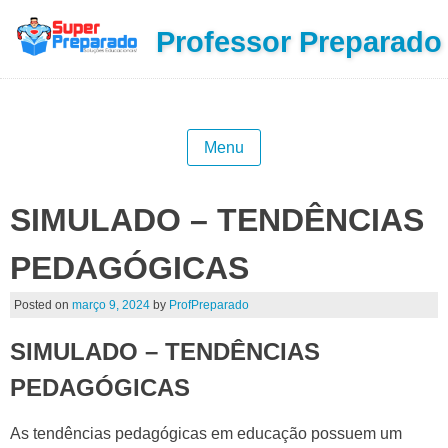
Professor Preparado
Menu
SIMULADO – TENDÊNCIAS
PEDAGÓGICAS
Posted on
março 9, 2024
by
ProfPreparado
SIMULADO – TENDÊNCIAS
PEDAGÓGICAS
As tendências pedagógicas em educação possuem um