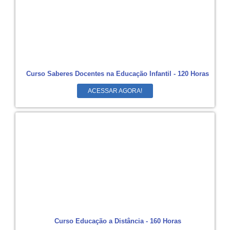
Curso Saberes Docentes na Educação Infantil - 120 Horas
ACESSAR AGORA!
Curso Educação a Distância - 160 Horas