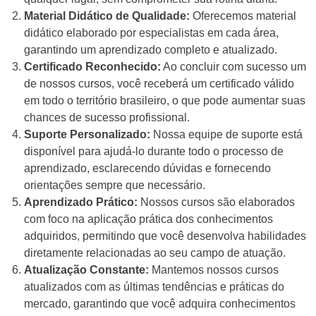
Material Didático de Qualidade:
Oferecemos material
didático elaborado por especialistas em cada área,
garantindo um aprendizado completo e atualizado.
Certificado Reconhecido:
Ao concluir com sucesso um
de nossos cursos, você receberá um certificado válido
em todo o território brasileiro, o que pode aumentar suas
chances de sucesso profissional.
Suporte Personalizado:
Nossa equipe de suporte está
disponível para ajudá-lo durante todo o processo de
aprendizado, esclarecendo dúvidas e fornecendo
orientações sempre que necessário.
Aprendizado Prático:
Nossos cursos são elaborados
com foco na aplicação prática dos conhecimentos
adquiridos, permitindo que você desenvolva habilidades
diretamente relacionadas ao seu campo de atuação.
Atualização Constante:
Mantemos nossos cursos
atualizados com as últimas tendências e práticas do
mercado, garantindo que você adquira conhecimentos