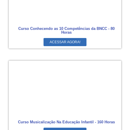
Curso Conhecendo as 10 Competências da BNCC - 80
Horas
ACESSAR AGORA!
Curso Musicalização Na Educação Infantil - 160 Horas