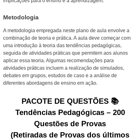
implicações para o ensino e a aprendizagem.
Metodologia
A metodologia empregada neste plano de aula envolve a
combinação de teoria e prática. A aula deve começar com
uma introdução à teoria das tendências pedagógicas,
seguida de atividades práticas que permitem aos alunos
aplicar essa teoria. Algumas recomendações para
atividades práticas incluem a realização de simulados,
debates em grupos, estudos de caso e a análise de
diferentes abordagens de ensino em ação.
PACOTE DE QUESTÕES 📚
Tendências Pedagógicas – 200
Questões de Provas
(Retiradas de Provas dos últimos