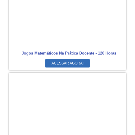
Jogos Matemáticos Na Prática Docente - 120 Horas
ACESSAR AGORA!