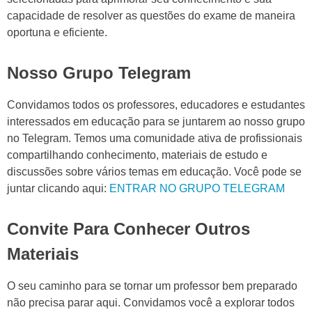
capacidade de resolver as questões do exame de maneira
oportuna e eficiente.
Nosso Grupo Telegram
Convidamos todos os professores, educadores e estudantes
interessados em educação para se juntarem ao nosso grupo
no Telegram. Temos uma comunidade ativa de profissionais
compartilhando conhecimento, materiais de estudo e
discussões sobre vários temas em educação. Você pode se
juntar clicando aqui:
ENTRAR NO GRUPO TELEGRAM
Convite Para Conhecer Outros
Materiais
O seu caminho para se tornar um professor bem preparado
não precisa parar aqui. Convidamos você a explorar todos