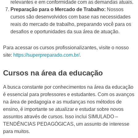
relevantes e em conformidade com as demandas atuais.
Preparação para o Mercado de Trabalho:
Nossos
cursos são desenvolvidos com base nas necessidades
reais do mercado de trabalho, preparando você para os
desafios e oportunidades da sua área de atuação.
Para acessar os cursos profissionalizantes, visite o nosso
site:
https://superpreparado.com.br/
.
Cursos na área da educação
A busca constante por conhecimentos na área da educação
é essencial para professores e estudantes. Com os avanços
na área de pedagogia e as mudanças nos métodos de
ensino, é importante se atualizar e estudar sobre novos
assuntos através de cursos. Isso inclui SIMULADO –
TENDÊNCIAS PEDAGÓGICAS, um assunto de interesse
para muitos.