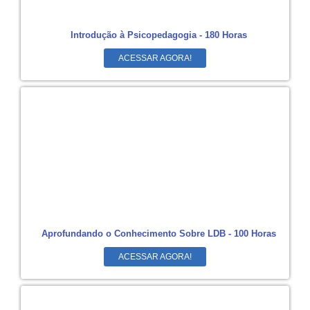
Introdução à Psicopedagogia - 180 Horas
ACESSAR AGORA!
Aprofundando o Conhecimento Sobre LDB - 100 Horas
ACESSAR AGORA!