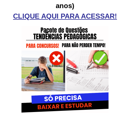
anos)
CLIQUE AQUI PARA ACESSAR!