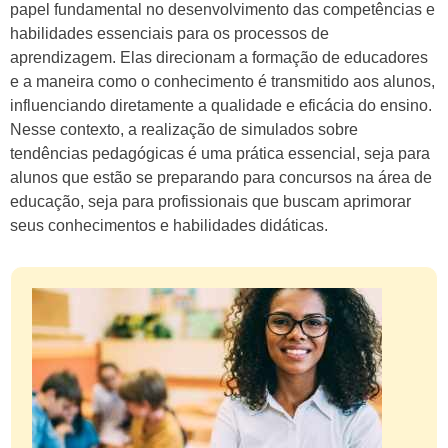
papel fundamental no desenvolvimento das competências e
habilidades essenciais para os processos de
aprendizagem. Elas direcionam a formação de educadores
e a maneira como o conhecimento é transmitido aos alunos,
influenciando diretamente a qualidade e eficácia do ensino.
Nesse contexto, a realização de simulados sobre
tendências pedagógicas é uma prática essencial, seja para
alunos que estão se preparando para concursos na área de
educação, seja para profissionais que buscam aprimorar
seus conhecimentos e habilidades didáticas.