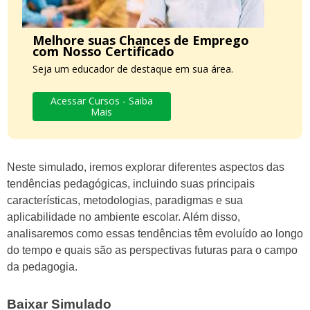
Melhore suas Chances de Emprego
com Nosso Certificado
Seja um educador de destaque em sua área.
Acessar Cursos - Saiba
Mais
Neste simulado, iremos explorar diferentes aspectos das
tendências pedagógicas, incluindo suas principais
características, metodologias, paradigmas e sua
aplicabilidade no ambiente escolar. Além disso,
analisaremos como essas tendências têm evoluído ao longo
do tempo e quais são as perspectivas futuras para o campo
da pedagogia.
Baixar Simulado