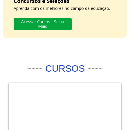
Concursos e Seleções
Aprenda com os melhores no campo da educação.
Acessar Cursos - Saiba
Mais
CURSOS