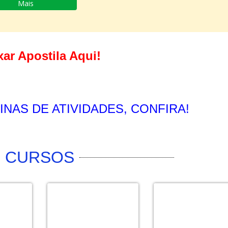
Mais
xar Apostila Aqui!
INAS DE ATIVIDADES, CONFIRA!
CURSOS