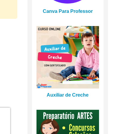
Canva Para Professor
Auxiliar de Creche