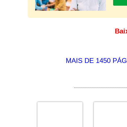
Bai
MAIS DE 1450 PÁG