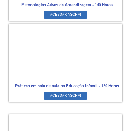
Metodologias Ativas da Aprendizagem - 140 Horas
ACESSAR AGORA!
Práticas em sala de aula na Educação Infantil - 120 Horas
ACESSAR AGORA!