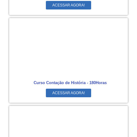
ACESSAR AGORA!
Curso Contação de História - 180Horas
ACESSAR AGORA!