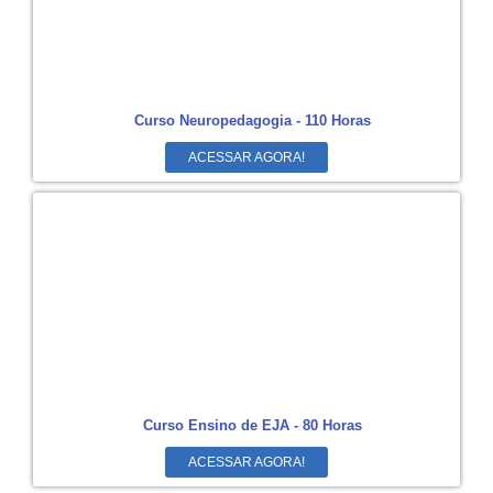
Curso Neuropedagogia - 110 Horas
ACESSAR AGORA!
Curso Ensino de EJA - 80 Horas
ACESSAR AGORA!