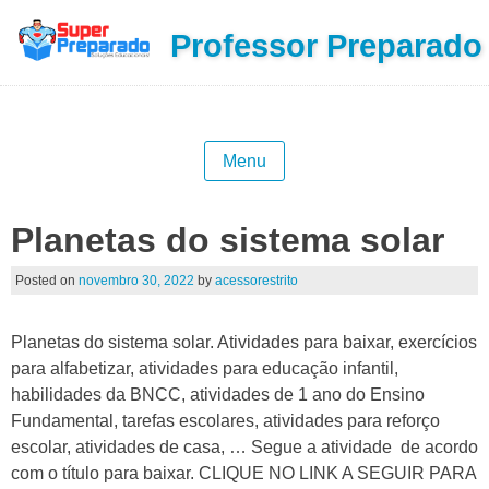
Professor Preparado
Menu
Planetas do sistema solar
Posted on
novembro 30, 2022
by
acessorestrito
Planetas do sistema solar. Atividades para baixar, exercícios
para alfabetizar, atividades para educação infantil,
habilidades da BNCC, atividades de 1 ano do Ensino
Fundamental, tarefas escolares, atividades para reforço
escolar, atividades de casa, … Segue a atividade de acordo
com o título para baixar. CLIQUE NO LINK A SEGUIR PARA