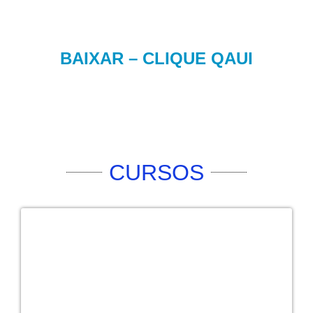
BAIXAR – CLIQUE QAUI
CURSOS