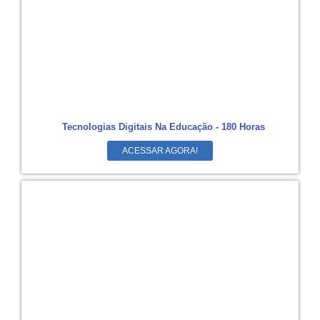
Tecnologias Digitais Na Educação - 180 Horas
ACESSAR AGORA!