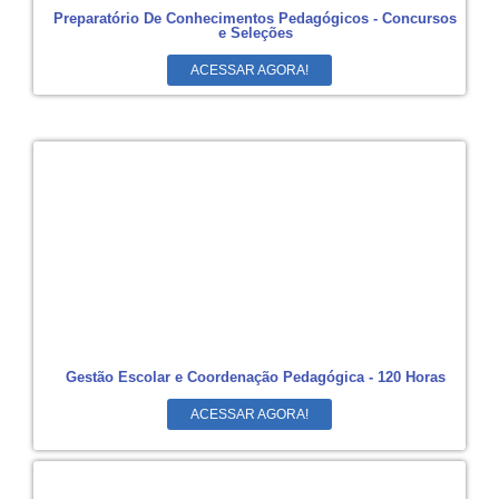
Preparatório De Conhecimentos Pedagógicos - Concursos
e Seleções
ACESSAR AGORA!
Gestão Escolar e Coordenação Pedagógica - 120 Horas
ACESSAR AGORA!