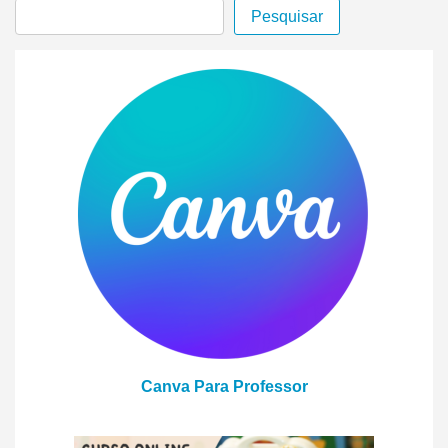
Pesquisar
Canva Para Professor