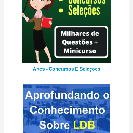
Artes - Concursos E Seleções