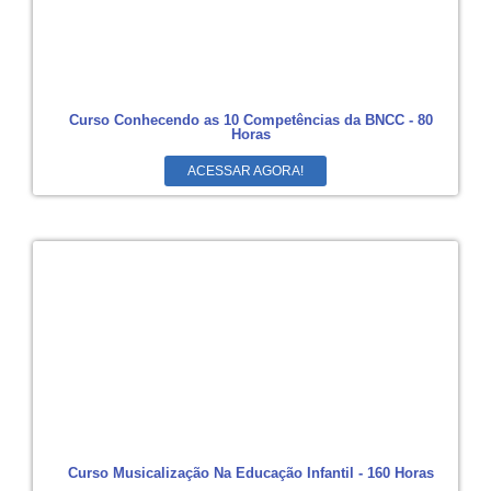
Curso Conhecendo as 10 Competências da BNCC - 80
Horas
ACESSAR AGORA!
Curso Musicalização Na Educação Infantil - 160 Horas