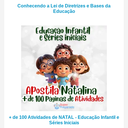
Conhecendo a Lei de Diretrizes e Bases da
Educação
+ de 100 Atividades de NATAL - Educação Infantil e
Séries Iniciais