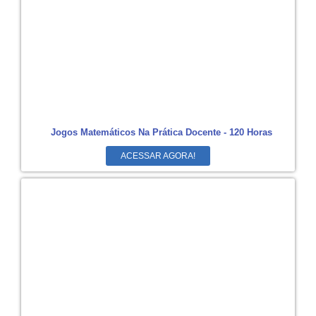
Jogos Matemáticos Na Prática Docente - 120 Horas
ACESSAR AGORA!