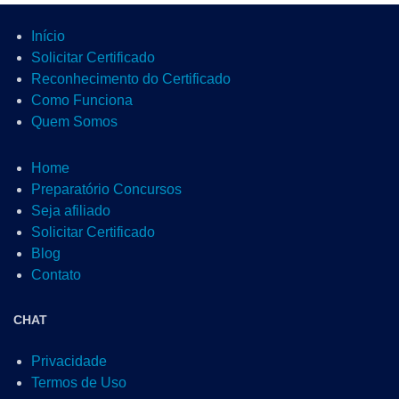
Início
Solicitar Certificado
Reconhecimento do Certificado
Como Funciona
Quem Somos
Home
Preparatório Concursos
Seja afiliado
Solicitar Certificado
Blog
Contato
CHAT
Privacidade
Termos de Uso