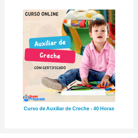
Curso de Auxiliar de Creche - 40 Horas