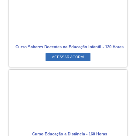
Curso Saberes Docentes na Educação Infantil - 120 Horas
ACESSAR AGORA!
Curso Educação a Distância - 160 Horas