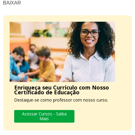
BAIXAR
Enriqueça seu Currículo com Nosso
Certificado de Educação
Destaque-se como professor com nosso curso.
Acessar Cursos - Saiba
Mais