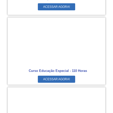
ACESSAR AGORA!
Curso Educação Especial - 110 Horas
ACESSAR AGORA!