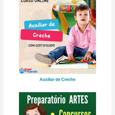
Auxiliar de Creche