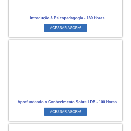
Introdução à Psicopedagogia - 180 Horas
ACESSAR AGORA!
Aprofundando o Conhecimento Sobre LDB - 100 Horas
ACESSAR AGORA!