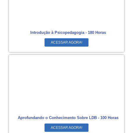
Introdução à Psicopedagogia - 180 Horas
ACESSAR AGORA!
Aprofundando o Conhecimento Sobre LDB - 100 Horas
ACESSAR AGORA!