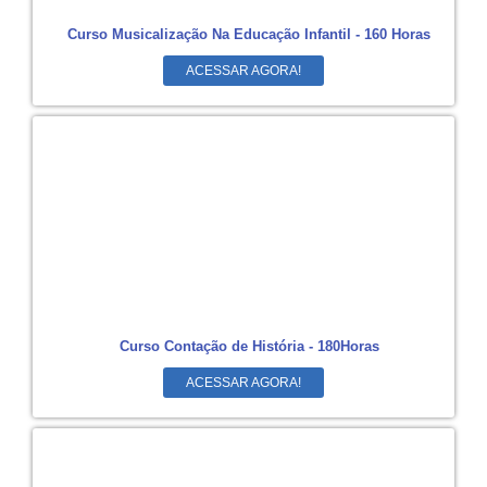
Curso Musicalização Na Educação Infantil - 160 Horas
ACESSAR AGORA!
Curso Contação de História - 180Horas
ACESSAR AGORA!