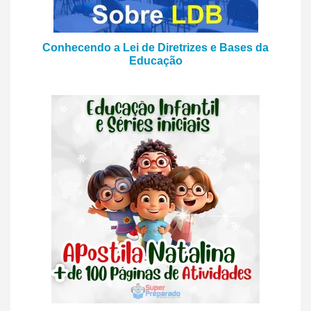
Conhecendo a Lei de Diretrizes e Bases da
Educação