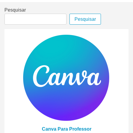
Pesquisar
Pesquisar
Canva Para Professor