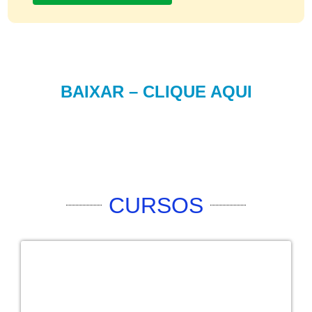
BAIXAR – CLIQUE AQUI
CURSOS