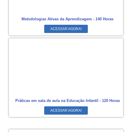
Metodologias Ativas da Aprendizagem - 140 Horas
ACESSAR AGORA!
Práticas em sala de aula na Educação Infantil - 120 Horas
ACESSAR AGORA!