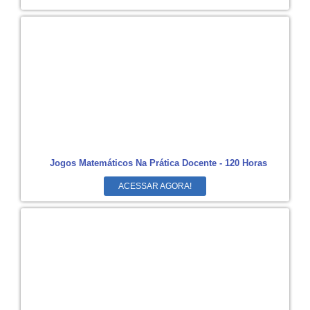
Jogos Matemáticos Na Prática Docente - 120 Horas
ACESSAR AGORA!