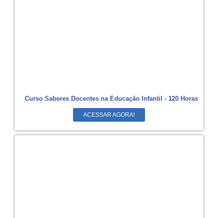
Curso Saberes Docentes na Educação Infantil - 120 Horas
ACESSAR AGORA!