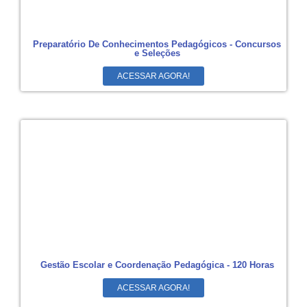
Preparatório De Conhecimentos Pedagógicos - Concursos
e Seleções
ACESSAR AGORA!
Gestão Escolar e Coordenação Pedagógica - 120 Horas
ACESSAR AGORA!