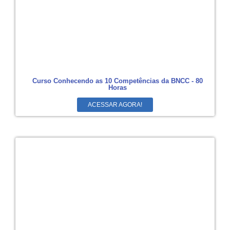
Curso Conhecendo as 10 Competências da BNCC - 80
Horas
ACESSAR AGORA!