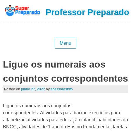
Professor Preparado
Menu
Ligue os numerais aos
conjuntos correspondentes
Posted on
junho 27, 2022
by
acessorestrito
Ligue os numerais aos conjuntos
correspondentes. Atividades para baixar, exercícios para
alfabetizar, atividades para educação infantil, habilidades da
BNCC, atividades de 1 ano do Ensino Fundamental, tarefas