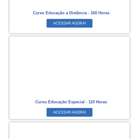
Curso Educação a Distância - 160 Horas
ACESSAR AGORA!
Curso Educação Especial - 110 Horas
ACESSAR AGORA!