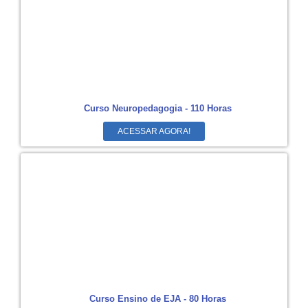
Curso Neuropedagogia - 110 Horas
ACESSAR AGORA!
Curso Ensino de EJA - 80 Horas