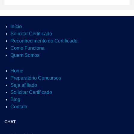
Início
Solicitar Certificado
Reconhecimento do Certificado
Como Funciona
Quem Somos
Home
Preparatório Concursos
Seja afiliado
Solicitar Certificado
Blog
Contato
CHAT