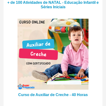
+ de 100 Atividades de NATAL - Educação Infantil e
Séries Iniciais
Curso de Auxiliar de Creche - 40 Horas