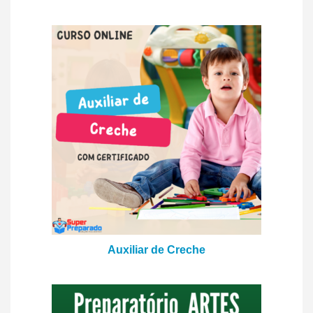
Auxiliar de Creche