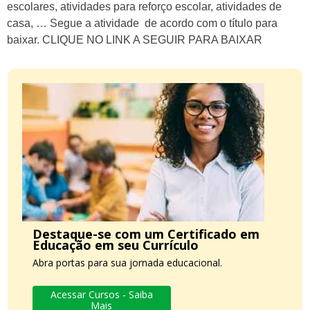
escolares, atividades para reforço escolar, atividades de
casa, … Segue a atividade de acordo com o título para
baixar. CLIQUE NO LINK A SEGUIR PARA BAIXAR
Destaque-se com um Certificado em
Educação em seu Currículo
Abra portas para sua jornada educacional.
Acessar Cursos - Saiba
Mais