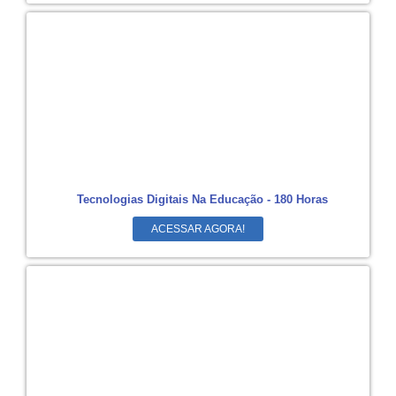
Tecnologias Digitais Na Educação - 180 Horas
ACESSAR AGORA!