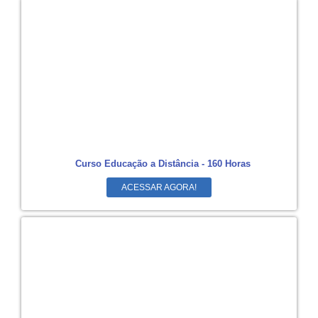
Curso Educação a Distância - 160 Horas
ACESSAR AGORA!