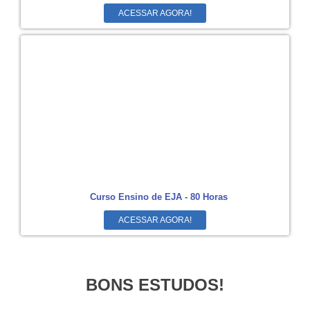
ACESSAR AGORA!
Curso Ensino de EJA - 80 Horas
ACESSAR AGORA!
BONS ESTUDOS!