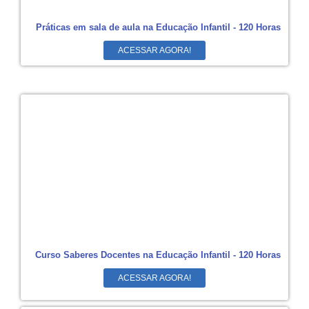
Práticas em sala de aula na Educação Infantil - 120 Horas
ACESSAR AGORA!
Curso Saberes Docentes na Educação Infantil - 120 Horas
ACESSAR AGORA!