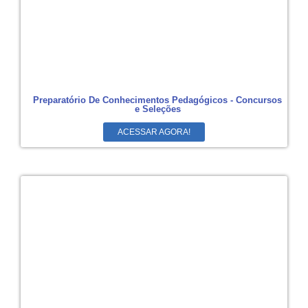
Preparatório De Conhecimentos Pedagógicos - Concursos
e Seleções
ACESSAR AGORA!