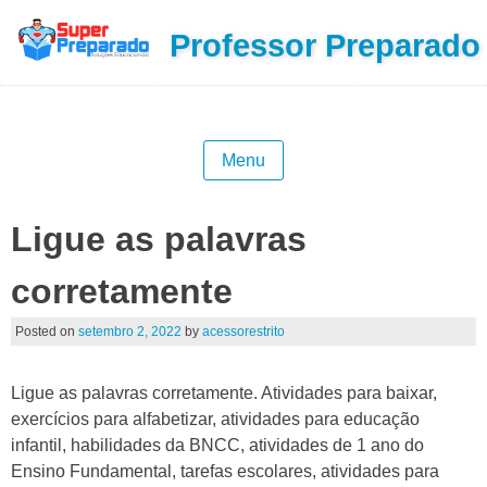
Professor Preparado
Menu
Ligue as palavras
corretamente
Posted on
setembro 2, 2022
by
acessorestrito
Ligue as palavras corretamente. Atividades para baixar,
exercícios para alfabetizar, atividades para educação
infantil, habilidades da BNCC, atividades de 1 ano do
Ensino Fundamental, tarefas escolares, atividades para