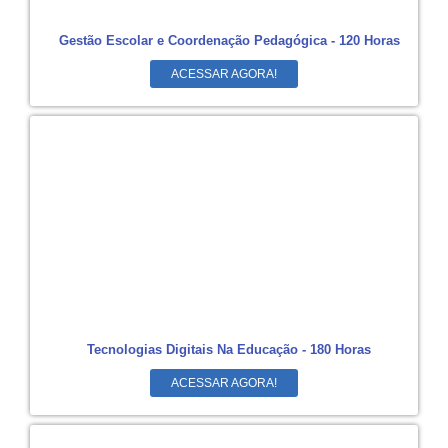
Gestão Escolar e Coordenação Pedagógica - 120 Horas
ACESSAR AGORA!
Tecnologias Digitais Na Educação - 180 Horas
ACESSAR AGORA!