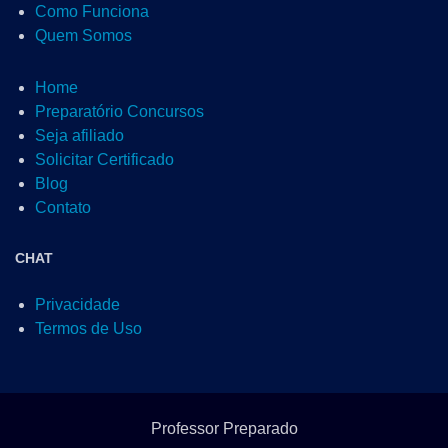
Como Funciona
Quem Somos
Home
Preparatório Concursos
Seja afiliado
Solicitar Certificado
Blog
Contato
CHAT
Privacidade
Termos de Uso
Professor Preparado