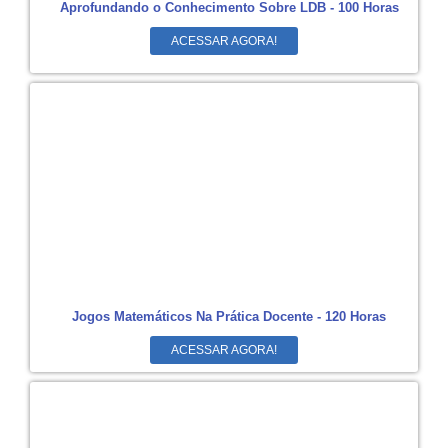
Aprofundando o Conhecimento Sobre LDB - 100 Horas
ACESSAR AGORA!
Jogos Matemáticos Na Prática Docente - 120 Horas
ACESSAR AGORA!