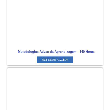
Metodologias Ativas da Aprendizagem - 140 Horas
ACESSAR AGORA!