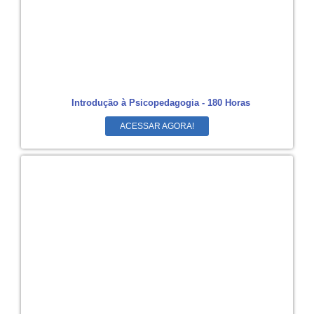
Introdução à Psicopedagogia - 180 Horas
ACESSAR AGORA!