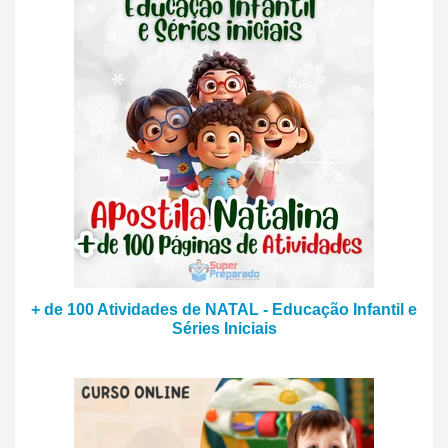
+ de 100 Atividades de NATAL - Educação Infantil e
Séries Iniciais