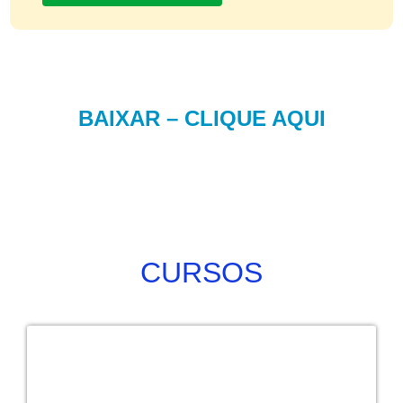
BAIXAR – CLIQUE AQUI
CURSOS