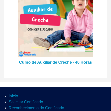
Curso de Auxiliar de Creche - 40 Horas
Início
Solicitar Certificado
Reconhecimento do Certificado