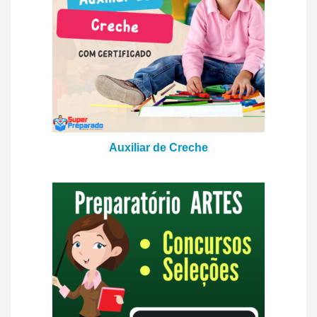
Auxiliar de Creche