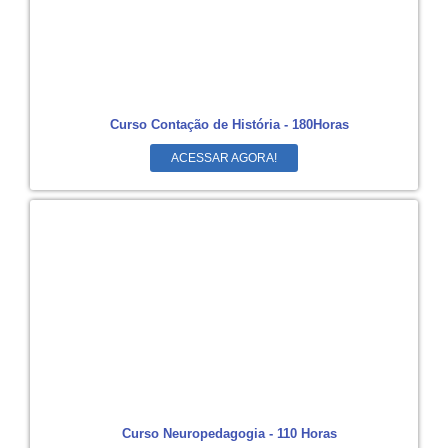
Curso Contação de História - 180Horas
ACESSAR AGORA!
Curso Neuropedagogia - 110 Horas