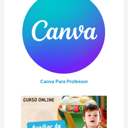
Canva Para Professor