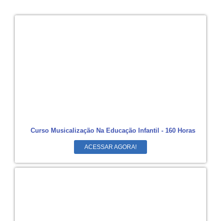
Curso Musicalização Na Educação Infantil - 160 Horas
ACESSAR AGORA!