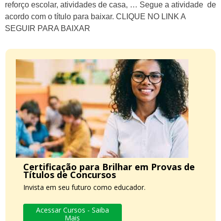
reforço escolar, atividades de casa, … Segue a atividade de
acordo com o título para baixar. CLIQUE NO LINK A
SEGUIR PARA BAIXAR
Certificação para Brilhar em Provas de
Títulos de Concursos
Invista em seu futuro como educador.
Acessar Cursos - Saiba
Mais