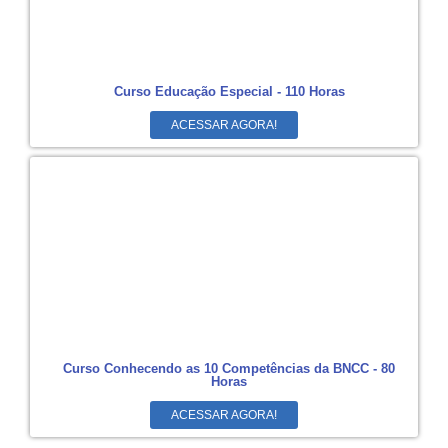
Curso Educação Especial - 110 Horas
ACESSAR AGORA!
Curso Conhecendo as 10 Competências da BNCC - 80
Horas
ACESSAR AGORA!