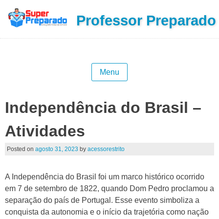
Professor Preparado
Menu
Independência do Brasil –
Atividades
Posted on
agosto 31, 2023
by
acessorestrito
A Independência do Brasil foi um marco histórico ocorrido
em 7 de setembro de 1822, quando Dom Pedro proclamou a
separação do país de Portugal. Esse evento simboliza a
conquista da autonomia e o início da trajetória como nação