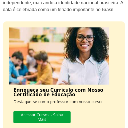
independente, marcando a identidade nacional brasileira. A
data é celebrada como um feriado importante no Brasil.
Enriqueça seu Currículo com Nosso
Certificado de Educação
Destaque-se como professor com nosso curso.
Acessar Cursos - Saiba
Mais