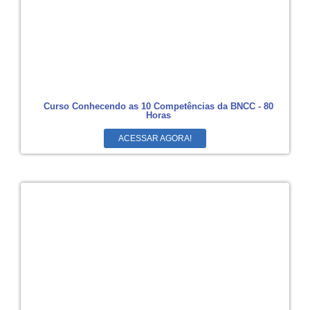
Curso Conhecendo as 10 Competências da BNCC - 80
Horas
ACESSAR AGORA!