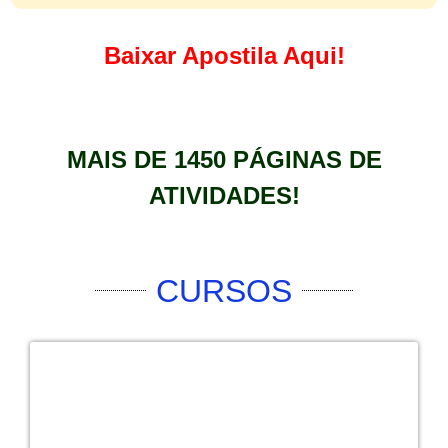
Baixar Apostila Aqui!
MAIS DE 1450 PÁGINAS DE
ATIVIDADES!
CURSOS