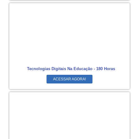
Tecnologias Digitais Na Educação - 180 Horas
ACESSAR AGORA!