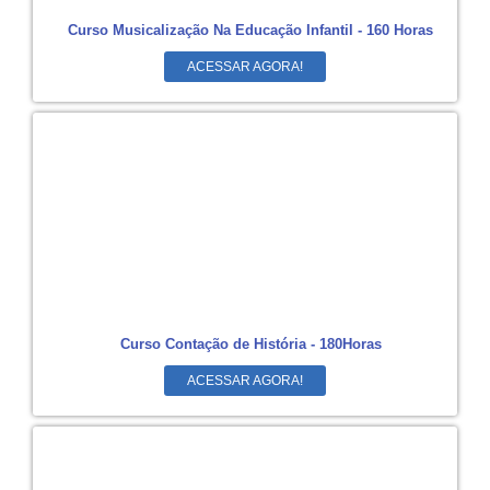
Curso Musicalização Na Educação Infantil - 160 Horas
ACESSAR AGORA!
Curso Contação de História - 180Horas
ACESSAR AGORA!