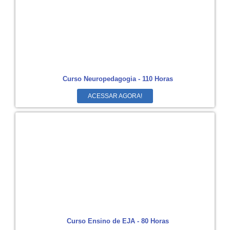
Curso Neuropedagogia - 110 Horas
ACESSAR AGORA!
Curso Ensino de EJA - 80 Horas