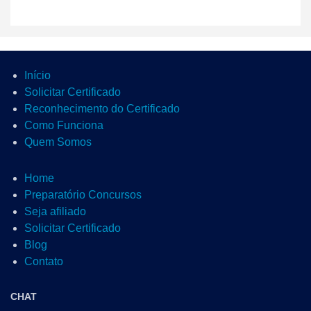
Início
Solicitar Certificado
Reconhecimento do Certificado
Como Funciona
Quem Somos
Home
Preparatório Concursos
Seja afiliado
Solicitar Certificado
Blog
Contato
CHAT