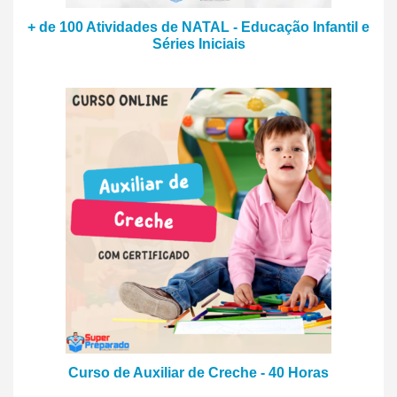
+ de 100 Atividades de NATAL - Educação Infantil e
Séries Iniciais
Curso de Auxiliar de Creche - 40 Horas