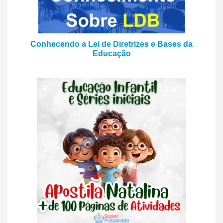
Conhecendo a Lei de Diretrizes e Bases da
Educação