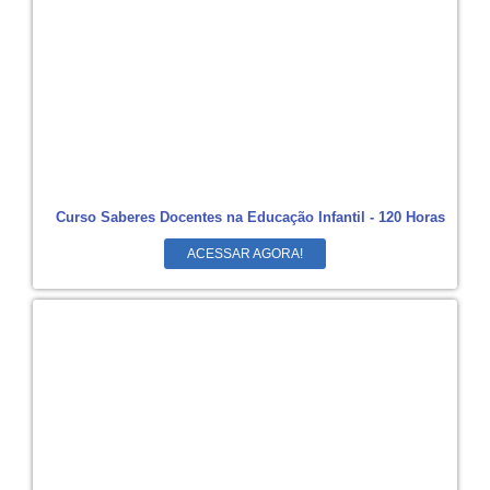
Curso Saberes Docentes na Educação Infantil - 120 Horas
ACESSAR AGORA!