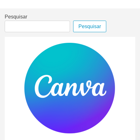
Pesquisar
Pesquisar