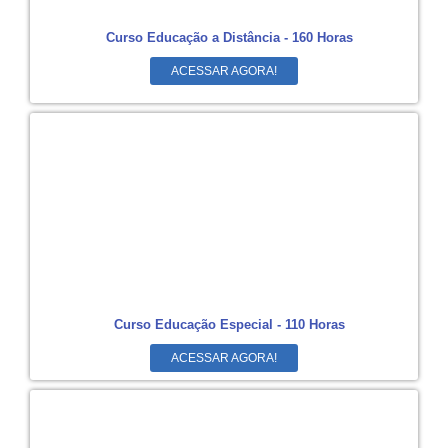
Curso Educação a Distância - 160 Horas
ACESSAR AGORA!
Curso Educação Especial - 110 Horas
ACESSAR AGORA!