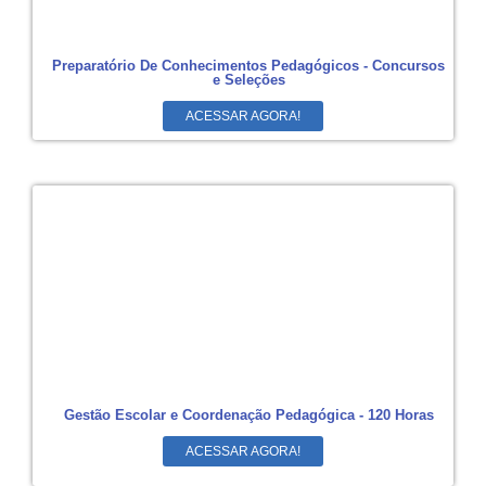
Preparatório De Conhecimentos Pedagógicos - Concursos
e Seleções
ACESSAR AGORA!
Gestão Escolar e Coordenação Pedagógica - 120 Horas
ACESSAR AGORA!