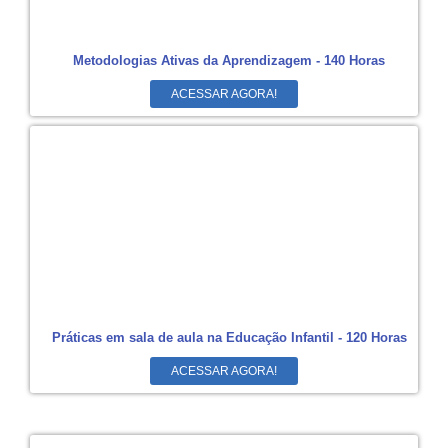
Metodologias Ativas da Aprendizagem - 140 Horas
ACESSAR AGORA!
Práticas em sala de aula na Educação Infantil - 120 Horas
ACESSAR AGORA!