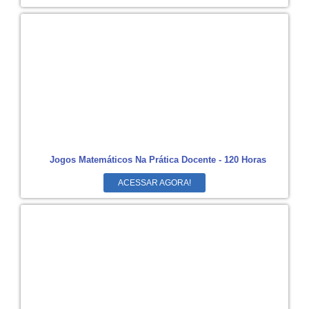
Jogos Matemáticos Na Prática Docente - 120 Horas
ACESSAR AGORA!