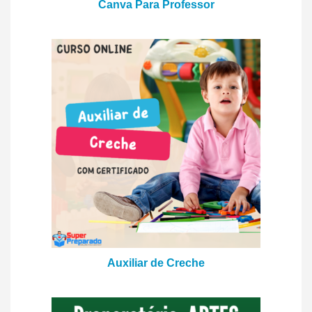
Canva Para Professor
Auxiliar de Creche