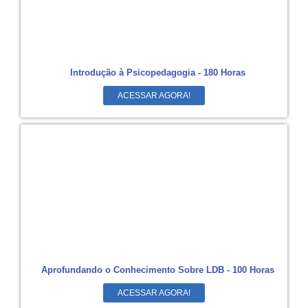
Introdução à Psicopedagogia - 180 Horas
ACESSAR AGORA!
Aprofundando o Conhecimento Sobre LDB - 100 Horas
ACESSAR AGORA!