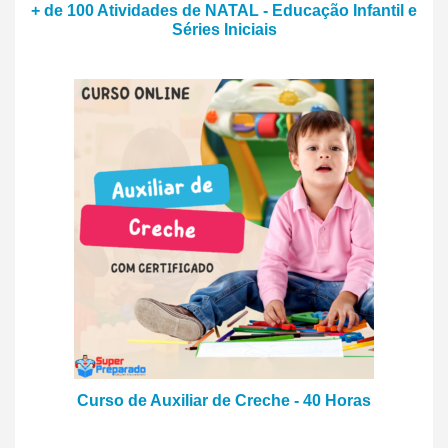
+ de 100 Atividades de NATAL - Educação Infantil e
Séries Iniciais
Curso de Auxiliar de Creche - 40 Horas