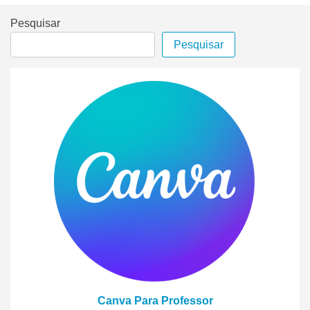
Pesquisar
Pesquisar
Canva Para Professor