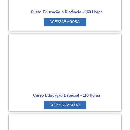
Curso Educação a Distância - 160 Horas
ACESSAR AGORA!
Curso Educação Especial - 110 Horas
ACESSAR AGORA!