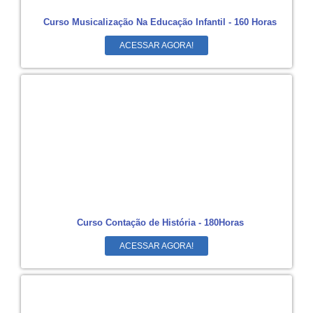
Curso Musicalização Na Educação Infantil - 160 Horas
ACESSAR AGORA!
Curso Contação de História - 180Horas
ACESSAR AGORA!