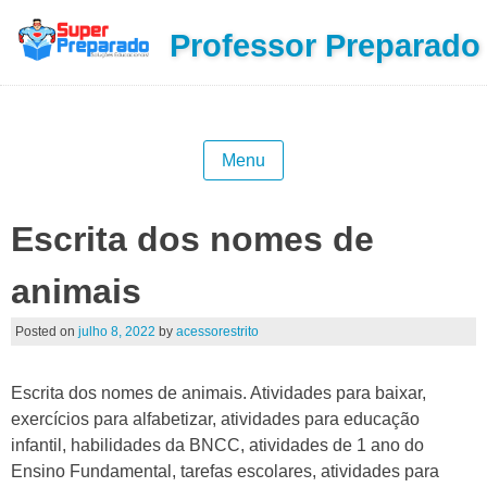
Professor Preparado
Menu
Escrita dos nomes de
animais
Posted on
julho 8, 2022
by
acessorestrito
Escrita dos nomes de animais. Atividades para baixar,
exercícios para alfabetizar, atividades para educação
infantil, habilidades da BNCC, atividades de 1 ano do
Ensino Fundamental, tarefas escolares, atividades para