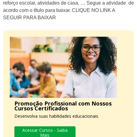
reforço escolar, atividades de casa, … Segue a atividade de
acordo com o título para baixar. CLIQUE NO LINK A
SEGUIR PARA BAIXAR
Promoção Profissional com Nossos
Cursos Certificados
Desenvolva suas habilidades educacionais.
Acessar Cursos - Saiba
Mais