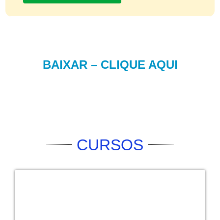
BAIXAR – CLIQUE AQUI
CURSOS