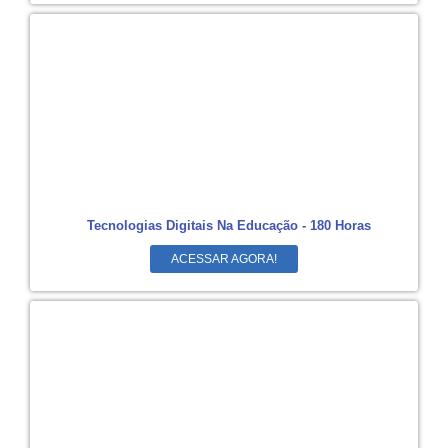
Tecnologias Digitais Na Educação - 180 Horas
ACESSAR AGORA!