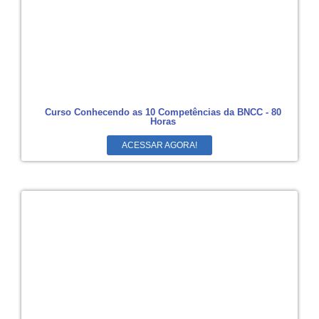
Curso Conhecendo as 10 Competências da BNCC - 80
Horas
ACESSAR AGORA!