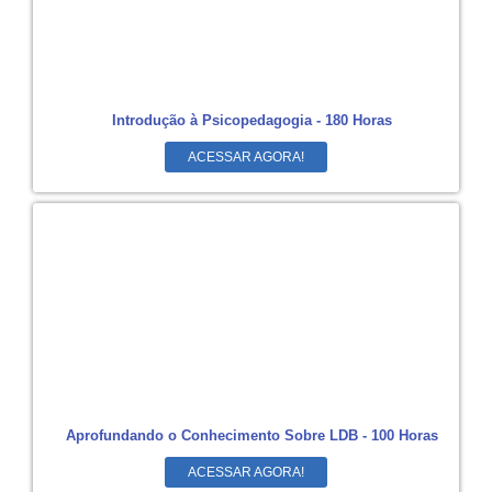
Introdução à Psicopedagogia - 180 Horas
ACESSAR AGORA!
Aprofundando o Conhecimento Sobre LDB - 100 Horas
ACESSAR AGORA!