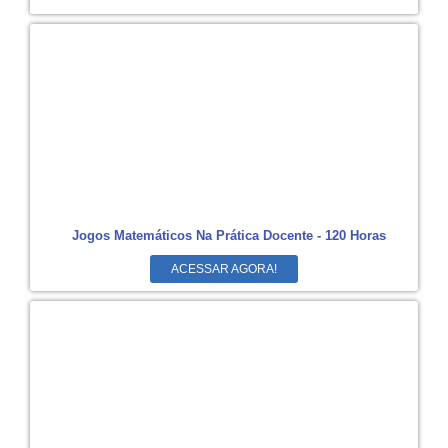
Jogos Matemáticos Na Prática Docente - 120 Horas
ACESSAR AGORA!