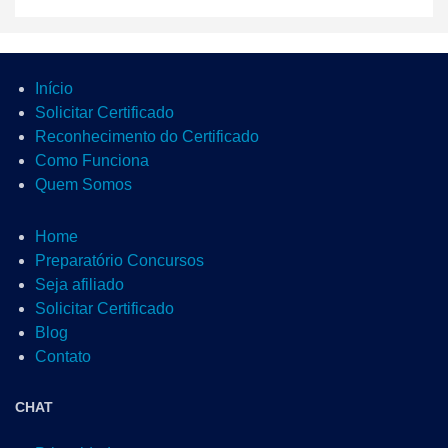
Início
Solicitar Certificado
Reconhecimento do Certificado
Como Funciona
Quem Somos
Home
Preparatório Concursos
Seja afiliado
Solicitar Certificado
Blog
Contato
CHAT