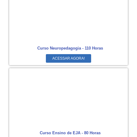
Curso Neuropedagogia - 110 Horas
ACESSAR AGORA!
Curso Ensino de EJA - 80 Horas