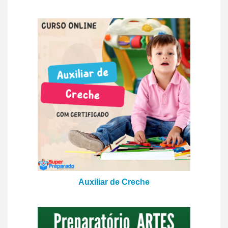
Auxiliar de Creche