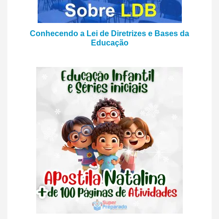
Conhecendo a Lei de Diretrizes e Bases da
Educação