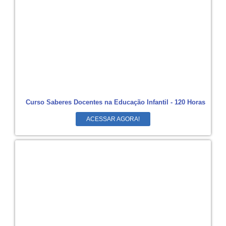
Curso Saberes Docentes na Educação Infantil - 120 Horas
ACESSAR AGORA!