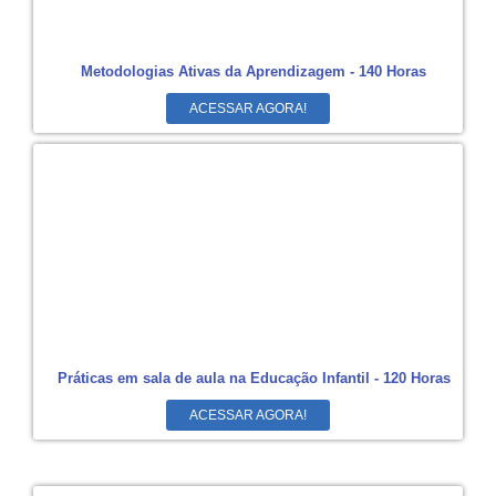
Metodologias Ativas da Aprendizagem - 140 Horas
ACESSAR AGORA!
Práticas em sala de aula na Educação Infantil - 120 Horas
ACESSAR AGORA!