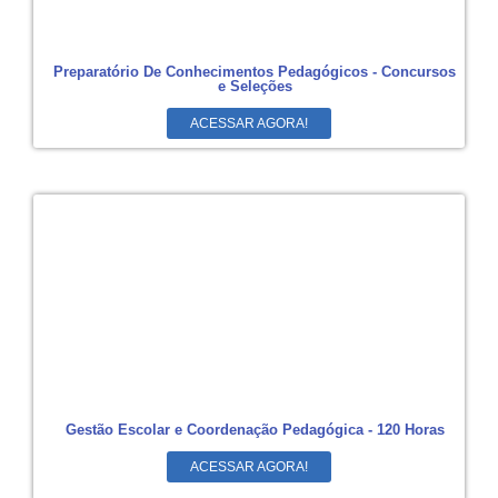
Preparatório De Conhecimentos Pedagógicos - Concursos
e Seleções
ACESSAR AGORA!
Gestão Escolar e Coordenação Pedagógica - 120 Horas
ACESSAR AGORA!