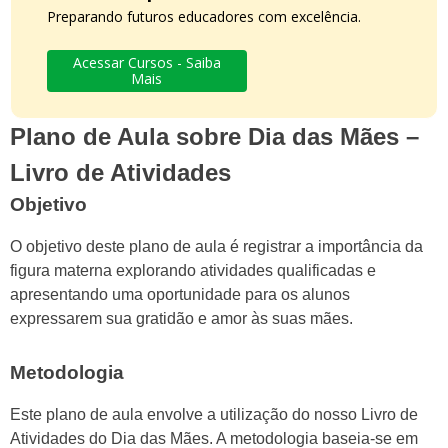
Preparando futuros educadores com excelência.
Acessar Cursos - Saiba
Mais
Plano de Aula sobre Dia das Mães –
Livro de Atividades
Objetivo
O objetivo deste plano de aula é registrar a importância da
figura materna explorando atividades qualificadas e
apresentando uma oportunidade para os alunos
expressarem sua gratidão e amor às suas mães.
Metodologia
Este plano de aula envolve a utilização do nosso Livro de
Atividades do Dia das Mães. A metodologia baseia-se em