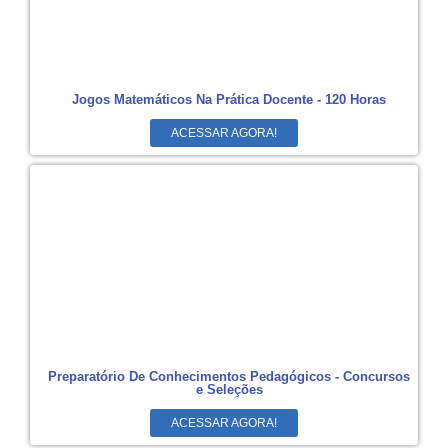
Jogos Matemáticos Na Prática Docente - 120 Horas
ACESSAR AGORA!
Preparatório De Conhecimentos Pedagógicos - Concursos
e Seleções
ACESSAR AGORA!