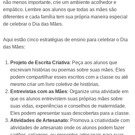
não menos importante, crie um ambiente acolhedor e
empático. Lembre aos alunos que todas as mães são
diferentes e cada família tem sua própria maneira especial
de celebrar o Dia das Mães.
Aqui estão cinco estratégias de ensino para celebrar o Dia
das Mães:
Projeto de Escrita Criativa
: Peça aos alunos que
escrevam histórias ou poemas sobre suas mães. Eles
podem compartilhar esses escritos com a classe ou até
mesmo criar um livro coletivo de histórias.
Entrevistas com as Mães
: Organize uma atividade em
que os alunos entrevistem suas próprias mães sobre
suas vidas, experiências e conselhos de maternidade.
Eles podem apresentar suas descobertas para a classe.
Atividades de Artesanato
: Promova a criatividade com
atividades de artesanato onde os alunos podem fazer
cartões, colagens, ou presentes artesanais para suas