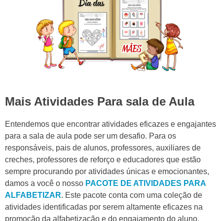
Mais Atividades Para sala de Aula
Entendemos que encontrar atividades eficazes e engajantes
para a sala de aula pode ser um desafio. Para os
responsáveis, pais de alunos, professores, auxiliares de
creches, professores de reforço e educadores que estão
sempre procurando por atividades únicas e emocionantes,
damos a você o nosso
PACOTE DE ATIVIDADES PARA
ALFABETIZAR
. Este pacote conta com uma coleção de
atividades identificadas por serem altamente eficazes na
promoção da alfabetização e do engajamento do aluno.