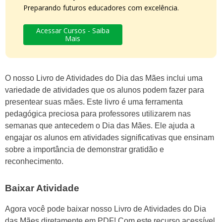
Preparando futuros educadores com excelência.
Acessar Cursos - Saiba
Mais
O nosso Livro de Atividades do Dia das Mães inclui uma
variedade de atividades que os alunos podem fazer para
presentear suas mães. Este livro é uma ferramenta
pedagógica preciosa para professores utilizarem nas
semanas que antecedem o Dia das Mães. Ele ajuda a
engajar os alunos em atividades significativas que ensinam
sobre a importância de demonstrar gratidão e
reconhecimento.
Baixar Atividade
Agora você pode baixar nosso Livro de Atividades do Dia
das Mães diretamente em PDF! Com este recurso acessível,