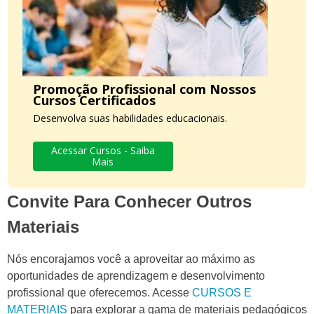
Promoção Profissional com Nossos
Cursos Certificados
Desenvolva suas habilidades educacionais.
Acessar Cursos - Saiba
Mais
Convite Para Conhecer Outros
Materiais
Nós encorajamos você a aproveitar ao máximo as
oportunidades de aprendizagem e desenvolvimento
profissional que oferecemos. Acesse
CURSOS E
MATERIAIS
para explorar a gama de materiais pedagógicos