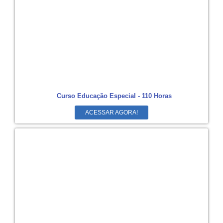
Curso Educação Especial - 110 Horas
ACESSAR AGORA!