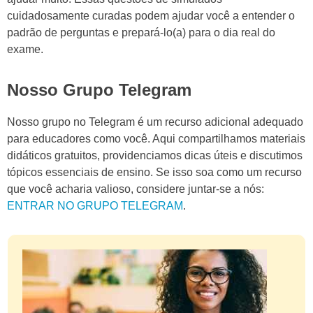
cuidadosamente curadas podem ajudar você a entender o
padrão de perguntas e prepará-lo(a) para o dia real do
exame.
Nosso Grupo Telegram
Nosso grupo no Telegram é um recurso adicional adequado
para educadores como você. Aqui compartilhamos materiais
didáticos gratuitos, providenciamos dicas úteis e discutimos
tópicos essenciais de ensino. Se isso soa como um recurso
que você acharia valioso, considere juntar-se a nós:
ENTRAR NO GRUPO TELEGRAM
.