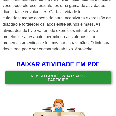
você pode oferecer aos alunos uma gama de atividades
divertidas e envolventes. Cada atividade foi
cuidadosamente concebida para incentivar a expressão de
gratidão e fortalecer os laços entre alunos e mães. As
atividades do livro variam de exercícios interativos a
projetos de artesanato, permitindo aos alunos criar
presentes autênticos e íntimos para suas mães. O link para
download pode ser encontrado abaixo. Aproveite!
BAIXAR ATIVIDADE EM PDF
NOSSO GRUPO WHATSAPP -
PARTICIPE