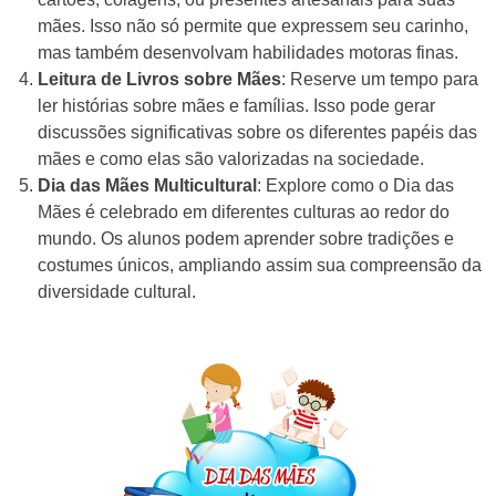
mães. Isso não só permite que expressem seu carinho,
mas também desenvolvam habilidades motoras finas.
Leitura de Livros sobre Mães
: Reserve um tempo para
ler histórias sobre mães e famílias. Isso pode gerar
discussões significativas sobre os diferentes papéis das
mães e como elas são valorizadas na sociedade.
Dia das Mães Multicultural
: Explore como o Dia das
Mães é celebrado em diferentes culturas ao redor do
mundo. Os alunos podem aprender sobre tradições e
costumes únicos, ampliando assim sua compreensão da
diversidade cultural.