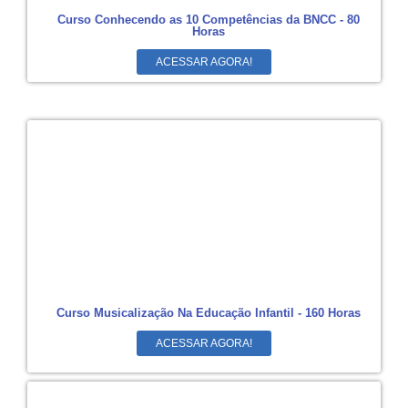
Curso Conhecendo as 10 Competências da BNCC - 80
Horas
ACESSAR AGORA!
Curso Musicalização Na Educação Infantil - 160 Horas
ACESSAR AGORA!