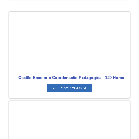
Gestão Escolar e Coordenação Pedagógica - 120 Horas
ACESSAR AGORA!