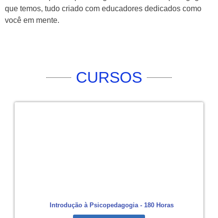
que temos, tudo criado com educadores dedicados como
você em mente.
CURSOS
Introdução à Psicopedagogia - 180 Horas