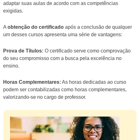
adaptar suas aulas de acordo com as competências
exigidas.
A
obtenção do certificado
após a conclusão de qualquer
um desses cursos apresenta uma série de vantagens:
Prova de Títulos:
O certificado serve como comprovação
do seu compromisso com a busca pela excelência no
ensino.
Horas Complementares:
As horas dedicadas ao curso
podem ser contabilizadas como horas complementares,
valorizando-se no cargo de professor.