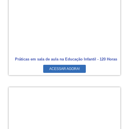
Práticas em sala de aula na Educação Infantil - 120 Horas
ACESSAR AGORA!