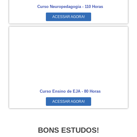
Curso Neuropedagogia - 110 Horas
ACESSAR AGORA!
Curso Ensino de EJA - 80 Horas
ACESSAR AGORA!
BONS ESTUDOS!