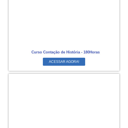
Curso Contação de História - 180Horas
ACESSAR AGORA!