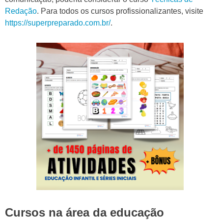
Redação
. Para todos os cursos profissionalizantes, visite
https://superpreparado.com.br/
.
Cursos na área da educação