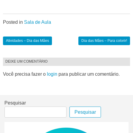
Posted in
Sala de Aula
Atividades – Dia das Mães
Dia das Mães – Para colorir!
DEIXE UM COMENTÁRIO
Você precisa fazer o
login
para publicar um comentário.
Pesquisar
Pesquisar