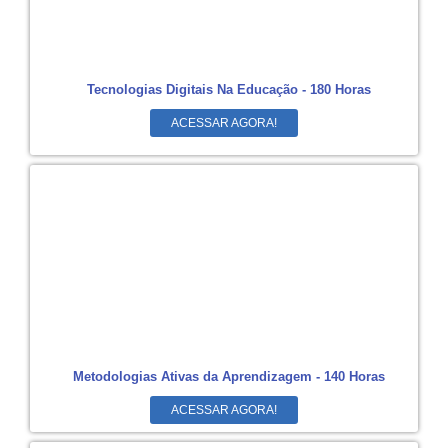
Tecnologias Digitais Na Educação - 180 Horas
ACESSAR AGORA!
Metodologias Ativas da Aprendizagem - 140 Horas
ACESSAR AGORA!