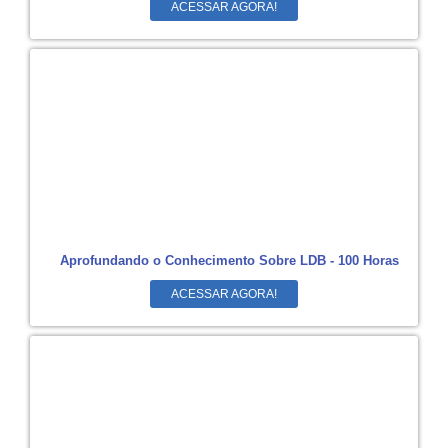
ACESSAR AGORA!
Aprofundando o Conhecimento Sobre LDB - 100 Horas
ACESSAR AGORA!