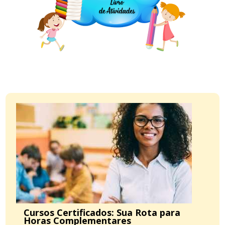
Cursos Certificados: Sua Rota para
Horas Complementares