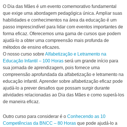
O Dia das Mães é um evento comemorativo fundamental
que exige uma abordagem pedagógica única. Ampliar suas
habilidades e conhecimentos na área da educação é um
passo imprescindível para lidar com eventos importantes de
forma eficaz. Oferecemos uma gama de cursos que podem
ajudá-lo a obter uma compreensão mais profunda de
métodos de ensino eficazes.
O nosso curso sobre
Alfabetização e Letramento na
Educação Infantil – 100 Horas
será um grande início para
sua jornada de aprendizagem, pois fornece uma
compreensão aprofundada da alfabetização e letramento na
educação infantil. Aprender sobre alfabetização eficaz pode
ajudá-lo a prever desafios que possam surgir durante
atividades relacionadas ao Dia das Mães e como superá-los
de maneira eficaz.
Outro curso para considerar é o
Conhecendo as 10
Competências da BNCC – 80 Horas
que pode ajudá-lo a