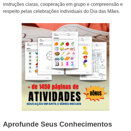
instruções claras, cooperação em grupo e compreensão e
respeito pelas celebrações individuais do Dia das Mães.
Aprofunde Seus Conhecimentos