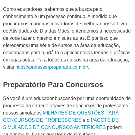
Como educadores, sabemos que a busca pelo
conhecimento é um processo contínuo. A medida que
procuramos maneiras inovadoras de melhorar nosso Livro
de Atividades do Dia das Mães, entendemos a necessidade
de você fazer o mesmo em suas aulas. É por isso que
oferecemos uma série de cursos na área da educação,
desenhados para ajudá-lo a aplicar novas teorias e práticas
em suas aulas. Para todos os cursos na área da educação,
visite
https://professorpreparado.com.br/
.
Preparatório Para Concursos
Se você é um educador buscando por uma oportunidade de
progresso na carreira através de concursos de professores,
nossos simulados
MILHARES DE QUESTÕES PARA
CONCURSOS DE PROFESSORES
e o
PACOTE DE
SIMULADOS DE CONCURSOS ANTERIORES
podem
ajudar muito. Essas questões de simulados