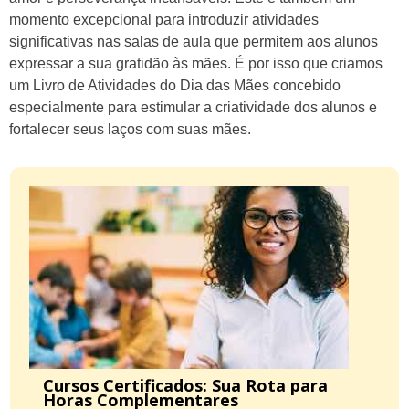
momento excepcional para introduzir atividades
significativas nas salas de aula que permitem aos alunos
expressar a sua gratidão às mães. É por isso que criamos
um Livro de Atividades do Dia das Mães concebido
especialmente para estimular a criatividade dos alunos e
fortalecer seus laços com suas mães.
Cursos Certificados: Sua Rota para
Horas Complementares