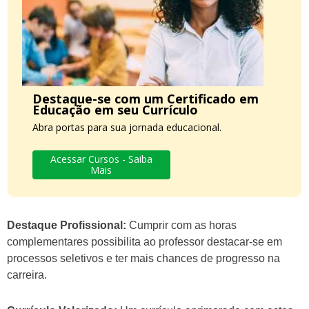
Destaque-se com um Certificado em
Educação em seu Currículo
Abra portas para sua jornada educacional.
Acessar Cursos - Saiba
Mais
Destaque Profissional:
Cumprir com as horas
complementares possibilita ao professor destacar-se em
processos seletivos e ter mais chances de progresso na
carreira.