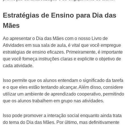
Estratégias de Ensino para Dia das
Mães
Ao apresentar o Dia das Mães com o nosso Livro de
Atividades em sua sala de aula, é vital que você empregue
estratégias de ensino eficazes. Primeiramente, é importante
que você forneça instruções claras e explicite o objetivo de
cada atividade.
Isso permite que os alunos entendam o significado da tarefa
e o que eles estão tentando alcançar. Além disso, considere
utilizar um ambiente de aprendizado cooperativo, permitindo
que os alunos trabalhem em grupo nas atividades.
Isso pode promover a interação social enquanto ainda trata
do tema do Dia das Mães. Por último, mas definitivamente