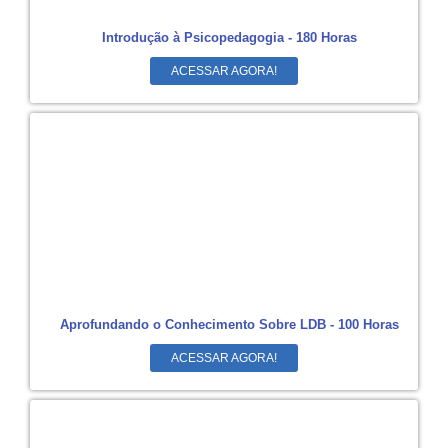
Introdução à Psicopedagogia - 180 Horas
ACESSAR AGORA!
Aprofundando o Conhecimento Sobre LDB - 100 Horas
ACESSAR AGORA!