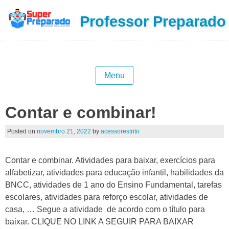
Professor Preparado
Menu
Contar e combinar!
Posted on
novembro 21, 2022
by
acessorestrito
Contar e combinar. Atividades para baixar, exercícios para
alfabetizar, atividades para educação infantil, habilidades da
BNCC, atividades de 1 ano do Ensino Fundamental, tarefas
escolares, atividades para reforço escolar, atividades de
casa, … Segue a atividade de acordo com o título para
baixar. CLIQUE NO LINK A SEGUIR PARA BAIXAR