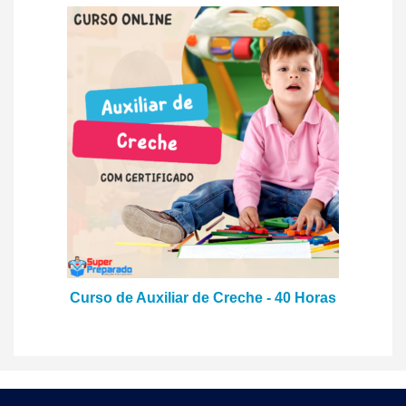
Curso de Auxiliar de Creche - 40 Horas