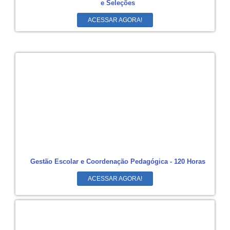
e Seleções
ACESSAR AGORA!
Gestão Escolar e Coordenação Pedagógica - 120 Horas
ACESSAR AGORA!