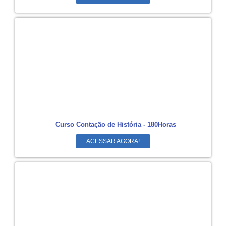
Curso Contação de História - 180Horas
ACESSAR AGORA!