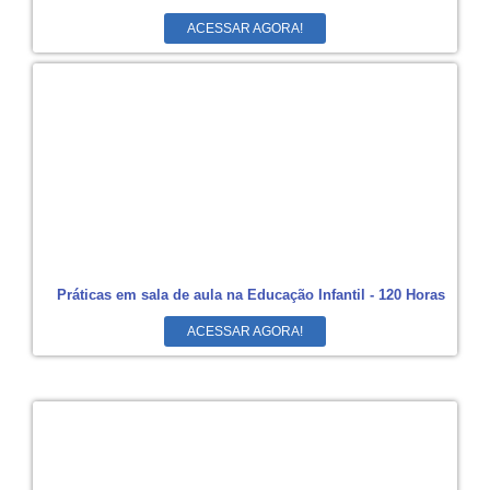
ACESSAR AGORA!
Práticas em sala de aula na Educação Infantil - 120 Horas
ACESSAR AGORA!