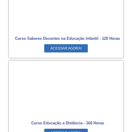
Curso Saberes Docentes na Educação Infantil - 120 Horas
ACESSAR AGORA!
Curso Educação a Distância - 160 Horas