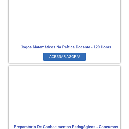
Jogos Matemáticos Na Prática Docente - 120 Horas
ACESSAR AGORA!
Preparatório De Conhecimentos Pedagógicos - Concursos