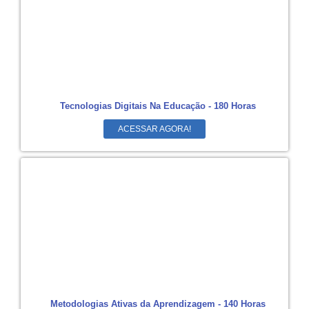
Tecnologias Digitais Na Educação - 180 Horas
ACESSAR AGORA!
Metodologias Ativas da Aprendizagem - 140 Horas