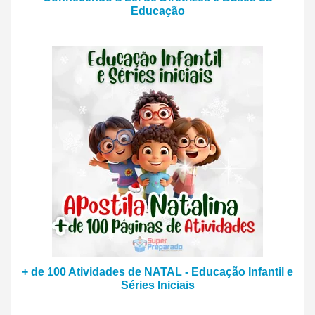
Educação
+ de 100 Atividades de NATAL - Educação Infantil e
Séries Iniciais