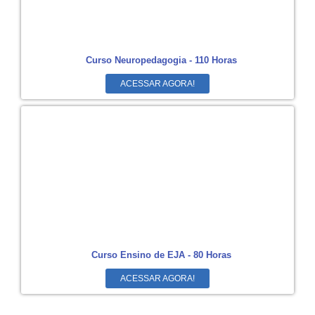
Curso Neuropedagogia - 110 Horas
ACESSAR AGORA!
Curso Ensino de EJA - 80 Horas
ACESSAR AGORA!