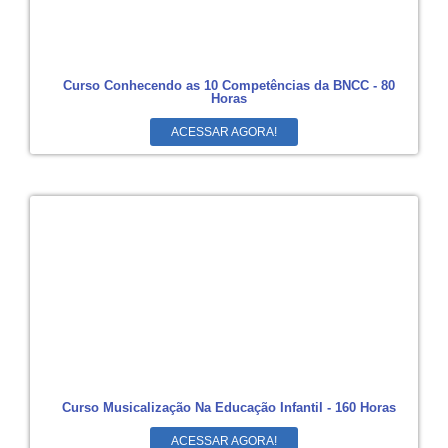
Curso Conhecendo as 10 Competências da BNCC - 80
Horas
ACESSAR AGORA!
Curso Musicalização Na Educação Infantil - 160 Horas
ACESSAR AGORA!