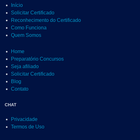
Início
Solicitar Certificado
Reconhecimento do Certificado
Como Funciona
Quem Somos
Home
Preparatório Concursos
Seja afiliado
Solicitar Certificado
Blog
Contato
CHAT
Privacidade
Termos de Uso