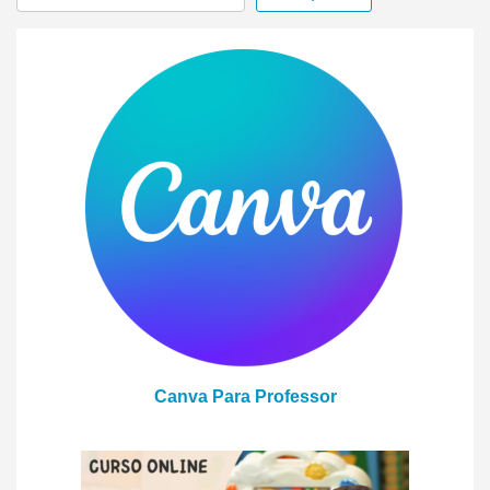
Canva Para Professor