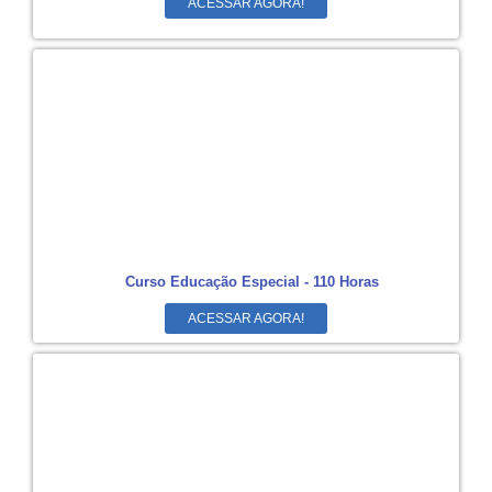
ACESSAR AGORA!
Curso Educação Especial - 110 Horas
ACESSAR AGORA!