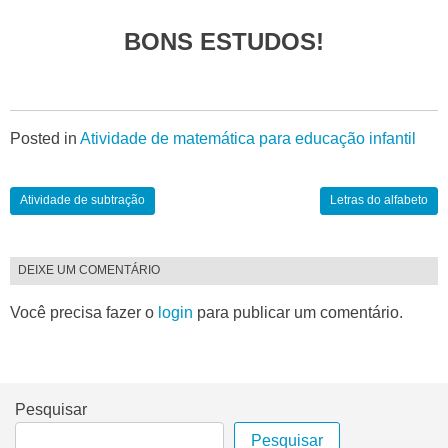
BONS ESTUDOS!
Posted in
Atividade de matemática para educação infantil
Atividade de subtração
Letras do alfabeto
DEIXE UM COMENTÁRIO
Você precisa fazer o
login
para publicar um comentário.
Pesquisar
Pesquisar