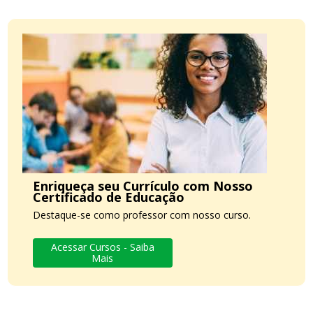
Enriqueça seu Currículo com Nosso
Certificado de Educação
Destaque-se como professor com nosso curso.
Acessar Cursos - Saiba
Mais