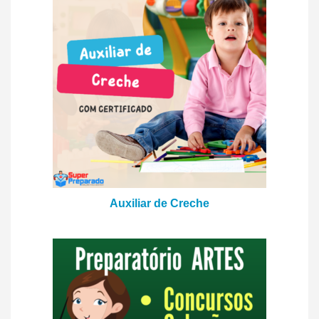
Auxiliar de Creche