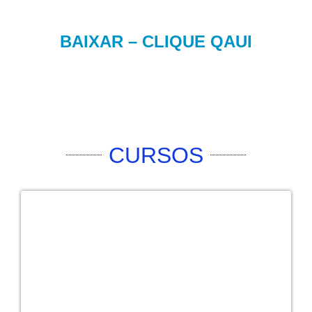
BAIXAR – CLIQUE QAUI
CURSOS