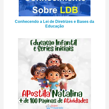
Conhecendo a Lei de Diretrizes e Bases da
Educação