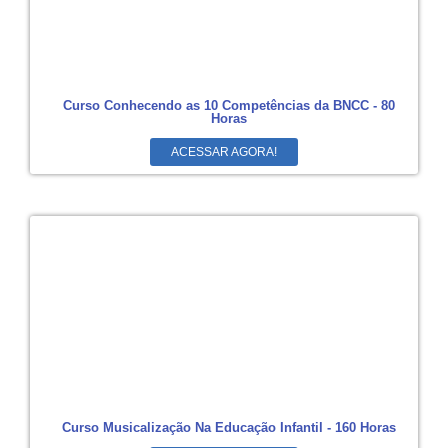
Curso Conhecendo as 10 Competências da BNCC - 80
Horas
ACESSAR AGORA!
Curso Musicalização Na Educação Infantil - 160 Horas