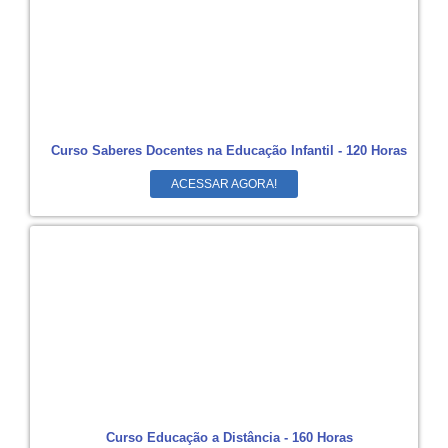
Curso Saberes Docentes na Educação Infantil - 120 Horas
ACESSAR AGORA!
Curso Educação a Distância - 160 Horas