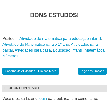
BONS ESTUDOS!
Posted in
Atividade de matemática para educação infantil
,
Atividade de Matemática para o 1° ano
,
Atividades para
baixar
,
Atividades para casa
,
Educação Infantil
,
Matemática
,
Números
Caderno de Atividades – Dia das Mães
Jogo das Frações
DEIXE UM COMENTÁRIO
Você precisa fazer o
login
para publicar um comentário.