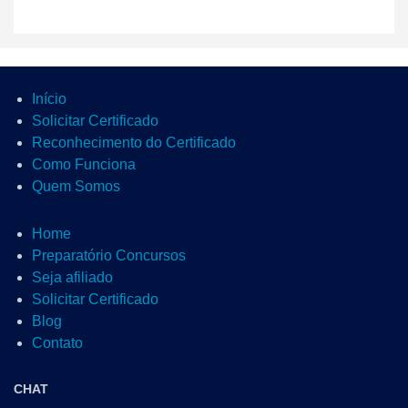
Início
Solicitar Certificado
Reconhecimento do Certificado
Como Funciona
Quem Somos
Home
Preparatório Concursos
Seja afiliado
Solicitar Certificado
Blog
Contato
CHAT