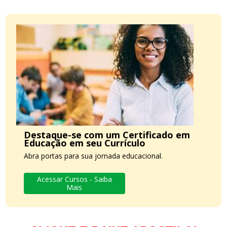
Destaque-se com um Certificado em
Educação em seu Currículo
Abra portas para sua jornada educacional.
Acessar Cursos - Saiba
Mais