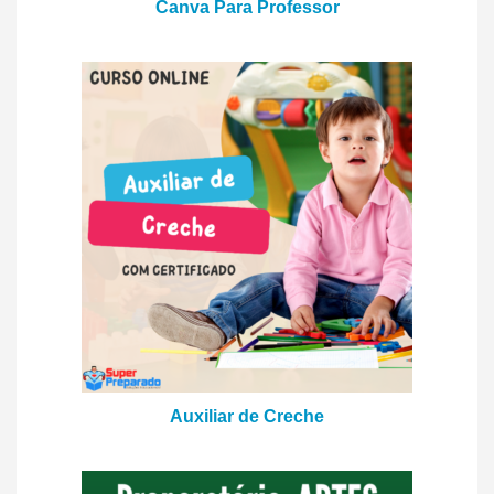
Canva Para Professor
Auxiliar de Creche