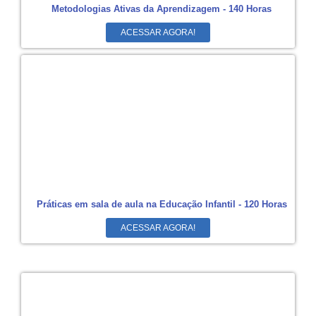
Metodologias Ativas da Aprendizagem - 140 Horas
ACESSAR AGORA!
Práticas em sala de aula na Educação Infantil - 120 Horas
ACESSAR AGORA!