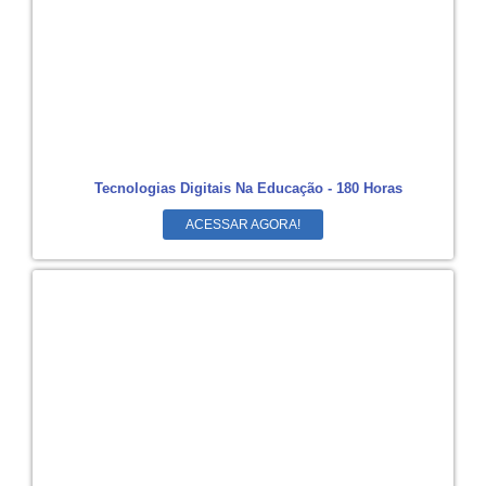
Tecnologias Digitais Na Educação - 180 Horas
ACESSAR AGORA!