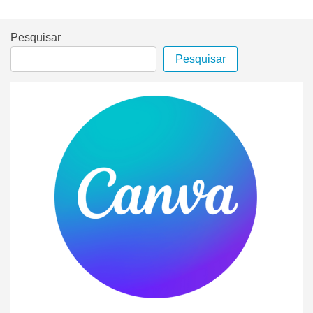
Pesquisar
Pesquisar