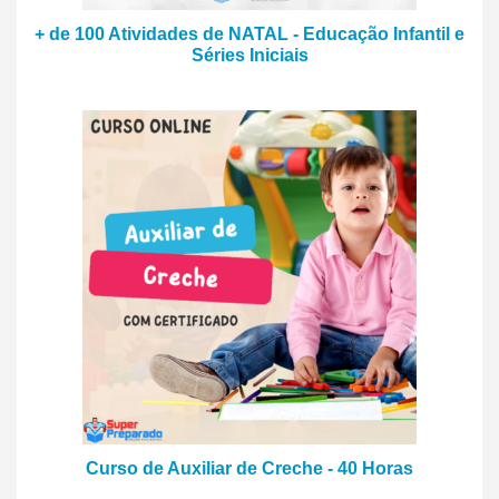
+ de 100 Atividades de NATAL - Educação Infantil e
Séries Iniciais
Curso de Auxiliar de Creche - 40 Horas