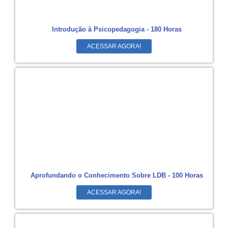
Introdução à Psicopedagogia - 180 Horas
ACESSAR AGORA!
Aprofundando o Conhecimento Sobre LDB - 100 Horas
ACESSAR AGORA!