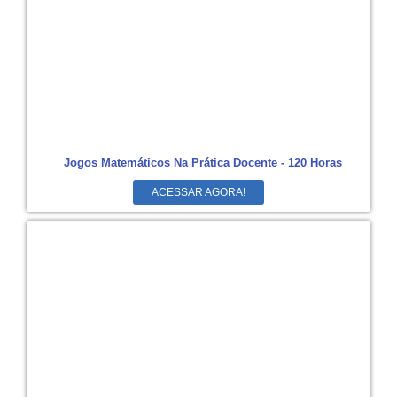
Jogos Matemáticos Na Prática Docente - 120 Horas
ACESSAR AGORA!