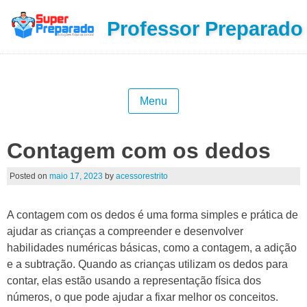
Professor Preparado
Menu
Contagem com os dedos
Posted on
maio 17, 2023
by
acessorestrito
A contagem com os dedos é uma forma simples e prática de
ajudar as crianças a compreender e desenvolver
habilidades numéricas básicas, como a contagem, a adição
e a subtração. Quando as crianças utilizam os dedos para
contar, elas estão usando a representação física dos
números, o que pode ajudar a fixar melhor os conceitos.