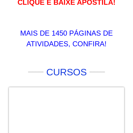
CLIQUE E BAIXE APOSTILA!
MAIS DE 1450 PÁGINAS DE
ATIVIDADES, CONFIRA!
CURSOS