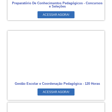
Preparatório De Conhecimentos Pedagógicos - Concursos
e Seleções
ACESSAR AGORA!
Gestão Escolar e Coordenação Pedagógica - 120 Horas
ACESSAR AGORA!