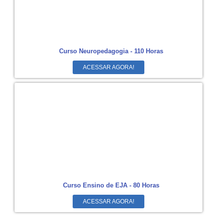
Curso Neuropedagogia - 110 Horas
ACESSAR AGORA!
Curso Ensino de EJA - 80 Horas
ACESSAR AGORA!