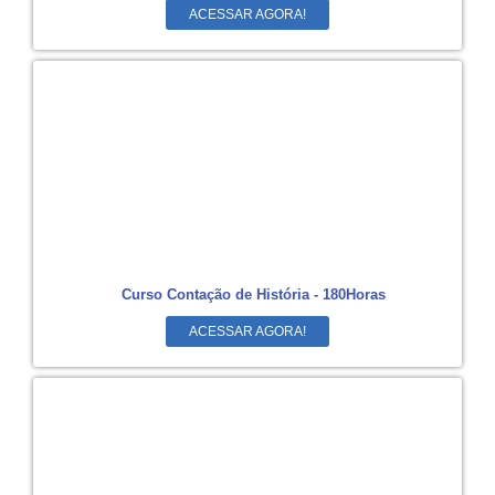
ACESSAR AGORA!
Curso Contação de História - 180Horas
ACESSAR AGORA!