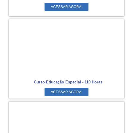
ACESSAR AGORA!
Curso Educação Especial - 110 Horas
ACESSAR AGORA!