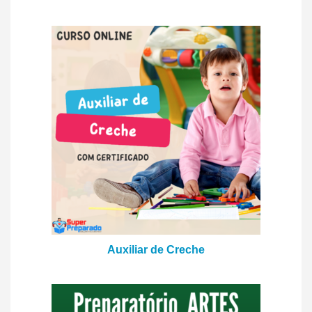
Auxiliar de Creche