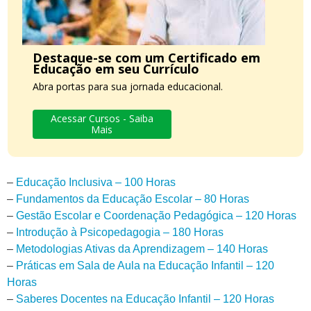
Destaque-se com um Certificado em
Educação em seu Currículo
Abra portas para sua jornada educacional.
Acessar Cursos - Saiba
Mais
–
Educação Inclusiva – 100 Horas
–
Fundamentos da Educação Escolar – 80 Horas
–
Gestão Escolar e Coordenação Pedagógica – 120 Horas
–
Introdução à Psicopedagogia – 180 Horas
–
Metodologias Ativas da Aprendizagem – 140 Horas
–
Práticas em Sala de Aula na Educação Infantil – 120
Horas
–
Saberes Docentes na Educação Infantil – 120 Horas