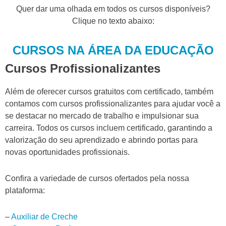
Quer dar uma olhada em todos os cursos disponíveis?
Clique no texto abaixo:
CURSOS NA ÁREA DA EDUCAÇÃO
Cursos Profissionalizantes
Além de oferecer cursos gratuitos com certificado, também
contamos com cursos profissionalizantes para ajudar você a
se destacar no mercado de trabalho e impulsionar sua
carreira. Todos os cursos incluem certificado, garantindo a
valorização do seu aprendizado e abrindo portas para
novas oportunidades profissionais.
Confira a variedade de cursos ofertados pela nossa
plataforma:
–
Auxiliar de Creche