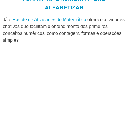
ALFABETIZAR
Já o
Pacote de Atividades de Matemática
oferece atividades
criativas que facilitam o entendimento dos primeiros
conceitos numéricos, como contagem, formas e operações
simples.