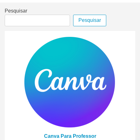
Pesquisar
Pesquisar
Canva Para Professor