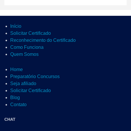
Início
Solicitar Certificado
Reconhecimento do Certificado
Como Funciona
Quem Somos
Home
Preparatório Concursos
Seja afiliado
Solicitar Certificado
Blog
Contato
CHAT