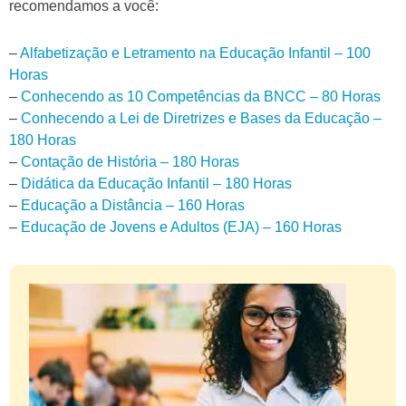
recomendamos a você:
–
Alfabetização e Letramento na Educação Infantil – 100
Horas
–
Conhecendo as 10 Competências da BNCC – 80 Horas
–
Conhecendo a Lei de Diretrizes e Bases da Educação –
180 Horas
–
Contação de História – 180 Horas
–
Didática da Educação Infantil – 180 Horas
–
Educação a Distância – 160 Horas
–
Educação de Jovens e Adultos (EJA) – 160 Horas