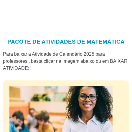
PACOTE DE ATIVIDADES DE MATEMÁTICA
Para baixar a Atividade de Calendário 2025 para
professores , basta clicar na imagem abaixo ou em BAIXAR
ATIVIDADE: