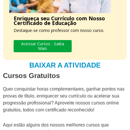
Enriqueça seu Currículo com Nosso
Certificado de Educação
Destaque-se como professor com nosso curso.
Acessar Cursos - Saiba
Mais
BAIXAR A ATIVIDADE
Cursos Gratuitos
Quer conquistar horas complementares, ganhar pontos nas
provas de título, enriquecer seu currículo ou acelerar sua
progressão profissional? Aproveite nossos cursos online
gratuitos, todos com certificado reconhecido!
Aqui estão alguns dos nossos melhores cursos que