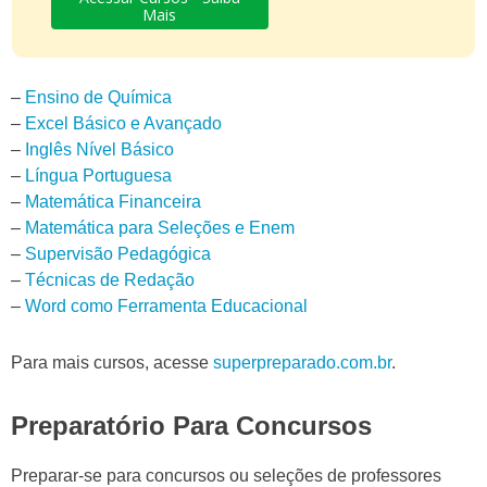
Mais
–
Ensino de Química
–
Excel Básico e Avançado
–
Inglês Nível Básico
–
Língua Portuguesa
–
Matemática Financeira
–
Matemática para Seleções e Enem
–
Supervisão Pedagógica
–
Técnicas de Redação
–
Word como Ferramenta Educacional
Para mais cursos, acesse
superpreparado.com.br
.
Preparatório Para Concursos
Preparar-se para concursos ou seleções de professores