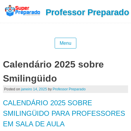
Professor Preparado
Menu
Calendário 2025 sobre
Smilingüido
Posted on
janeiro 14, 2025
by
Professor Preparado
CALENDÁRIO 2025 SOBRE
SMILINGÜIDO PARA PROFESSORES
EM SALA DE AULA