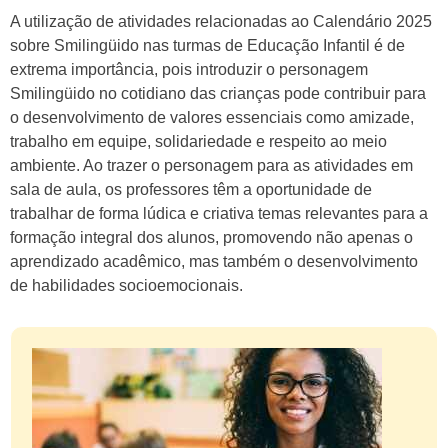
A utilização de atividades relacionadas ao Calendário 2025
sobre Smilingüido nas turmas de Educação Infantil é de
extrema importância, pois introduzir o personagem
Smilingüido no cotidiano das crianças pode contribuir para
o desenvolvimento de valores essenciais como amizade,
trabalho em equipe, solidariedade e respeito ao meio
ambiente. Ao trazer o personagem para as atividades em
sala de aula, os professores têm a oportunidade de
trabalhar de forma lúdica e criativa temas relevantes para a
formação integral dos alunos, promovendo não apenas o
aprendizado acadêmico, mas também o desenvolvimento
de habilidades socioemocionais.