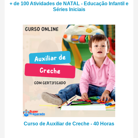
+ de 100 Atividades de NATAL - Educação Infantil e
Séries Iniciais
Curso de Auxiliar de Creche - 40 Horas