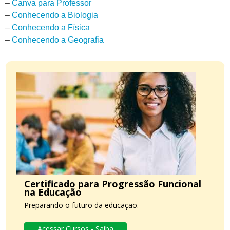
–
Canva para Professor
–
Conhecendo a Biologia
–
Conhecendo a Física
–
Conhecendo a Geografia
Certificado para Progressão Funcional
na Educação
Preparando o futuro da educação.
Acessar Cursos - Saiba