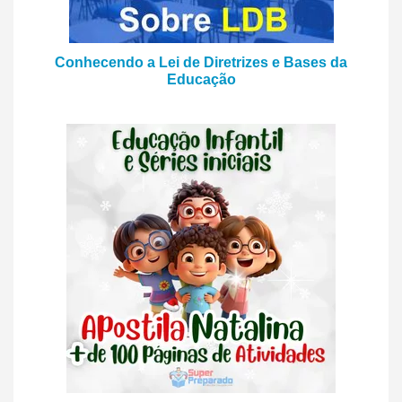
Conhecendo a Lei de Diretrizes e Bases da
Educação