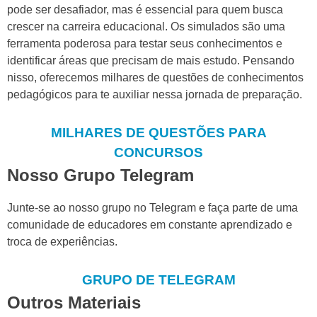
pode ser desafiador, mas é essencial para quem busca
crescer na carreira educacional. Os simulados são uma
ferramenta poderosa para testar seus conhecimentos e
identificar áreas que precisam de mais estudo. Pensando
nisso, oferecemos milhares de questões de conhecimentos
pedagógicos para te auxiliar nessa jornada de preparação.
MILHARES DE QUESTÕES PARA
CONCURSOS
Nosso Grupo Telegram
Junte-se ao nosso grupo no Telegram e faça parte de uma
comunidade de educadores em constante aprendizado e
troca de experiências.
GRUPO DE TELEGRAM
Outros Materiais