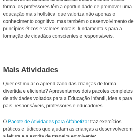
forma, os professores têm a oportunidade de promover uma
educação mais holística, que valoriza não apenas o
conhecimento cognitivo, mas também o desenvolvimento de
princípios éticos e valores morais, fundamentais para a
formação de cidadãos conscientes e responsáveis.
Mais Atividades
Quer estimular o aprendizado das crianças de forma
divertida e eficiente? Apresentamos dois pacotes completos
de atividades voltados para a Educação Infantil, ideais para
pais, responsáveis, professores e educadores.
O
Pacote de Atividades para Alfabetizar
traz exercícios
práticos e lúdicos que ajudam as crianças a desenvolverem
a leitura e a escrita de maneira envolvente: