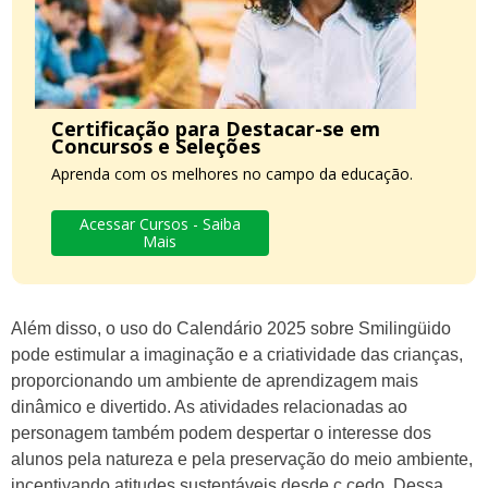
Certificação para Destacar-se em
Concursos e Seleções
Aprenda com os melhores no campo da educação.
Acessar Cursos - Saiba
Mais
Além disso, o uso do Calendário 2025 sobre Smilingüido
pode estimular a imaginação e a criatividade das crianças,
proporcionando um ambiente de aprendizagem mais
dinâmico e divertido. As atividades relacionadas ao
personagem também podem despertar o interesse dos
alunos pela natureza e pela preservação do meio ambiente,
incentivando atitudes sustentáveis desde c cedo. Dessa