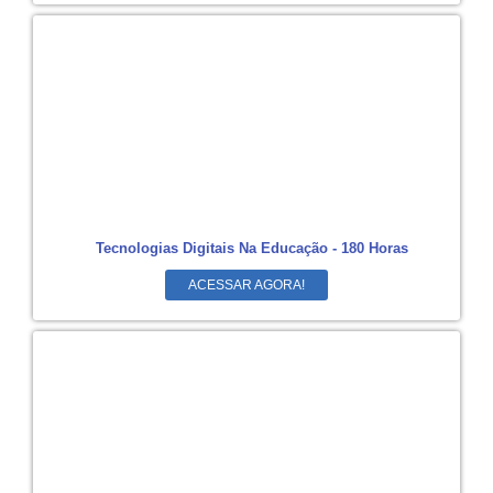
Tecnologias Digitais Na Educação - 180 Horas
ACESSAR AGORA!