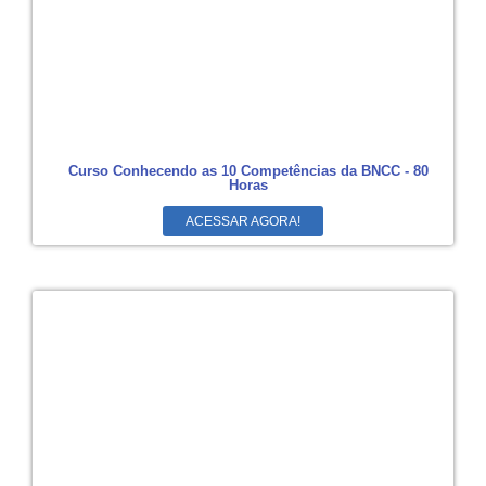
Curso Conhecendo as 10 Competências da BNCC - 80
Horas
ACESSAR AGORA!