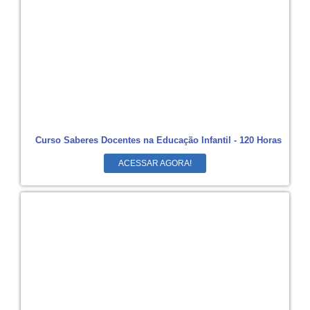
Curso Saberes Docentes na Educação Infantil - 120 Horas
ACESSAR AGORA!