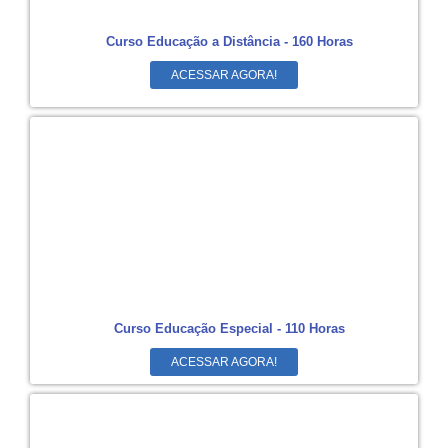
Curso Educação a Distância - 160 Horas
ACESSAR AGORA!
Curso Educação Especial - 110 Horas
ACESSAR AGORA!