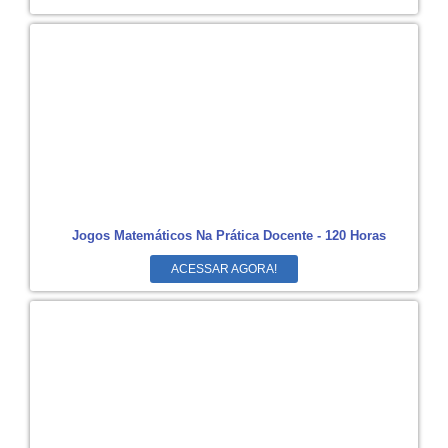
Jogos Matemáticos Na Prática Docente - 120 Horas
ACESSAR AGORA!