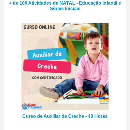
+ de 100 Atividades de NATAL - Educação Infantil e
Séries Iniciais
Curso de Auxiliar de Creche - 40 Horas