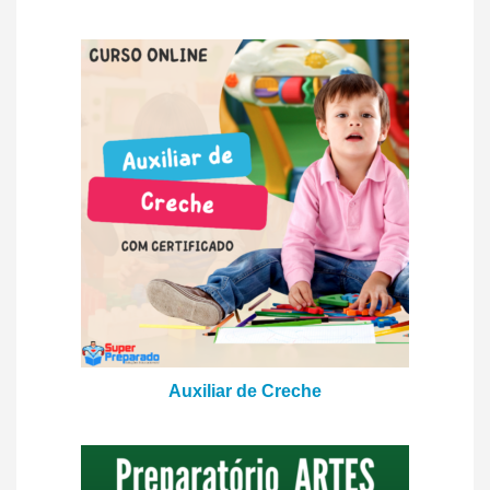
Auxiliar de Creche