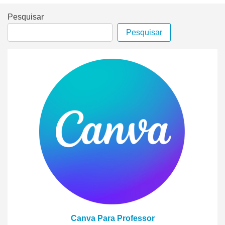
Pesquisar
Pesquisar
Canva Para Professor