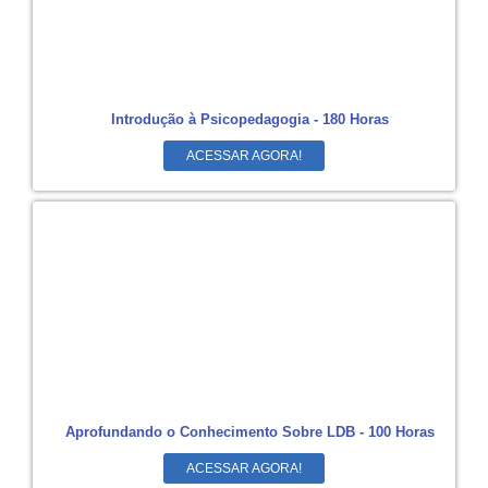
Introdução à Psicopedagogia - 180 Horas
ACESSAR AGORA!
Aprofundando o Conhecimento Sobre LDB - 100 Horas
ACESSAR AGORA!