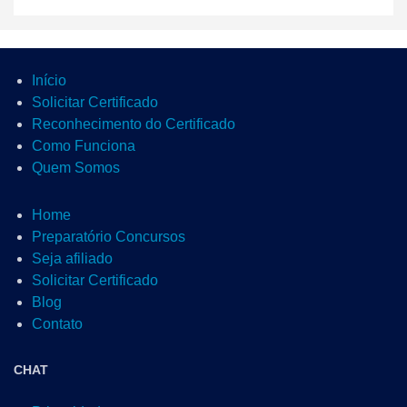
Início
Solicitar Certificado
Reconhecimento do Certificado
Como Funciona
Quem Somos
Home
Preparatório Concursos
Seja afiliado
Solicitar Certificado
Blog
Contato
CHAT