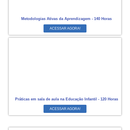
Metodologias Ativas da Aprendizagem - 140 Horas
ACESSAR AGORA!
Práticas em sala de aula na Educação Infantil - 120 Horas
ACESSAR AGORA!