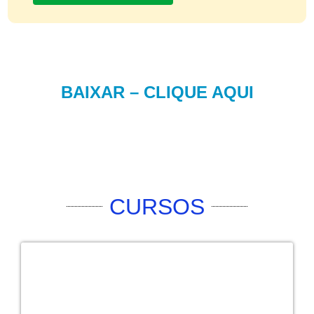
BAIXAR – CLIQUE AQUI
CURSOS