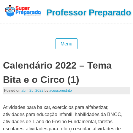
Professor Preparado
Menu
Calendário 2022 – Tema
Bita e o Circo (1)
Posted on
abril 25, 2022
by
acessorestrito
Atividades para baixar, exercícios para alfabetizar,
atividades para educação infantil, habilidades da BNCC,
atividades de 1 ano do Ensino Fundamental, tarefas
escolares, atividades para reforço escolar, atividades de