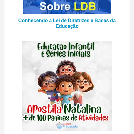
Conhecendo a Lei de Diretrizes e Bases da
Educação