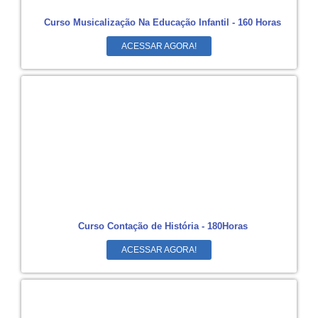
Curso Musicalização Na Educação Infantil - 160 Horas
ACESSAR AGORA!
Curso Contação de História - 180Horas
ACESSAR AGORA!