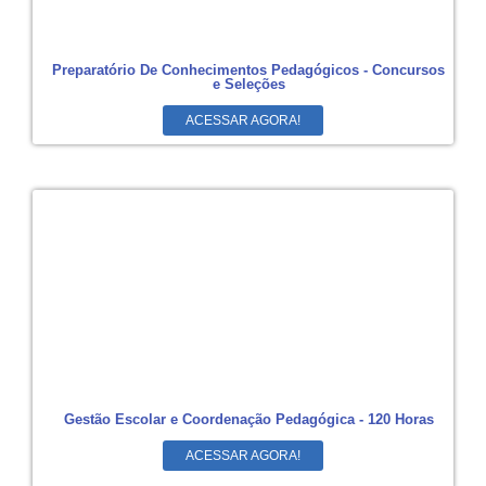
Preparatório De Conhecimentos Pedagógicos - Concursos
e Seleções
ACESSAR AGORA!
Gestão Escolar e Coordenação Pedagógica - 120 Horas
ACESSAR AGORA!