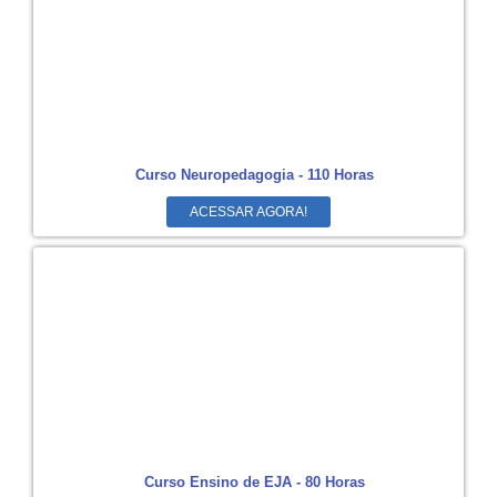
Curso Neuropedagogia - 110 Horas
ACESSAR AGORA!
Curso Ensino de EJA - 80 Horas