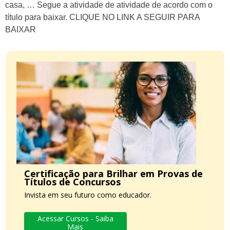
casa, … Segue a atividade de atividade de acordo com o
título para baixar. CLIQUE NO LINK A SEGUIR PARA
BAIXAR
Certificação para Brilhar em Provas de
Títulos de Concursos
Invista em seu futuro como educador.
Acessar Cursos - Saiba
Mais