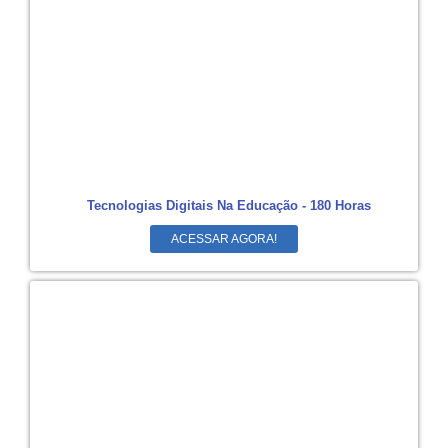
Tecnologias Digitais Na Educação - 180 Horas
ACESSAR AGORA!