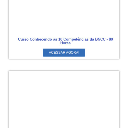
Curso Conhecendo as 10 Competências da BNCC - 80
Horas
ACESSAR AGORA!