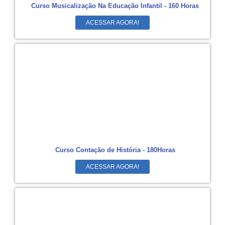
Curso Musicalização Na Educação Infantil - 160 Horas
ACESSAR AGORA!
Curso Contação de História - 180Horas
ACESSAR AGORA!