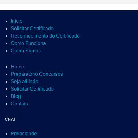
Início
Solicitar Certificado
Reconhecimento do Certificado
Como Funciona
Quem Somos
Home
Preparatório Concursos
Seja afiliado
Solicitar Certificado
Blog
Contato
CHAT
Privacidade