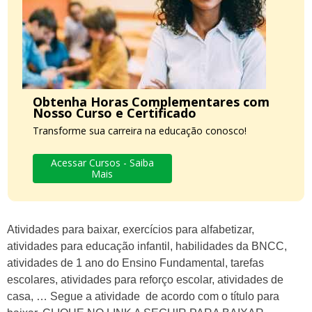
Obtenha Horas Complementares com
Nosso Curso e Certificado
Transforme sua carreira na educação conosco!
Acessar Cursos - Saiba
Mais
Atividades para baixar, exercícios para alfabetizar,
atividades para educação infantil, habilidades da BNCC,
atividades de 1 ano do Ensino Fundamental, tarefas
escolares, atividades para reforço escolar, atividades de
casa, … Segue a atividade de acordo com o título para