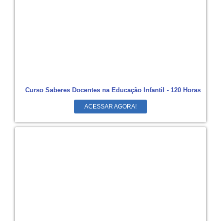
Curso Saberes Docentes na Educação Infantil - 120 Horas
ACESSAR AGORA!