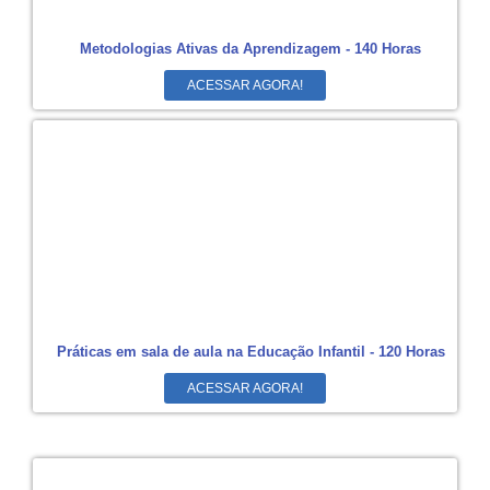
Metodologias Ativas da Aprendizagem - 140 Horas
ACESSAR AGORA!
Práticas em sala de aula na Educação Infantil - 120 Horas
ACESSAR AGORA!