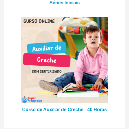
Séries Iniciais
Curso de Auxiliar de Creche - 40 Horas