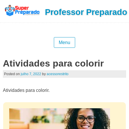
Professor Preparado
Menu
Atividades para colorir
Posted on
julho 7, 2022
by
acessorestrito
Atividades para colorir.