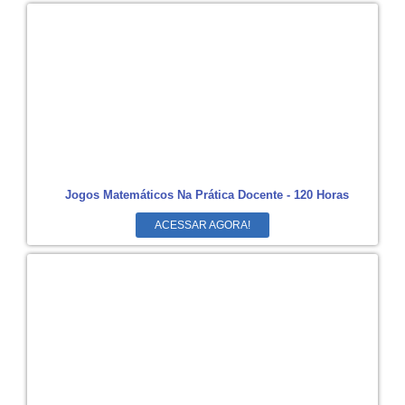
Jogos Matemáticos Na Prática Docente - 120 Horas
ACESSAR AGORA!