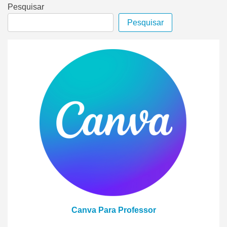
Pesquisar
Pesquisar
Canva Para Professor