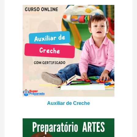
Auxiliar de Creche