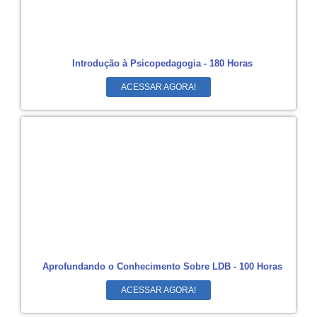
Introdução à Psicopedagogia - 180 Horas
ACESSAR AGORA!
Aprofundando o Conhecimento Sobre LDB - 100 Horas
ACESSAR AGORA!