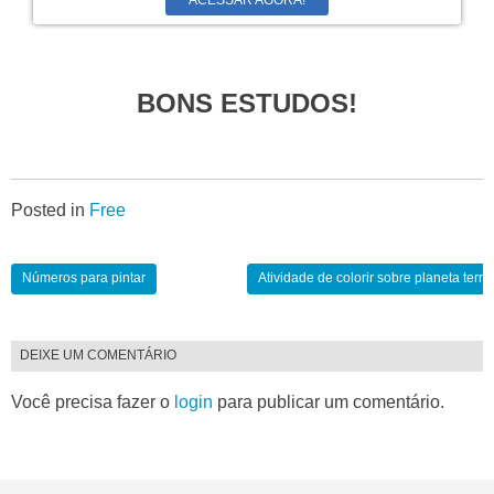
BONS ESTUDOS!
Posted in
Free
Números para pintar
Atividade de colorir sobre planeta terra
DEIXE UM COMENTÁRIO
Você precisa fazer o
login
para publicar um comentário.