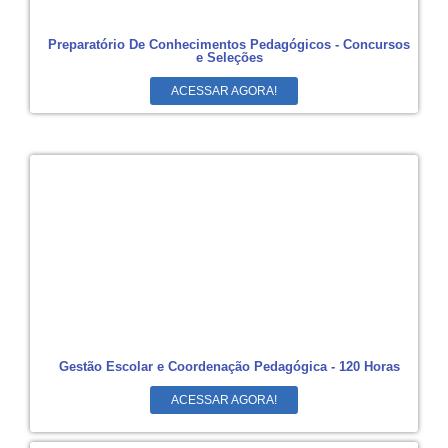
Preparatório De Conhecimentos Pedagógicos - Concursos
e Seleções
ACESSAR AGORA!
Gestão Escolar e Coordenação Pedagógica - 120 Horas
ACESSAR AGORA!