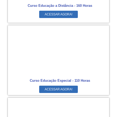
Curso Educação a Distância - 160 Horas
ACESSAR AGORA!
Curso Educação Especial - 110 Horas
ACESSAR AGORA!