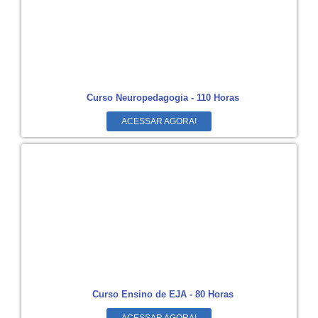
Curso Neuropedagogia - 110 Horas
ACESSAR AGORA!
Curso Ensino de EJA - 80 Horas
ACESSAR AGORA!