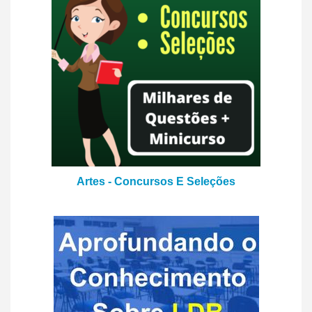
Artes - Concursos E Seleções