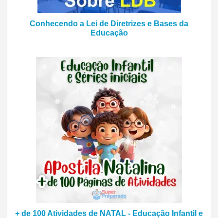
Conhecendo a Lei de Diretrizes e Bases da
Educação
+ de 100 Atividades de NATAL - Educação Infantil e