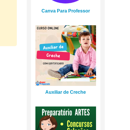
Canva Para Professor
Auxiliar de Creche