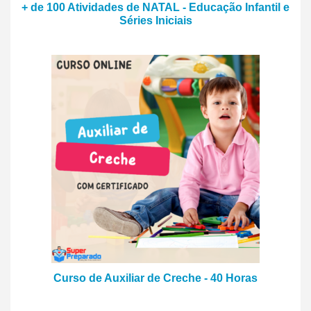
+ de 100 Atividades de NATAL - Educação Infantil e
Séries Iniciais
Curso de Auxiliar de Creche - 40 Horas