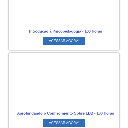
Introdução à Psicopedagogia - 180 Horas
ACESSAR AGORA!
Aprofundando o Conhecimento Sobre LDB - 100 Horas
ACESSAR AGORA!