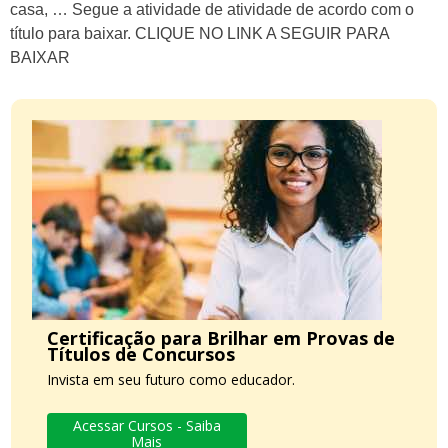
casa, … Segue a atividade de atividade de acordo com o
título para baixar. CLIQUE NO LINK A SEGUIR PARA
BAIXAR
Certificação para Brilhar em Provas de
Títulos de Concursos
Invista em seu futuro como educador.
Acessar Cursos - Saiba
Mais