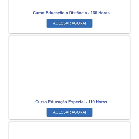
Curso Educação a Distância - 160 Horas
ACESSAR AGORA!
Curso Educação Especial - 110 Horas
ACESSAR AGORA!