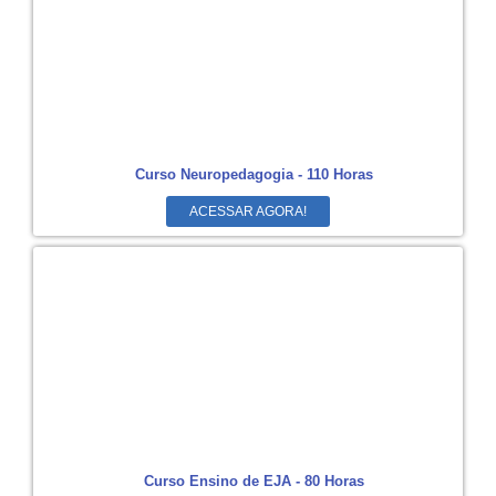
Curso Neuropedagogia - 110 Horas
ACESSAR AGORA!
Curso Ensino de EJA - 80 Horas