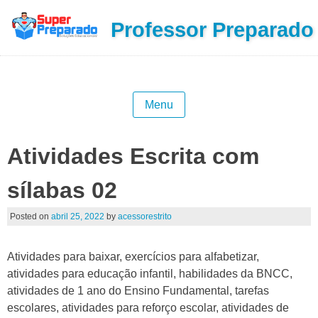
Professor Preparado
Menu
Atividades Escrita com
sílabas 02
Posted on
abril 25, 2022
by
acessorestrito
Atividades para baixar, exercícios para alfabetizar,
atividades para educação infantil, habilidades da BNCC,
atividades de 1 ano do Ensino Fundamental, tarefas
escolares, atividades para reforço escolar, atividades de