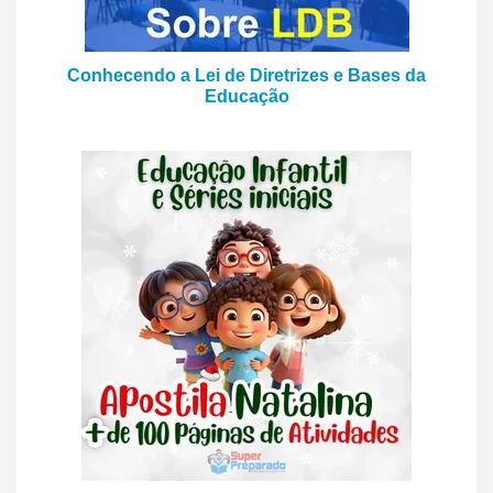
Conhecendo a Lei de Diretrizes e Bases da
Educação