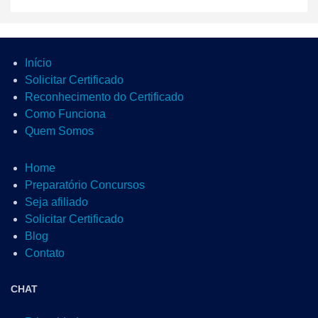
Início
Solicitar Certificado
Reconhecimento do Certificado
Como Funciona
Quem Somos
Home
Preparatório Concursos
Seja afiliado
Solicitar Certificado
Blog
Contato
CHAT