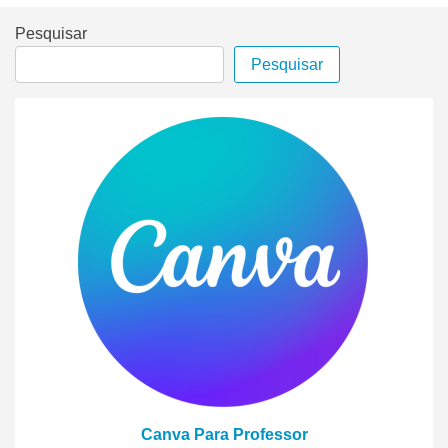
Pesquisar
Pesquisar
Canva Para Professor