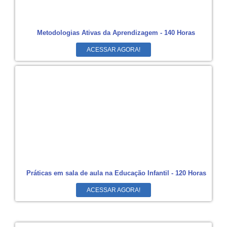
Metodologias Ativas da Aprendizagem - 140 Horas
ACESSAR AGORA!
Práticas em sala de aula na Educação Infantil - 120 Horas
ACESSAR AGORA!