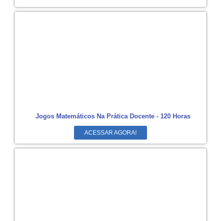
Jogos Matemáticos Na Prática Docente - 120 Horas
ACESSAR AGORA!