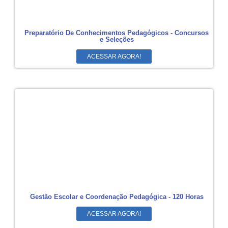
Preparatório De Conhecimentos Pedagógicos - Concursos
e Seleções
ACESSAR AGORA!
Gestão Escolar e Coordenação Pedagógica - 120 Horas
ACESSAR AGORA!