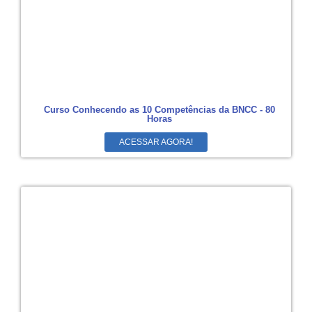
Curso Conhecendo as 10 Competências da BNCC - 80
Horas
ACESSAR AGORA!