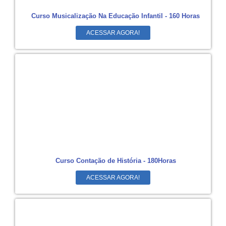
Curso Musicalização Na Educação Infantil - 160 Horas
ACESSAR AGORA!
Curso Contação de História - 180Horas
ACESSAR AGORA!