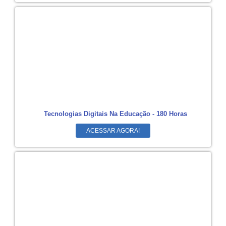
Tecnologias Digitais Na Educação - 180 Horas
ACESSAR AGORA!