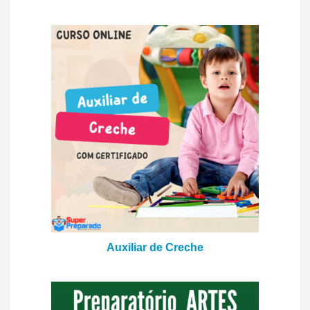
Auxiliar de Creche