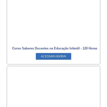
Curso Saberes Docentes na Educação Infantil - 120 Horas
ACESSAR AGORA!