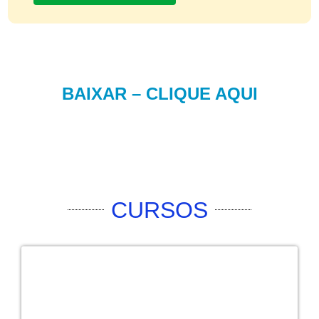
BAIXAR – CLIQUE AQUI
CURSOS