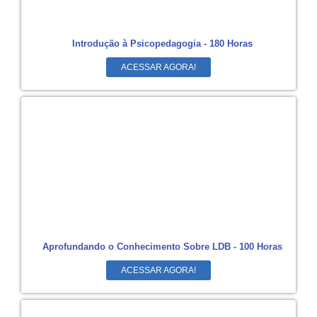
Introdução à Psicopedagogia - 180 Horas
ACESSAR AGORA!
Aprofundando o Conhecimento Sobre LDB - 100 Horas
ACESSAR AGORA!