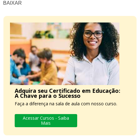
BAIXAR
Adquira seu Certificado em Educação:
A Chave para o Sucesso
Faça a diferença na sala de aula com nosso curso.
Acessar Cursos - Saiba
Mais