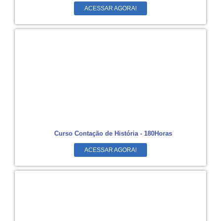
ACESSAR AGORA!
Curso Contação de História - 180Horas
ACESSAR AGORA!