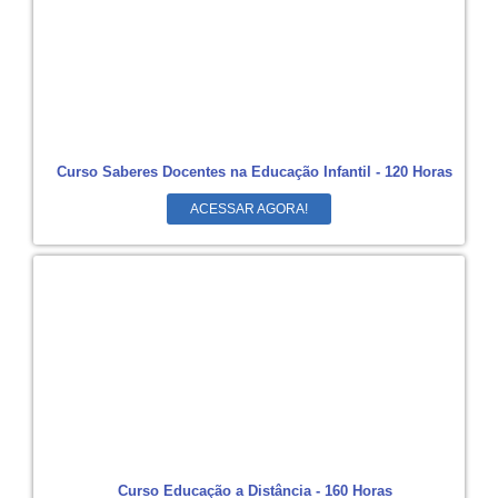
Curso Saberes Docentes na Educação Infantil - 120 Horas
ACESSAR AGORA!
Curso Educação a Distância - 160 Horas