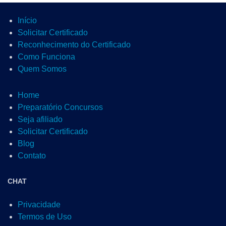
Início
Solicitar Certificado
Reconhecimento do Certificado
Como Funciona
Quem Somos
Home
Preparatório Concursos
Seja afiliado
Solicitar Certificado
Blog
Contato
CHAT
Privacidade
Termos de Uso