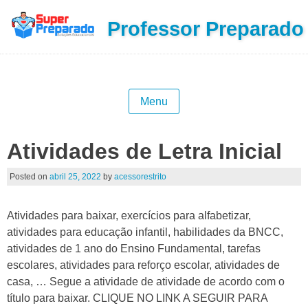
Professor Preparado
Menu
Atividades de Letra Inicial
Posted on
abril 25, 2022
by
acessorestrito
Atividades para baixar, exercícios para alfabetizar,
atividades para educação infantil, habilidades da BNCC,
atividades de 1 ano do Ensino Fundamental, tarefas
escolares, atividades para reforço escolar, atividades de
casa, … Segue a atividade de atividade de acordo com o
título para baixar. CLIQUE NO LINK A SEGUIR PARA