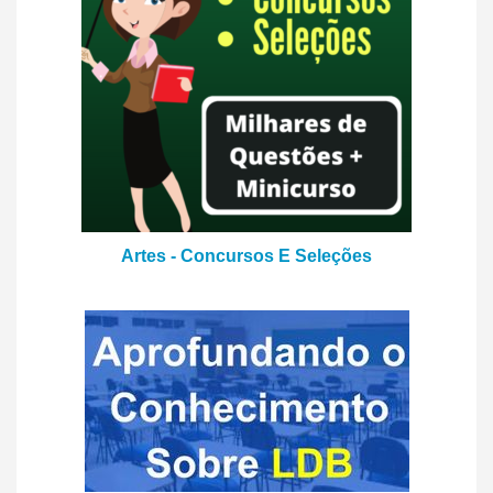
Artes - Concursos E Seleções