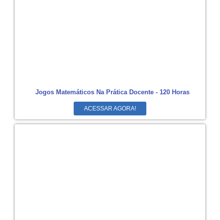
Jogos Matemáticos Na Prática Docente - 120 Horas
ACESSAR AGORA!