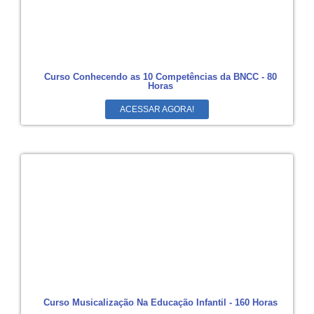
Curso Conhecendo as 10 Competências da BNCC - 80
Horas
ACESSAR AGORA!
Curso Musicalização Na Educação Infantil - 160 Horas