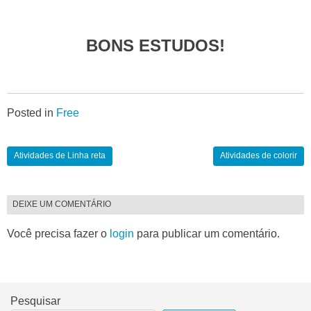
BONS ESTUDOS!
Posted in
Free
Atividades de Linha reta
Atividades de colorir
DEIXE UM COMENTÁRIO
Você precisa fazer o
login
para publicar um comentário.
Pesquisar