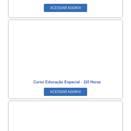
ACESSAR AGORA!
Curso Educação Especial - 110 Horas
ACESSAR AGORA!