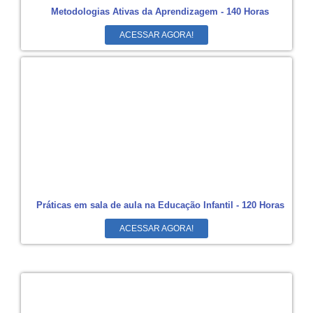
Metodologias Ativas da Aprendizagem - 140 Horas
ACESSAR AGORA!
Práticas em sala de aula na Educação Infantil - 120 Horas
ACESSAR AGORA!