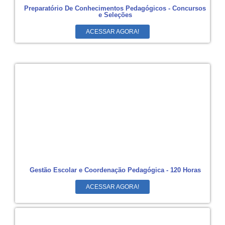
Preparatório De Conhecimentos Pedagógicos - Concursos
e Seleções
ACESSAR AGORA!
Gestão Escolar e Coordenação Pedagógica - 120 Horas
ACESSAR AGORA!