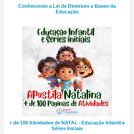
Conhecendo a Lei de Diretrizes e Bases da
Educação
+ de 100 Atividades de NATAL - Educação Infantil e
Séries Iniciais