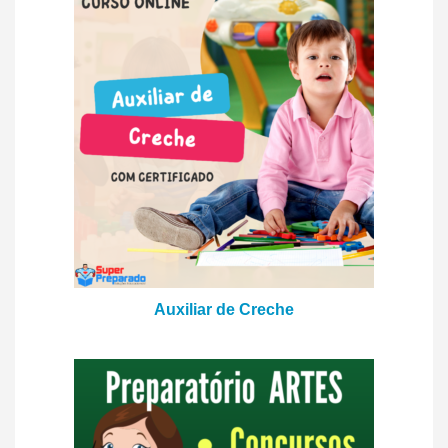
Auxiliar de Creche