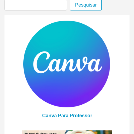
Pesquisar
Canva Para Professor