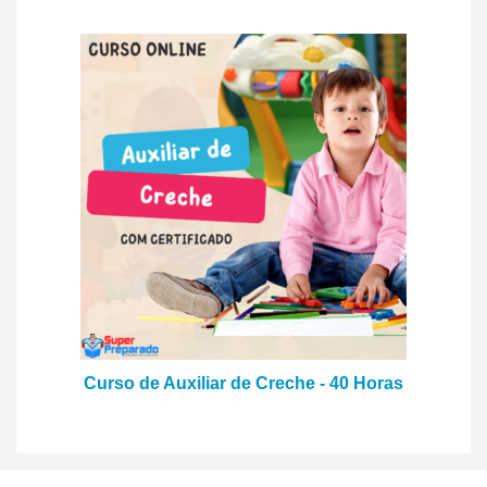
Curso de Auxiliar de Creche - 40 Horas