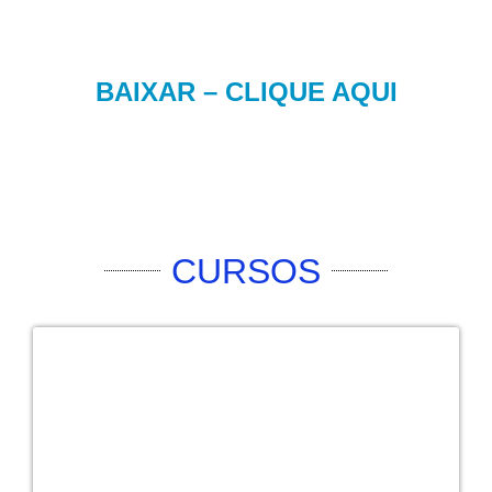
BAIXAR – CLIQUE AQUI
CURSOS