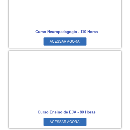
Curso Neuropedagogia - 110 Horas
ACESSAR AGORA!
Curso Ensino de EJA - 80 Horas
ACESSAR AGORA!