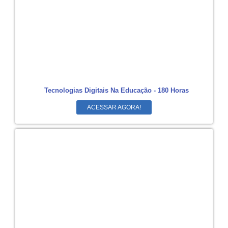
Tecnologias Digitais Na Educação - 180 Horas
ACESSAR AGORA!