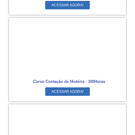
ACESSAR AGORA!
Curso Contação de História - 180Horas
ACESSAR AGORA!