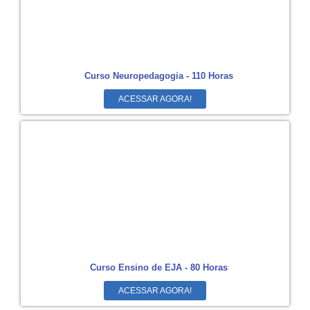
Curso Neuropedagogia - 110 Horas
ACESSAR AGORA!
Curso Ensino de EJA - 80 Horas
ACESSAR AGORA!