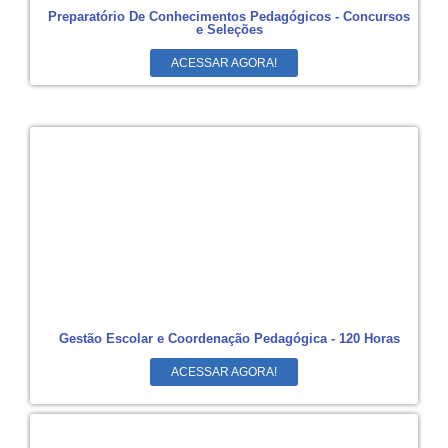
Preparatório De Conhecimentos Pedagógicos - Concursos
e Seleções
ACESSAR AGORA!
Gestão Escolar e Coordenação Pedagógica - 120 Horas
ACESSAR AGORA!