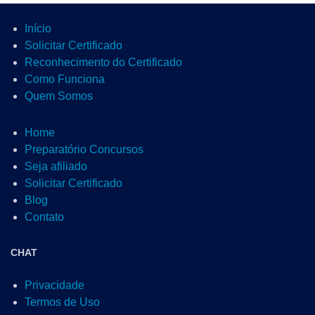
Início
Solicitar Certificado
Reconhecimento do Certificado
Como Funciona
Quem Somos
Home
Preparatório Concursos
Seja afiliado
Solicitar Certificado
Blog
Contato
CHAT
Privacidade
Termos de Uso