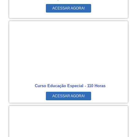
ACESSAR AGORA!
Curso Educação Especial - 110 Horas
ACESSAR AGORA!