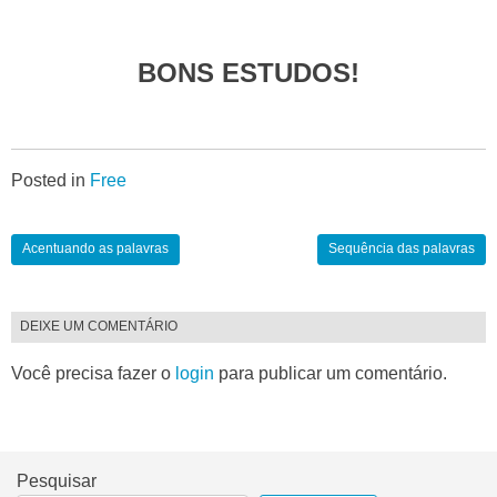
BONS ESTUDOS!
Posted in
Free
Acentuando as palavras
Sequência das palavras
DEIXE UM COMENTÁRIO
Você precisa fazer o
login
para publicar um comentário.
Pesquisar