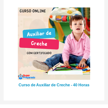
Curso de Auxiliar de Creche - 40 Horas