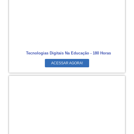
Tecnologias Digitais Na Educação - 180 Horas
ACESSAR AGORA!