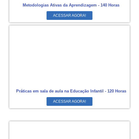
Metodologias Ativas da Aprendizagem - 140 Horas
ACESSAR AGORA!
Práticas em sala de aula na Educação Infantil - 120 Horas
ACESSAR AGORA!