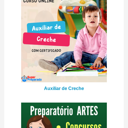
Auxiliar de Creche