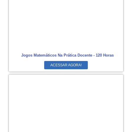
Jogos Matemáticos Na Prática Docente - 120 Horas
ACESSAR AGORA!