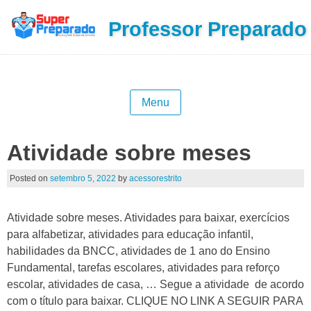
Professor Preparado
Menu
Atividade sobre meses
Posted on
setembro 5, 2022
by
acessorestrito
Atividade sobre meses. Atividades para baixar, exercícios
para alfabetizar, atividades para educação infantil,
habilidades da BNCC, atividades de 1 ano do Ensino
Fundamental, tarefas escolares, atividades para reforço
escolar, atividades de casa, … Segue a atividade de acordo
com o título para baixar. CLIQUE NO LINK A SEGUIR PARA