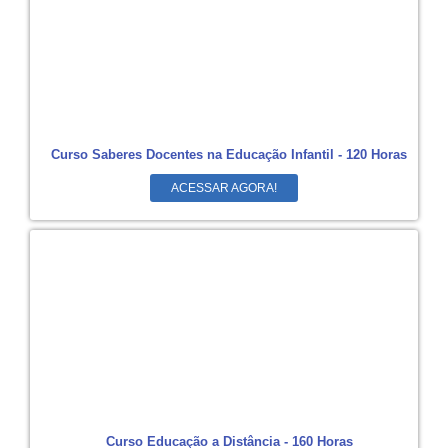
Curso Saberes Docentes na Educação Infantil - 120 Horas
ACESSAR AGORA!
Curso Educação a Distância - 160 Horas