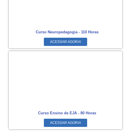
Curso Neuropedagogia - 110 Horas
ACESSAR AGORA!
Curso Ensino de EJA - 80 Horas
ACESSAR AGORA!