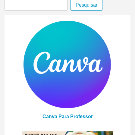
Pesquisar
Canva Para Professor