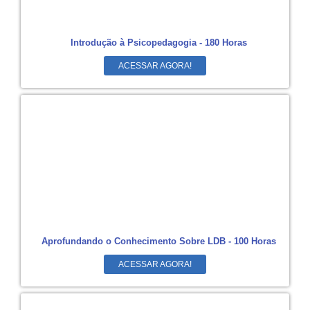
Introdução à Psicopedagogia - 180 Horas
ACESSAR AGORA!
Aprofundando o Conhecimento Sobre LDB - 100 Horas
ACESSAR AGORA!