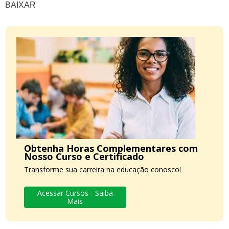
BAIXAR
Obtenha Horas Complementares com
Nosso Curso e Certificado
Transforme sua carreira na educação conosco!
Acessar Cursos - Saiba
Mais