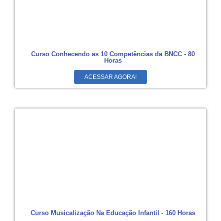
Curso Conhecendo as 10 Competências da BNCC - 80
Horas
ACESSAR AGORA!
Curso Musicalização Na Educação Infantil - 160 Horas