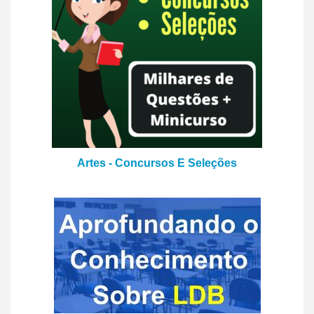
Artes - Concursos E Seleções