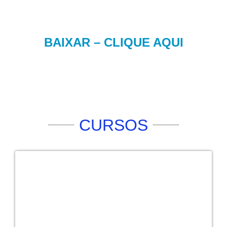
BAIXAR – CLIQUE AQUI
CURSOS