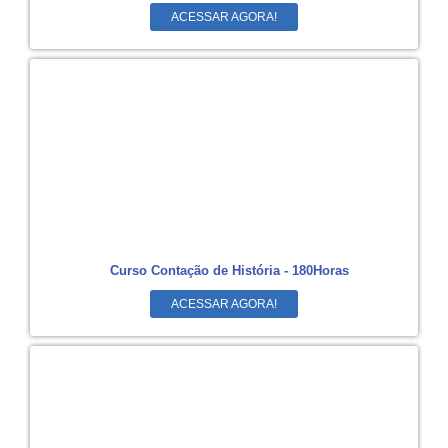
ACESSAR AGORA!
Curso Contação de História - 180Horas
ACESSAR AGORA!