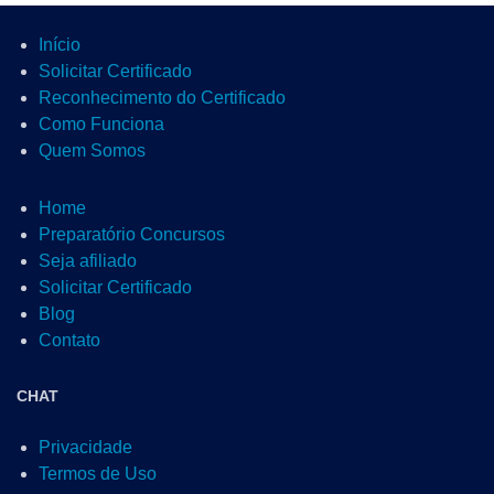
Início
Solicitar Certificado
Reconhecimento do Certificado
Como Funciona
Quem Somos
Home
Preparatório Concursos
Seja afiliado
Solicitar Certificado
Blog
Contato
CHAT
Privacidade
Termos de Uso