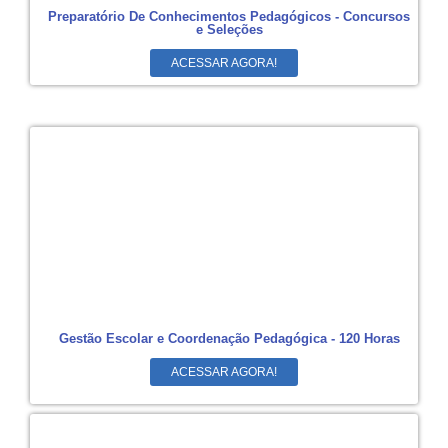
Preparatório De Conhecimentos Pedagógicos - Concursos
e Seleções
ACESSAR AGORA!
Gestão Escolar e Coordenação Pedagógica - 120 Horas
ACESSAR AGORA!