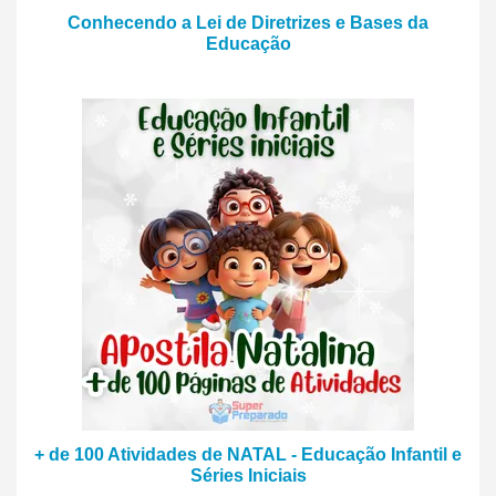
Conhecendo a Lei de Diretrizes e Bases da
Educação
+ de 100 Atividades de NATAL - Educação Infantil e
Séries Iniciais