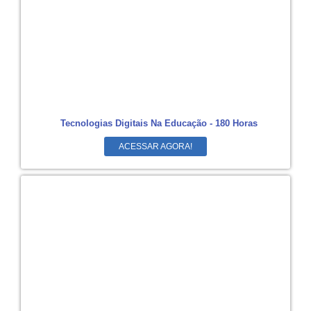
Tecnologias Digitais Na Educação - 180 Horas
ACESSAR AGORA!