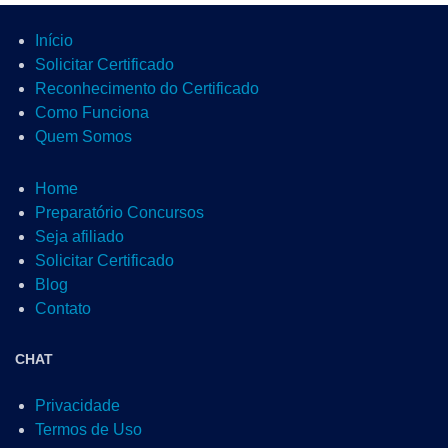
Início
Solicitar Certificado
Reconhecimento do Certificado
Como Funciona
Quem Somos
Home
Preparatório Concursos
Seja afiliado
Solicitar Certificado
Blog
Contato
CHAT
Privacidade
Termos de Uso