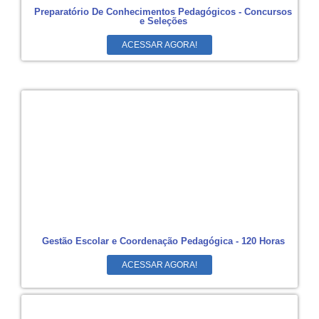
Preparatório De Conhecimentos Pedagógicos - Concursos
e Seleções
ACESSAR AGORA!
Gestão Escolar e Coordenação Pedagógica - 120 Horas
ACESSAR AGORA!