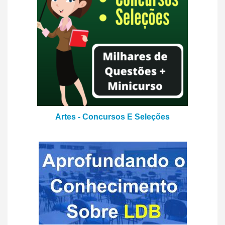
Artes - Concursos E Seleções