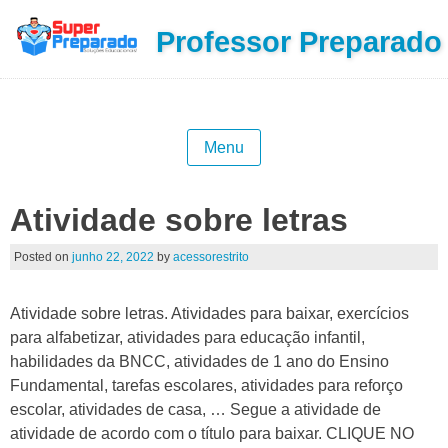
Professor Preparado
Menu
Atividade sobre letras
Posted on
junho 22, 2022
by
acessorestrito
Atividade sobre letras. Atividades para baixar, exercícios
para alfabetizar, atividades para educação infantil,
habilidades da BNCC, atividades de 1 ano do Ensino
Fundamental, tarefas escolares, atividades para reforço
escolar, atividades de casa, … Segue a atividade de
atividade de acordo com o título para baixar. CLIQUE NO