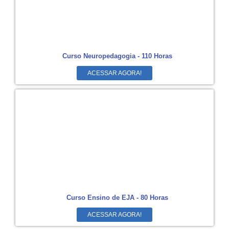
Curso Neuropedagogia - 110 Horas
ACESSAR AGORA!
Curso Ensino de EJA - 80 Horas
ACESSAR AGORA!