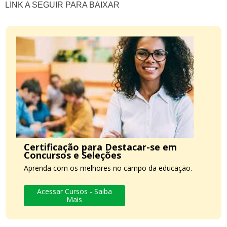
LINK A SEGUIR PARA BAIXAR
Certificação para Destacar-se em
Concursos e Seleções
Aprenda com os melhores no campo da educação.
Acessar Cursos - Saiba
Mais