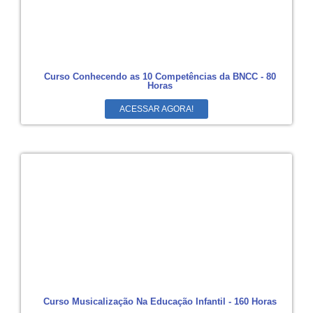
Curso Conhecendo as 10 Competências da BNCC - 80
Horas
ACESSAR AGORA!
Curso Musicalização Na Educação Infantil - 160 Horas