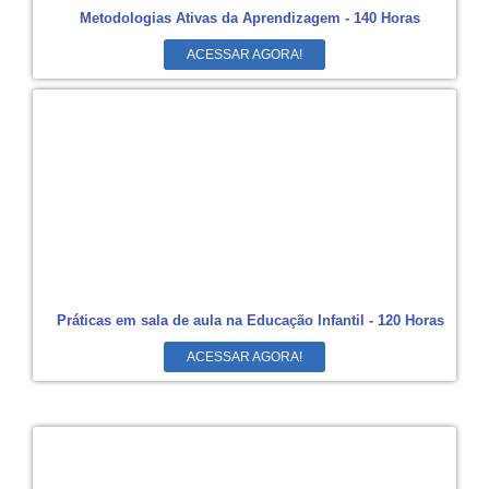
Metodologias Ativas da Aprendizagem - 140 Horas
ACESSAR AGORA!
Práticas em sala de aula na Educação Infantil - 120 Horas
ACESSAR AGORA!