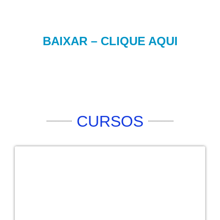
BAIXAR – CLIQUE AQUI
CURSOS