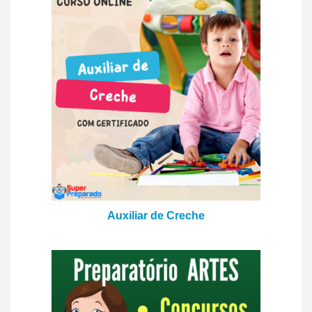
Auxiliar de Creche