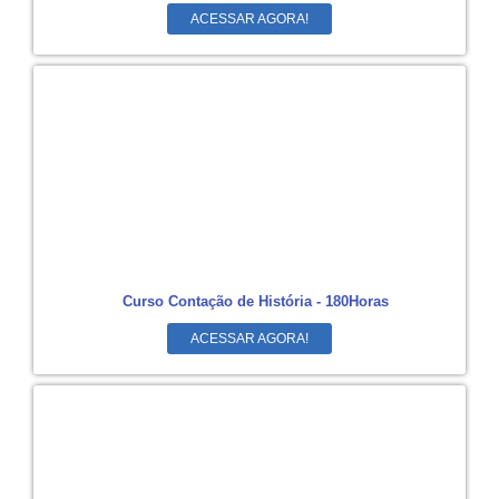
ACESSAR AGORA!
Curso Contação de História - 180Horas
ACESSAR AGORA!