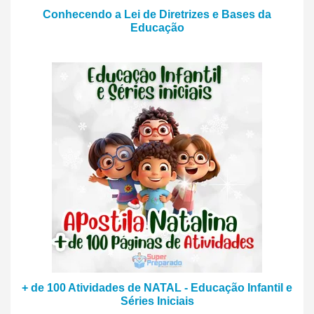
Conhecendo a Lei de Diretrizes e Bases da
Educação
+ de 100 Atividades de NATAL - Educação Infantil e
Séries Iniciais