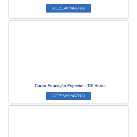
ACESSAR AGORA!
Curso Educação Especial - 110 Horas
ACESSAR AGORA!