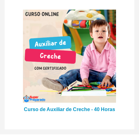
Curso de Auxiliar de Creche - 40 Horas