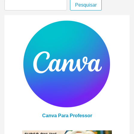
Pesquisar
Canva Para Professor