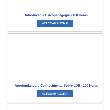
Introdução à Psicopedagogia - 180 Horas
ACESSAR AGORA!
Aprofundando o Conhecimento Sobre LDB - 100 Horas
ACESSAR AGORA!