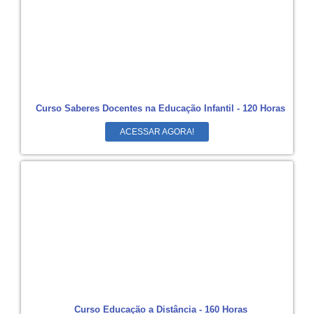
Curso Saberes Docentes na Educação Infantil - 120 Horas
ACESSAR AGORA!
Curso Educação a Distância - 160 Horas