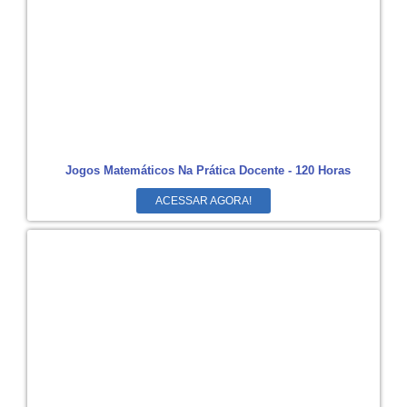
Jogos Matemáticos Na Prática Docente - 120 Horas
ACESSAR AGORA!