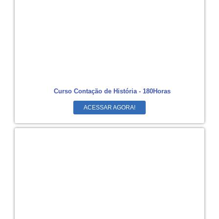
Curso Contação de História - 180Horas
ACESSAR AGORA!