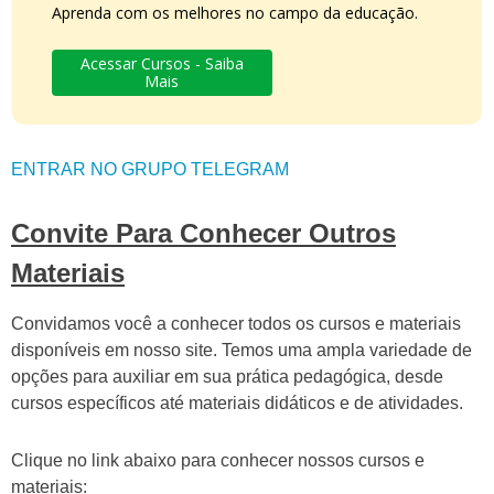
Aprenda com os melhores no campo da educação.
Acessar Cursos - Saiba
Mais
ENTRAR NO GRUPO TELEGRAM
Convite Para Conhecer Outros
Materiais
Convidamos você a conhecer todos os cursos e materiais
disponíveis em nosso site. Temos uma ampla variedade de
opções para auxiliar em sua prática pedagógica, desde
cursos específicos até materiais didáticos e de atividades.
Clique no link abaixo para conhecer nossos cursos e
materiais: