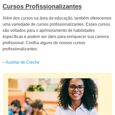
Cursos Profissionalizantes
Além dos cursos na área da educação, também oferecemos
uma variedade de cursos profissionalizantes. Esses cursos
são voltados para o aprimoramento de habilidades
específicas e podem ser úteis para enriquecer sua carreira
profissional. Confira alguns de nossos cursos
profissionalizantes:
–
Auxiliar de Creche