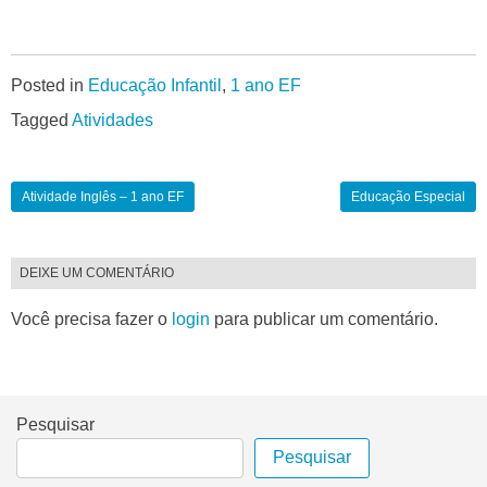
Posted in
Educação Infantil
,
1 ano EF
Tagged
Atividades
Atividade Inglês – 1 ano EF
Educação Especial
DEIXE UM COMENTÁRIO
Você precisa fazer o
login
para publicar um comentário.
Pesquisar
Pesquisar