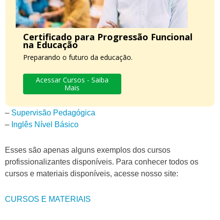
Certificado para Progressão Funcional
na Educação
Preparando o futuro da educação.
Acessar Cursos - Saiba
Mais
–
Supervisão Pedagógica
–
Inglês Nível Básico
Esses são apenas alguns exemplos dos cursos
profissionalizantes disponíveis. Para conhecer todos os
cursos e materiais disponíveis, acesse nosso site:
CURSOS E MATERIAIS