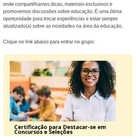
onde compartilhamos dicas, materiais exclusivos e
promovemos discussões sobre educação. É uma ótima
oportunidade para trocar experiências e estar sempre
atualizado(a) sobre as novidades na área da educação.
Clique no link abaixo para entrar no grupo:
Certificação para Destacar-se em
Concursos e Seleções