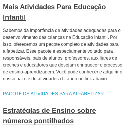
Mais Atividades Para Educação
Infantil
Sabemos da importância de atividades adequadas para o
desenvolvimento das crianças na Educação Infantil. Por
isso, oferecemos um pacote completo de atividades para
alfabetizar. Esse pacote é especialmente voltado para
responsáveis, pais de alunos, professores, auxiliares de
creches e educadores que desejam enriquecer o processo
de ensino-aprendizagem. Você pode conhecer e adquirir o
nosso pacote de atividades clicando no link abaixo:
PACOTE DE ATIVIDADES PARA ALFABETIZAR
Estratégias de Ensino sobre
números pontilhados