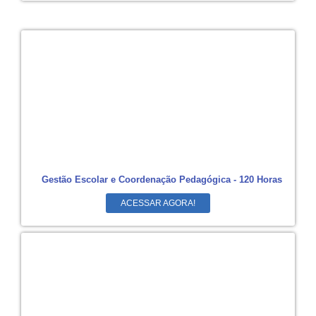
Gestão Escolar e Coordenação Pedagógica - 120 Horas
ACESSAR AGORA!