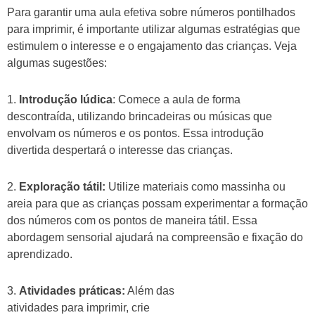
Para garantir uma aula efetiva sobre números pontilhados
para imprimir, é importante utilizar algumas estratégias que
estimulem o interesse e o engajamento das crianças. Veja
algumas sugestões:
1.
Introdução lúdica
: Comece a aula de forma
descontraída, utilizando brincadeiras ou músicas que
envolvam os números e os pontos. Essa introdução
divertida despertará o interesse das crianças.
2.
Exploração tátil:
Utilize materiais como massinha ou
areia para que as crianças possam experimentar a formação
dos números com os pontos de maneira tátil. Essa
abordagem sensorial ajudará na compreensão e fixação do
aprendizado.
3.
Atividades práticas:
Além das
atividades para imprimir, crie