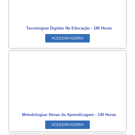
Tecnologias Digitais Na Educação - 180 Horas
ACESSAR AGORA!
Metodologias Ativas da Aprendizagem - 140 Horas
ACESSAR AGORA!