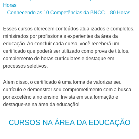
Horas
–
Conhecendo as 10 Competências da BNCC – 80 Horas
Esses cursos oferecem conteúdos atualizados e completos,
ministrados por profissionais experientes da área da
educação. Ao concluir cada curso, você receberá um
certificado que poderá ser utilizado como prova de títulos,
complemento de horas curriculares e destaque em
processos seletivos.
Além disso, o certificado é uma forma de valorizar seu
currículo e demonstrar seu comprometimento com a busca
por excelência no ensino. Invista em sua formação e
destaque-se na área da educação!
CURSOS NA ÁREA DA EDUCAÇÃO