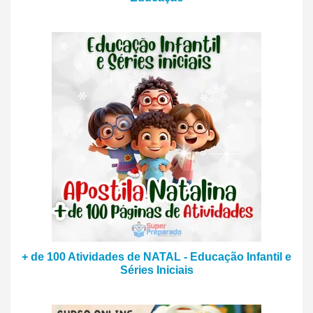
+ de 100 Atividades de NATAL - Educação Infantil e
Séries Iniciais