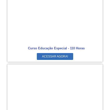
Curso Educação Especial - 110 Horas
ACESSAR AGORA!