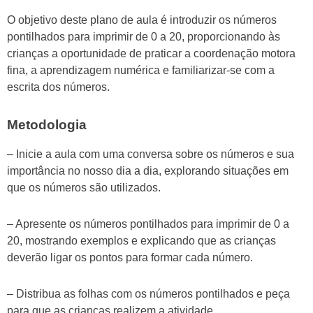
O objetivo deste plano de aula é introduzir os números
pontilhados para imprimir de 0 a 20, proporcionando às
crianças a oportunidade de praticar a coordenação motora
fina, a aprendizagem numérica e familiarizar-se com a
escrita dos números.
Metodologia
– Inicie a aula com uma conversa sobre os números e sua
importância no nosso dia a dia, explorando situações em
que os números são utilizados.
– Apresente os números pontilhados para imprimir de 0 a
20, mostrando exemplos e explicando que as crianças
deverão ligar os pontos para formar cada número.
– Distribua as folhas com os números pontilhados e peça
para que as crianças realizem a atividade.