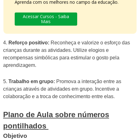
Aprenda com os melhores no campo da educação.
Acessar Cursos - Saiba
Mais
4.
Reforço positivo:
Reconheça e valorize o esforço das
crianças durante as atividades. Utilize elogios e
recompensas simbólicas para estimular o gosto pela
aprendizagem.
5.
Trabalho em grupo:
Promova a interação entre as
crianças através de atividades em grupo. Incentive a
colaboração e a troca de conhecimento entre elas.
Plano de Aula sobre números
pontilhados
Objetivo