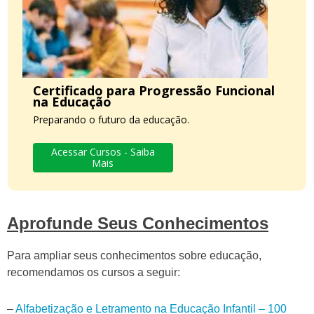
Certificado para Progressão Funcional
na Educação
Preparando o futuro da educação.
Acessar Cursos - Saiba
Mais
Aprofunde Seus Conhecimentos
Para ampliar seus conhecimentos sobre educação,
recomendamos os cursos a seguir:
–
Alfabetização e Letramento na Educação Infantil – 100