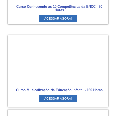
Curso Conhecendo as 10 Competências da BNCC - 80
Horas
ACESSAR AGORA!
Curso Musicalização Na Educação Infantil - 160 Horas
ACESSAR AGORA!