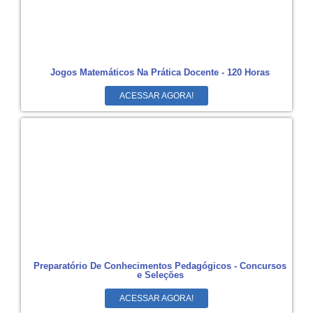
Jogos Matemáticos Na Prática Docente - 120 Horas
ACESSAR AGORA!
Preparatório De Conhecimentos Pedagógicos - Concursos
e Seleções
ACESSAR AGORA!