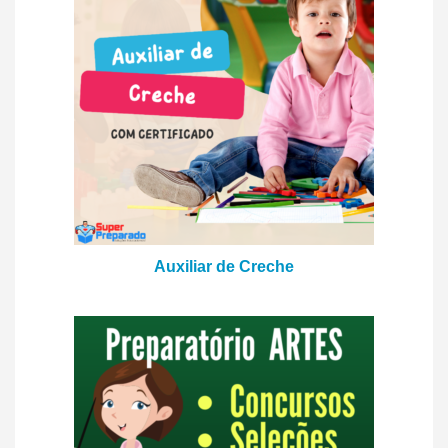
Auxiliar de Creche