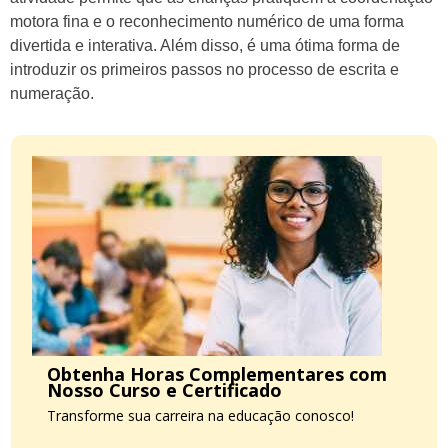
motora fina e o reconhecimento numérico de uma forma
divertida e interativa. Além disso, é uma ótima forma de
introduzir os primeiros passos no processo de escrita e
numeração.
Obtenha Horas Complementares com
Nosso Curso e Certificado
Transforme sua carreira na educação conosco!