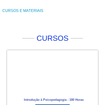
CURSOS E MATERIAIS
CURSOS
Introdução à Psicopedagogia - 180 Horas