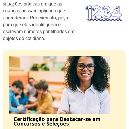
situações práticas em que as
crianças possam aplicar o que
aprenderam. Por exemplo, peça
para que elas identifiquem e
escrevam números pontilhados em
objetos do cotidiano.
Certificação para Destacar-se em
Concursos e Seleções