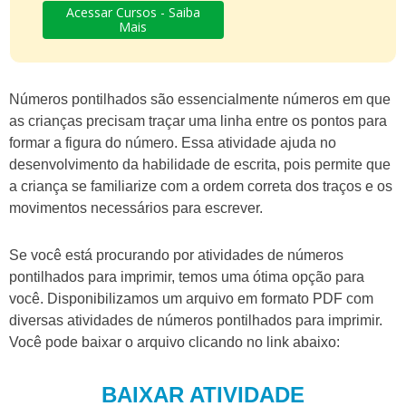
Acessar Cursos - Saiba
Mais
Números pontilhados são essencialmente números em que
as crianças precisam traçar uma linha entre os pontos para
formar a figura do número. Essa atividade ajuda no
desenvolvimento da habilidade de escrita, pois permite que
a criança se familiarize com a ordem correta dos traços e os
movimentos necessários para escrever.
Se você está procurando por atividades de números
pontilhados para imprimir, temos uma ótima opção para
você. Disponibilizamos um arquivo em formato PDF com
diversas atividades de números pontilhados para imprimir.
Você pode baixar o arquivo clicando no link abaixo:
BAIXAR ATIVIDADE