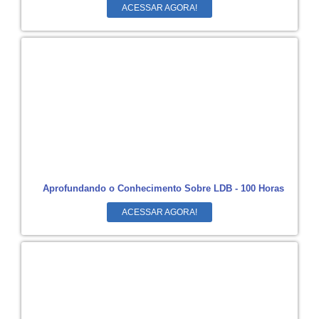
ACESSAR AGORA!
Aprofundando o Conhecimento Sobre LDB - 100 Horas
ACESSAR AGORA!