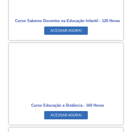
Curso Saberes Docentes na Educação Infantil - 120 Horas
ACESSAR AGORA!
Curso Educação a Distância - 160 Horas
ACESSAR AGORA!