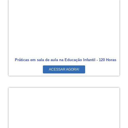
Práticas em sala de aula na Educação Infantil - 120 Horas
ACESSAR AGORA!