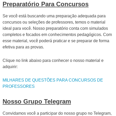
Preparatório Para Concursos
Se você está buscando uma preparação adequada para
concursos ou seleções de professores, temos o material
ideal para você. Nosso preparatório conta com simulados
completos e focados em conhecimentos pedagógicos. Com
esse material, você poderá praticar e se preparar de forma
efetiva para as provas.
Clique no link abaixo para conhecer o nosso material e
adquirir:
MILHARES DE QUESTÕES PARA CONCURSOS DE
PROFESSORES
Nosso Grupo Telegram
Convidamos você a participar do nosso grupo no Telegram,