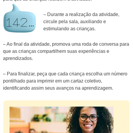
– Durante a realização da atividade,
circule pela sala, auxiliando e
estimulando as crianças.
– Ao final da atividade, promova uma roda de conversa para
que as crianças compartilhem suas experiências e
aprendizados.
– Para finalizar, peça que cada criança escolha um número
pontilhado para imprimir em um cartaz coletivo,
identificando assim seus avanços na aprendizagem.