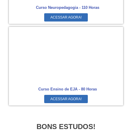
Curso Neuropedagogia - 110 Horas
ACESSAR AGORA!
Curso Ensino de EJA - 80 Horas
ACESSAR AGORA!
BONS ESTUDOS!