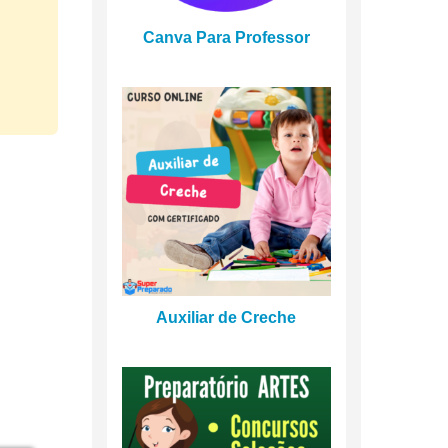
Canva Para Professor
Auxiliar de Creche