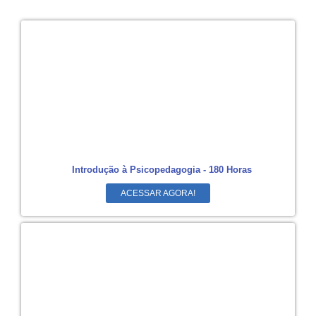
Introdução à Psicopedagogia - 180 Horas
ACESSAR AGORA!