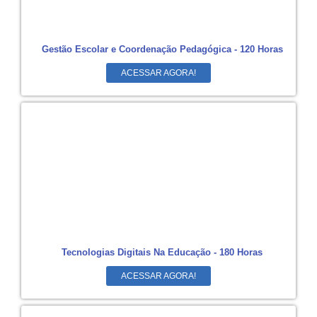
Gestão Escolar e Coordenação Pedagógica - 120 Horas
ACESSAR AGORA!
Tecnologias Digitais Na Educação - 180 Horas
ACESSAR AGORA!