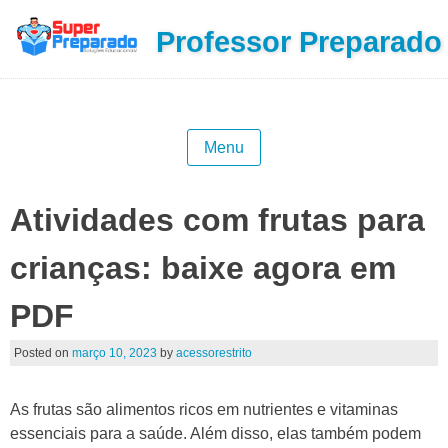
Professor Preparado
Menu
Atividades com frutas para
crianças: baixe agora em
PDF
Posted on
março 10, 2023
by
acessorestrito
As frutas são alimentos ricos em nutrientes e vitaminas
essenciais para a saúde. Além disso, elas também podem