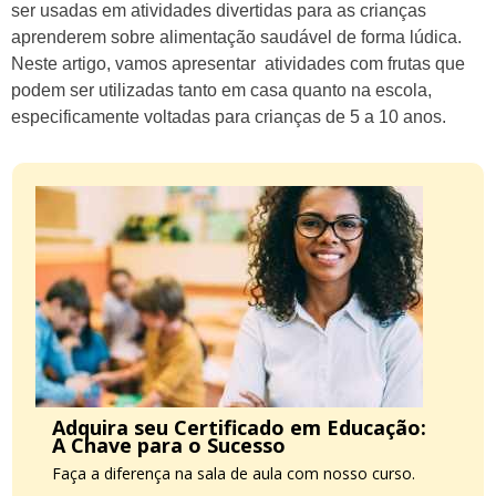
ser usadas em atividades divertidas para as crianças
aprenderem sobre alimentação saudável de forma lúdica.
Neste artigo, vamos apresentar atividades com frutas que
podem ser utilizadas tanto em casa quanto na escola,
especificamente voltadas para crianças de 5 a 10 anos.
Adquira seu Certificado em Educação:
A Chave para o Sucesso
Faça a diferença na sala de aula com nosso curso.