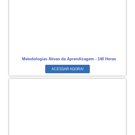
Metodologias Ativas da Aprendizagem - 140 Horas
ACESSAR AGORA!