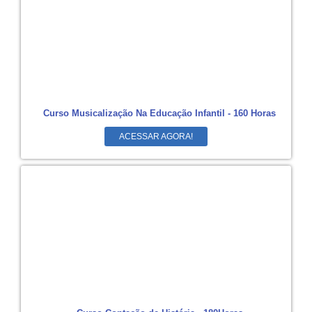
Curso Musicalização Na Educação Infantil - 160 Horas
ACESSAR AGORA!