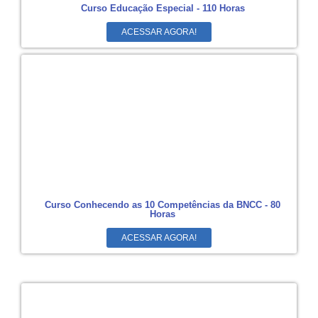
Curso Educação Especial - 110 Horas
ACESSAR AGORA!
Curso Conhecendo as 10 Competências da BNCC - 80
Horas
ACESSAR AGORA!