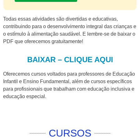
Todas essas atividades são divertidas e educativas,
contribuindo para o desenvolvimento integral das crianças e
o estímulo à alimentação saudável. E lembre-se de baixar o
PDF que oferecemos gratuitamente!
BAIXAR – CLIQUE AQUI
Oferecemos cursos voltados para professores de Educação
Infantil e Ensino Fundamental, além de cursos específicos
para profissionais que trabalham com educação inclusiva e
educação especial.
CURSOS