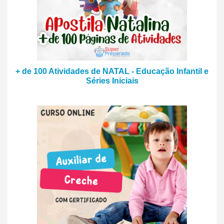
+ de 100 Atividades de NATAL - Educação Infantil e
Séries Iniciais