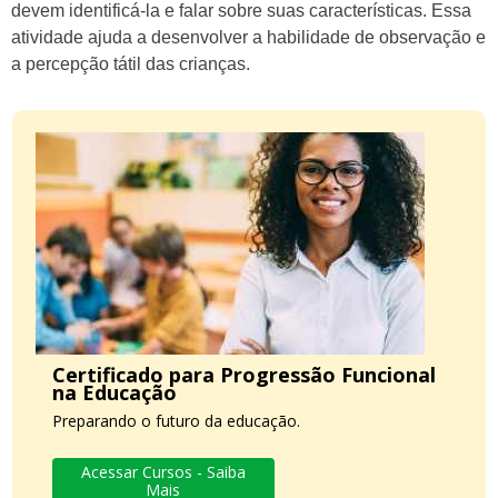
devem identificá-la e falar sobre suas características. Essa
atividade ajuda a desenvolver a habilidade de observação e
a percepção tátil das crianças.
Certificado para Progressão Funcional
na Educação
Preparando o futuro da educação.
Acessar Cursos - Saiba
Mais