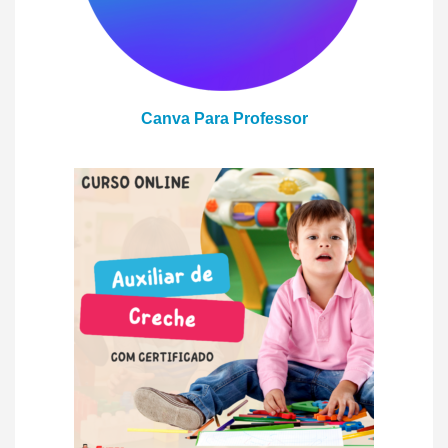
Canva Para Professor