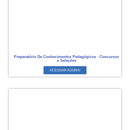
Preparatório De Conhecimentos Pedagógicos - Concursos
e Seleções
ACESSAR AGORA!