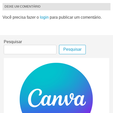
DEIXE UM COMENTÁRIO
Você precisa fazer o
login
para publicar um comentário.
Pesquisar
Pesquisar