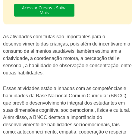
Acessar Cursos - Saiba
Mais
As atividades com frutas são importantes para o
desenvolvimento das crianças, pois além de incentivarem o
consumo de alimentos saudáveis, também estimulam a
criatividade, a coordenação motora, a percepção tátil e
sensorial, a habilidade de observação e concentração, entre
outras habilidades.
Essas atividades estão alinhadas com as competências e
habilidades da Base Nacional Comum Curricular (BNCC),
que prevê o desenvolvimento integral dos estudantes em
suas dimensões cognitiva, socioemocional, física e cultural.
Além disso, a BNCC destaca a importância do
desenvolvimento de habilidades socioemocionais, tais
como: autoconhecimento, empatia, cooperação e respeito