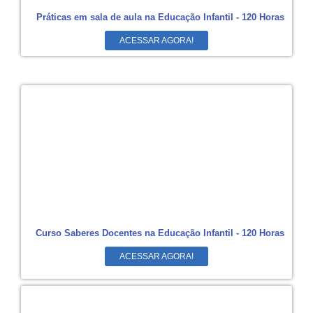
Práticas em sala de aula na Educação Infantil - 120 Horas
ACESSAR AGORA!
Curso Saberes Docentes na Educação Infantil - 120 Horas
ACESSAR AGORA!