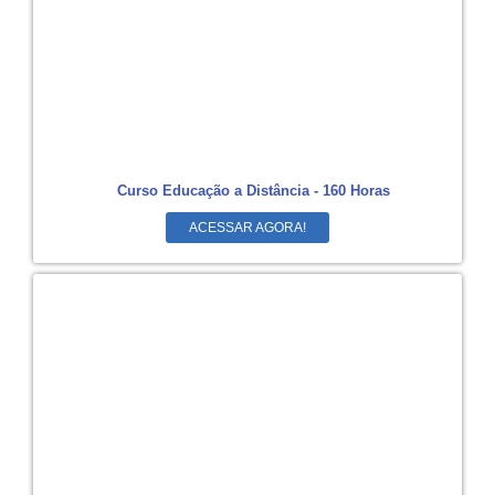
Curso Educação a Distância - 160 Horas
ACESSAR AGORA!