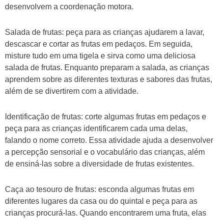
desenvolvem a coordenação motora.
Salada de frutas: peça para as crianças ajudarem a lavar,
descascar e cortar as frutas em pedaços. Em seguida,
misture tudo em uma tigela e sirva como uma deliciosa
salada de frutas. Enquanto preparam a salada, as crianças
aprendem sobre as diferentes texturas e sabores das frutas,
além de se divertirem com a atividade.
Identificação de frutas: corte algumas frutas em pedaços e
peça para as crianças identificarem cada uma delas,
falando o nome correto. Essa atividade ajuda a desenvolver
a percepção sensorial e o vocabulário das crianças, além
de ensiná-las sobre a diversidade de frutas existentes.
Caça ao tesouro de frutas: esconda algumas frutas em
diferentes lugares da casa ou do quintal e peça para as
crianças procurá-las. Quando encontrarem uma fruta, elas