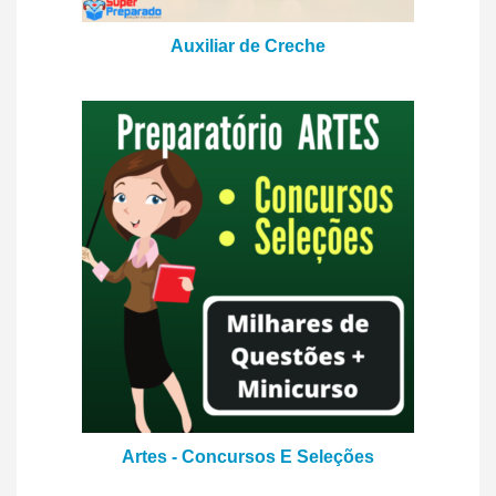
Auxiliar de Creche
Artes - Concursos E Seleções