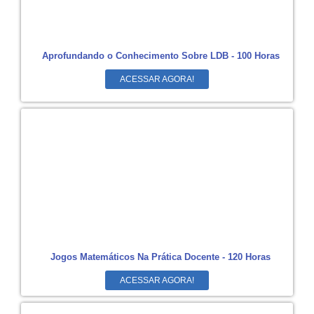
Aprofundando o Conhecimento Sobre LDB - 100 Horas
ACESSAR AGORA!
Jogos Matemáticos Na Prática Docente - 120 Horas
ACESSAR AGORA!