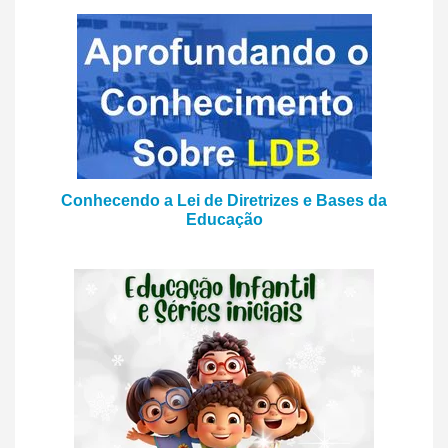
Conhecendo a Lei de Diretrizes e Bases da
Educação