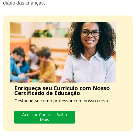
diário das crianças.
Enriqueça seu Currículo com Nosso
Certificado de Educação
Destaque-se como professor com nosso curso.
Acessar Cursos - Saiba
Mais