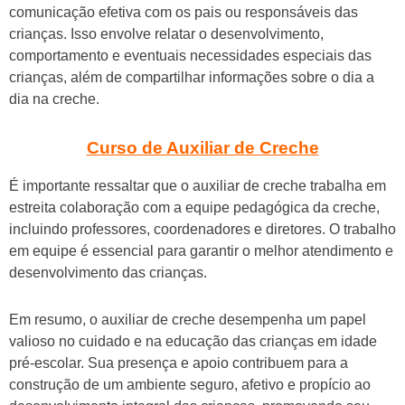
comunicação efetiva com os pais ou responsáveis das
crianças. Isso envolve relatar o desenvolvimento,
comportamento e eventuais necessidades especiais das
crianças, além de compartilhar informações sobre o dia a
dia na creche.
Curso de Auxiliar de Creche
É importante ressaltar que o auxiliar de creche trabalha em
estreita colaboração com a equipe pedagógica da creche,
incluindo professores, coordenadores e diretores. O trabalho
em equipe é essencial para garantir o melhor atendimento e
desenvolvimento das crianças.
Em resumo, o auxiliar de creche desempenha um papel
valioso no cuidado e na educação das crianças em idade
pré-escolar. Sua presença e apoio contribuem para a
construção de um ambiente seguro, afetivo e propício ao