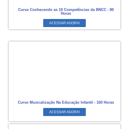
Curso Conhecendo as 10 Competências da BNCC - 80
Horas
ACESSAR AGORA!
Curso Musicalização Na Educação Infantil - 160 Horas
ACESSAR AGORA!