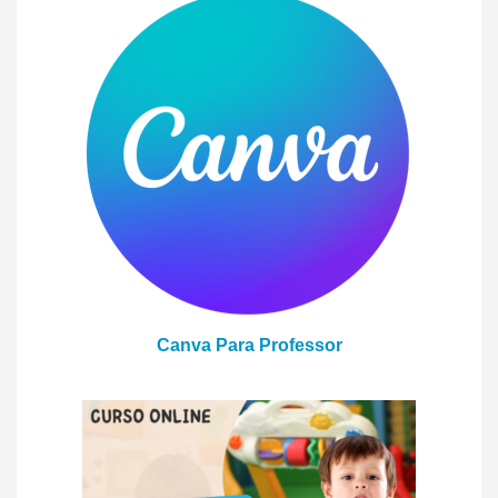
Canva Para Professor