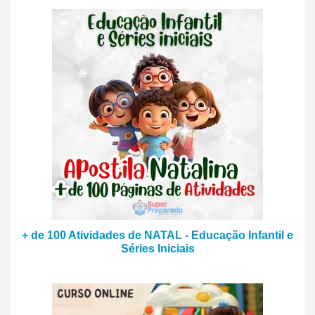
+ de 100 Atividades de NATAL - Educação Infantil e
Séries Iniciais