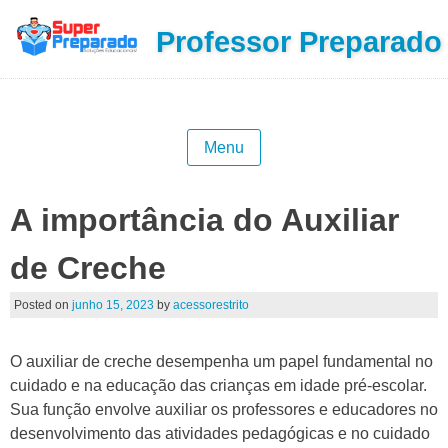
Professor Preparado
Menu
A importância do Auxiliar
de Creche
Posted on
junho 15, 2023
by
acessorestrito
O auxiliar de creche desempenha um papel fundamental no
cuidado e na educação das crianças em idade pré-escolar.
Sua função envolve auxiliar os professores e educadores no
desenvolvimento das atividades pedagógicas e no cuidado