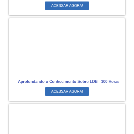
ACESSAR AGORA!
Aprofundando o Conhecimento Sobre LDB - 100 Horas
ACESSAR AGORA!