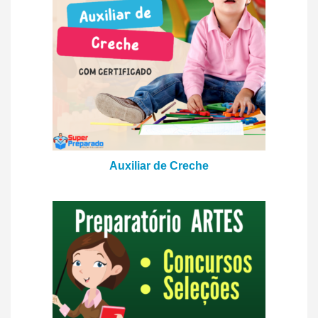
Auxiliar de Creche