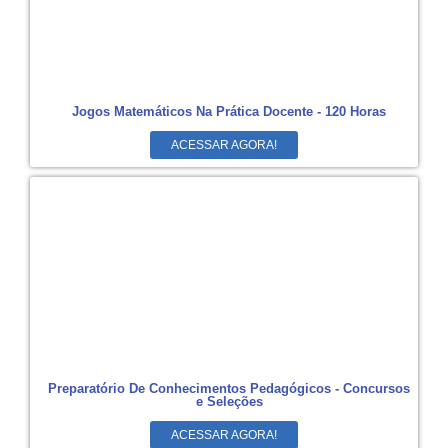
Jogos Matemáticos Na Prática Docente - 120 Horas
ACESSAR AGORA!
Preparatório De Conhecimentos Pedagógicos - Concursos
e Seleções
ACESSAR AGORA!