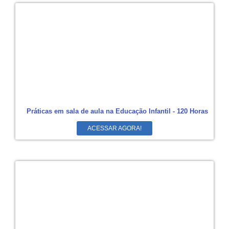
Práticas em sala de aula na Educação Infantil - 120 Horas
ACESSAR AGORA!