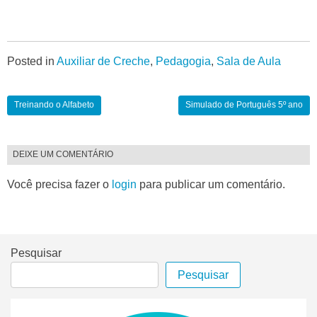
Posted in
Auxiliar de Creche
,
Pedagogia
,
Sala de Aula
Treinando o Alfabeto
Simulado de Português 5º ano
DEIXE UM COMENTÁRIO
Você precisa fazer o
login
para publicar um comentário.
Pesquisar
Pesquisar