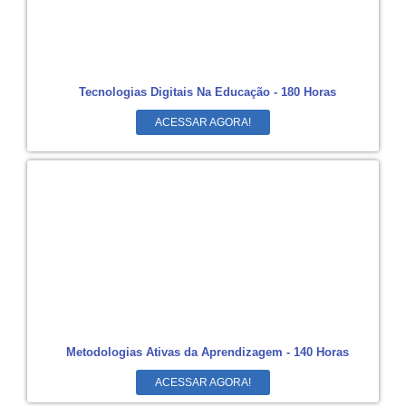
Tecnologias Digitais Na Educação - 180 Horas
ACESSAR AGORA!
Metodologias Ativas da Aprendizagem - 140 Horas
ACESSAR AGORA!