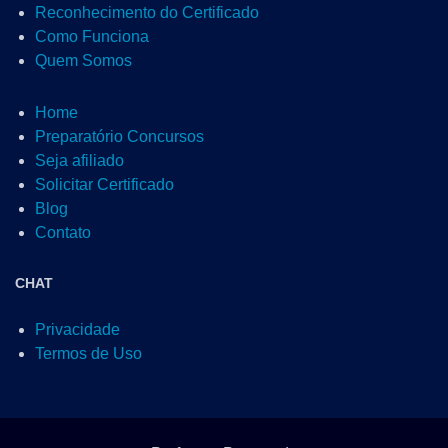
Reconhecimento do Certificado
Como Funciona
Quem Somos
Home
Preparatório Concursos
Seja afiliado
Solicitar Certificado
Blog
Contato
CHAT
Privacidade
Termos de Uso