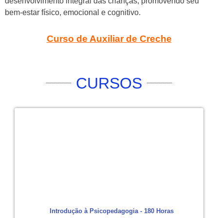
desenvolvimento integral das crianças, promovendo seu
bem-estar físico, emocional e cognitivo.
Curso de Auxiliar de Creche
CURSOS
Introdução à Psicopedagogia - 180 Horas