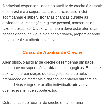
A principal responsabilidade do auxiliar de creche é garantir
o bem-estar e a segurança das crianças. Isso inclui
acompanhar e supervisionar as crianças durante as
atividades, alimentação, higiene pessoal, momentos de
lazer e descanso. O auxiliar também deve estar atento às
necessidades individuais de cada criança, proporcionando
um ambiente acolhedor e afetivo.
Curso de Auxiliar de Creche
Além disso, o auxiliar de creche desempenha um papel
importante no suporte às atividades pedagógicas. Ele pode
auxiliar na organização do espaço da sala de aula,
preparação de materiais didáticos, orientação durante as
brincadeiras e jogos, e auxílio individualizado aos alunos
que necessitem de suporte extra.
Outra função do auxiliar de creche é manter uma