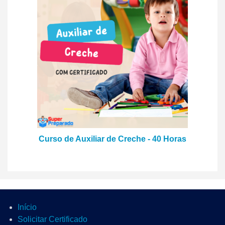
Curso de Auxiliar de Creche - 40 Horas
Início
Solicitar Certificado