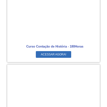
Curso Contação de História - 180Horas
ACESSAR AGORA!