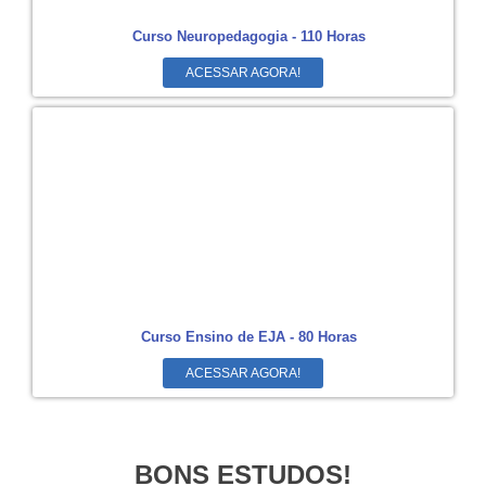
Curso Neuropedagogia - 110 Horas
ACESSAR AGORA!
Curso Ensino de EJA - 80 Horas
ACESSAR AGORA!
BONS ESTUDOS!