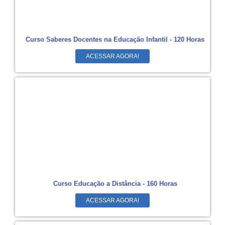
Curso Saberes Docentes na Educação Infantil - 120 Horas
ACESSAR AGORA!
Curso Educação a Distância - 160 Horas
ACESSAR AGORA!