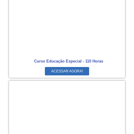
Curso Educação Especial - 110 Horas
ACESSAR AGORA!