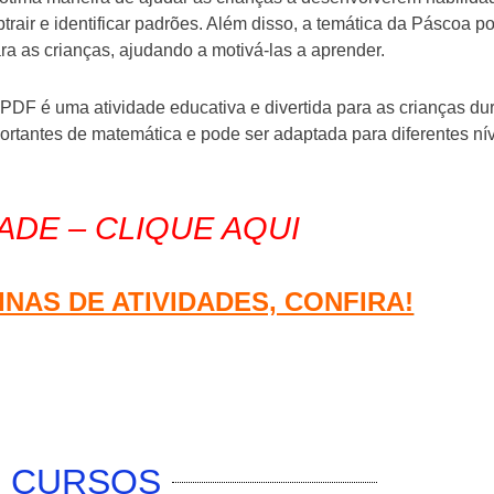
trair e identificar padrões. Além disso, a temática da Páscoa p
ara as crianças, ajudando a motivá-las a aprender.
DF é uma atividade educativa e divertida para as crianças du
ortantes de matemática e pode ser adaptada para diferentes ní
ADE – CLIQUE AQUI
INAS DE ATIVIDADES, CONFIRA!
CURSOS