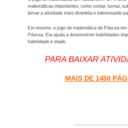
matemáticas importantes, como contar, somar, sub
tornar a atividade mais divertida e interessante p
Em resumo, o jogo de matemática de Páscoa em P
Páscoa. Ela ajuda a desenvolver habilidades imp
habilidade e idade.
PARA BAIXAR ATIVID
MAIS DE 1450 PÁG