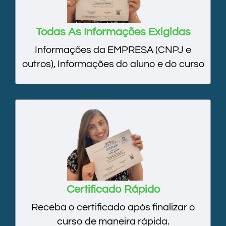
Todas As Informações Exigidas
Informações da EMPRESA (CNPJ e
outros), Informações do aluno e do curso
Certificado Rápido
Receba o certificado após finalizar o
curso de maneira rápida.