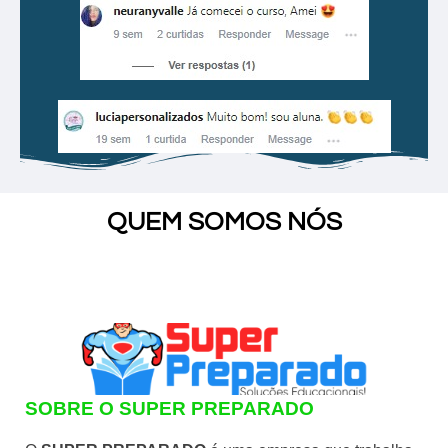
QUEM SOMOS NÓS
SOBRE O SUPER PREPARADO