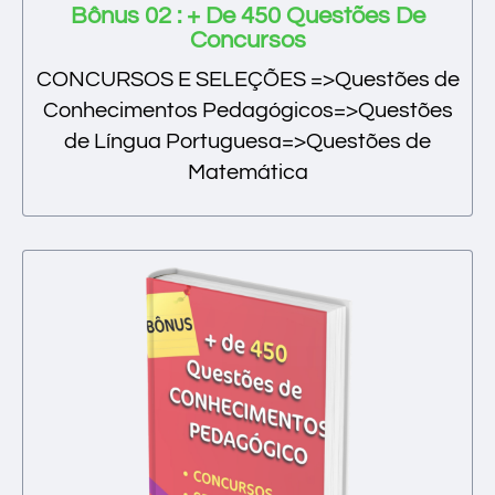
Bônus 02 : + De 450 Questões De
Concursos
CONCURSOS E SELEÇÕES =>Questões de
Conhecimentos Pedagógicos=>Questões
de Língua Portuguesa=>Questões de
Matemática