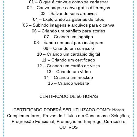
01 – O que é canva e como se cadastrar
02 – Canva pago e canva grátis diferenças
03 – Salvando seus arquivos
04 – Explorando as galerias de fotos
05 – Subindo imagens e arquivos para o canva
06 – Criando um panfleto para stories
07 – Criando um logotipo
08 – riando um post para instagram
09 – Criando um currículo
10 – Criando um cardápio digital
11 – Criando um certificado
12 – Criando um cartão de visita
13 – Criando um vídeo
14 – Criando um mockup
15 – Criando website
CERTIFICADO DE 50 HORAS
CERTIFICADO PODERÁ SER UTILIZADO COMO: Horas
Complementares, Provas de Títulos em Concursos e Seleções,
Progressão Funcional, Promoção no Emprego, Currículo e
OUTROS