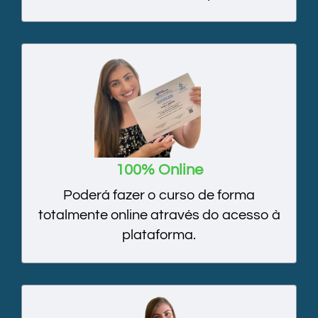
100% Online
Poderá fazer o curso de forma
totalmente online através do acesso à
plataforma.