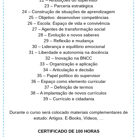
22 – Atribuições do supervisor
23 – Parceria estratégica
24 – Construção de situações de aprendizagem
25 – Objetivo: desenvolver competências
26 – Escola: Espaço de vida e convivência
27 – Agentes de transformação social
28 – Evolução e novos saberes
29 – Reflexão e mudança
30 – Liderança e equilíbrio emocional
31 – Liberdade e autonomia na docência
32 – Inovação na BNCC
33 – Organização e aplicação
34 – Articulação e decisão
35 – Papel político do supervisor
36 – Espaço como elemento curricular
37 – Definição de termos
38 – A implantação de novos currículos
39 – Currículo e cidadania
Durante o curso será colocado materiais complementares de
estudo: Artigos. E-Books, Vídeos, …
CERTIFICADO DE 100 HORAS