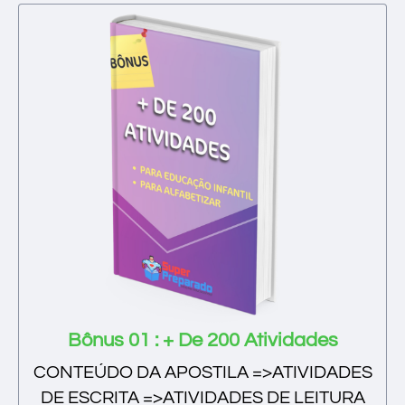
Bônus 01 : + De 200 Atividades
CONTEÚDO DA APOSTILA =>ATIVIDADES
DE ESCRITA =>ATIVIDADES DE LEITURA