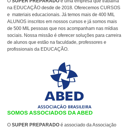
O
SUPER PREPARADO
é uma empresa que trabalha
na EDUCAÇÃO desde de 2018. Oferecemos CURSOS
e materiais educacionais. Já temos mais de 400 MIL
ALUNOS inscritos em nossos cursos e já somos mais
de 500 MIL pessoas que nos acompanham nas mídias
sociais. Nossa missão é oferecer soluções para carreira
de alunos que estão na faculdade, professores e
profissionais da EDUCAÇÃO.
SOMOS ASSOCIADOS DA ABED
O
SUPER PREPARADO
é associado da Associação