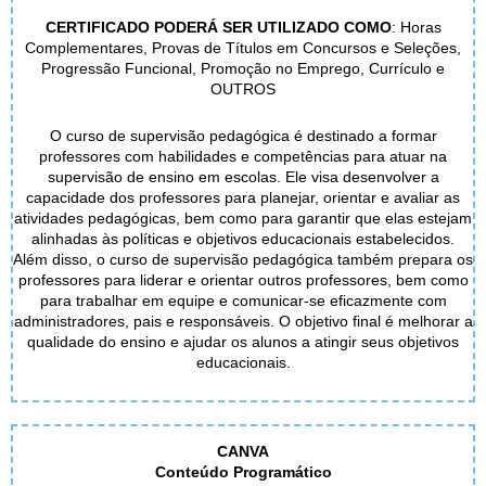
CERTIFICADO PODERÁ SER UTILIZADO COMO
: Horas
Complementares, Provas de Títulos em Concursos e Seleções,
Progressão Funcional, Promoção no Emprego, Currículo e
OUTROS
O curso de supervisão pedagógica é destinado a formar
professores com habilidades e competências para atuar na
supervisão de ensino em escolas. Ele visa desenvolver a
capacidade dos professores para planejar, orientar e avaliar as
atividades pedagógicas, bem como para garantir que elas estejam
alinhadas às políticas e objetivos educacionais estabelecidos.
Além disso, o curso de supervisão pedagógica também prepara os
professores para liderar e orientar outros professores, bem como
para trabalhar em equipe e comunicar-se eficazmente com
administradores, pais e responsáveis. O objetivo final é melhorar a
qualidade do ensino e ajudar os alunos a atingir seus objetivos
educacionais.
CANVA
Conteúdo Programático