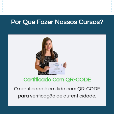
Por Que Fazer Nossos Cursos?
Certificado Com QR-CODE
O certificado é emitido com QR-CODE
para verificação de autenticidade.