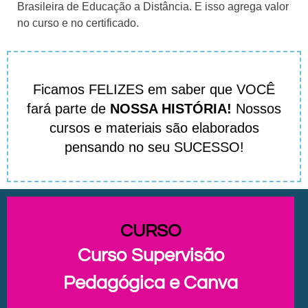
Brasileira de Educação a Distância. E isso agrega valor
no curso e no certificado.
Ficamos FELIZES em saber que VOCÊ
fará parte de
NOSSA HISTÓRIA!
Nossos
cursos e materiais são elaborados
pensando no seu SUCESSO!
CURSO
Curso Supervisão
Pedagógica e Canva