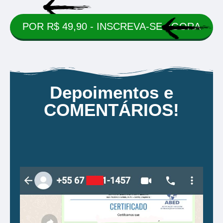
POR R$ 49,90 - INSCREVA-SE AGORA
Depoimentos e
COMENTÁRIOS!