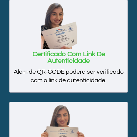
Certificado Com Link De
Autenticidade
Além de QR-CODE poderá ser verificado
com o link de autenticidade.