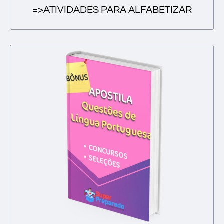
=>ATIVIDADES PARA ALFABETIZAR