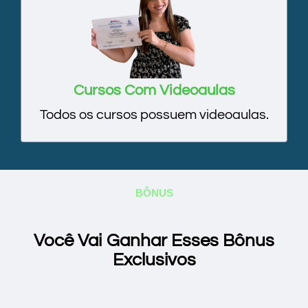
Cursos Com Videoaulas
Todos os cursos possuem videoaulas.
BÔNUS
Você Vai Ganhar Esses Bônus
Exclusivos