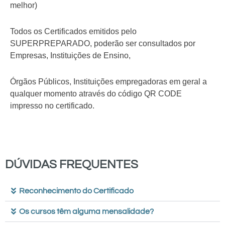
melhor)
Todos os Certificados emitidos pelo
SUPERPREPARADO, poderão ser consultados por
Empresas, Instituições de Ensino,
Órgãos Públicos, Instituições empregadoras em geral a
qualquer momento através do código QR CODE
impresso no certificado.
DÚVIDAS FREQUENTES
Reconhecimento do Certificado
Os cursos têm alguma mensalidade?