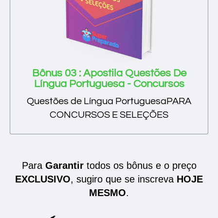
Bônus 03 : Apostila Questões De
Língua Portuguesa - Concursos
Questões de Língua PortuguesaPARA
CONCURSOS E SELEÇÕES
Para
Garantir
todos os bônus e o preço
EXCLUSIVO
, sugiro que se inscreva
HOJE
MESMO
.