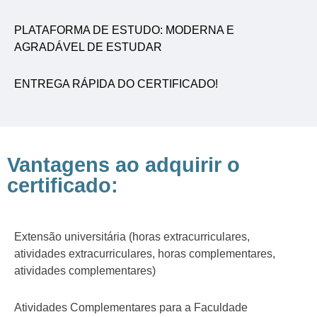
PLATAFORMA DE ESTUDO: MODERNA E
AGRADÁVEL DE ESTUDAR
ENTREGA RÁPIDA DO CERTIFICADO!
Vantagens ao adquirir o
certificado:
Extensão universitária (horas extracurriculares,
atividades extracurriculares, horas complementares,
atividades complementares)
Atividades Complementares para a Faculdade