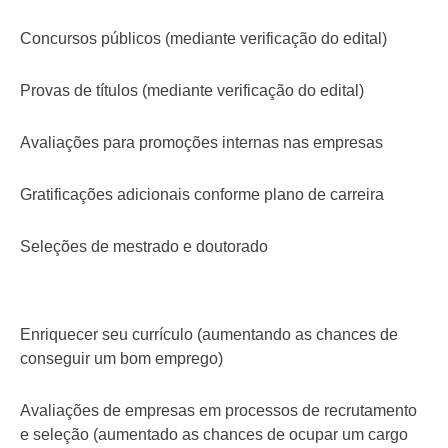
Concursos públicos (mediante verificação do edital)
Provas de títulos (mediante verificação do edital)
Avaliações para promoções internas nas empresas
Gratificações adicionais conforme plano de carreira
Seleções de mestrado e doutorado
Enriquecer seu currículo (aumentando as chances de
conseguir um bom emprego)
Avaliações de empresas em processos de recrutamento
e seleção (aumentado as chances de ocupar um cargo