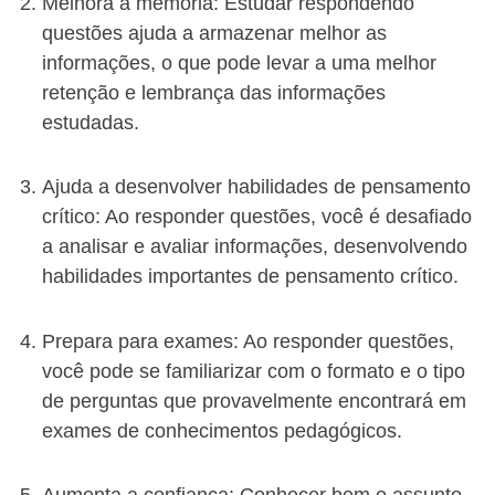
Melhora a memória: Estudar respondendo
questões ajuda a armazenar melhor as
informações, o que pode levar a uma melhor
retenção e lembrança das informações
estudadas.
Ajuda a desenvolver habilidades de pensamento
crítico: Ao responder questões, você é desafiado
a analisar e avaliar informações, desenvolvendo
habilidades importantes de pensamento crítico.
Prepara para exames: Ao responder questões,
você pode se familiarizar com o formato e o tipo
de perguntas que provavelmente encontrará em
exames de conhecimentos pedagógicos.