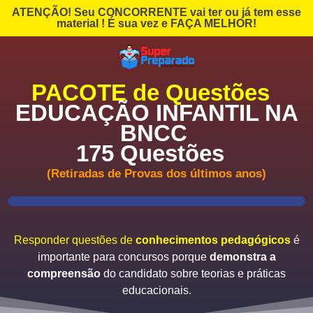
ATENÇÃO! Seu CONCORRENTE vai ter ou já tem esse
material ! É sua vez e FAÇA MELHOR!
PACOTE de
Questões
EDUCAÇÃO INFANTIL NA
BNCC
175 Questões
(Retiradas de Provas dos últimos anos)
Responder questões de
conhecimentos pedagógicos
é
importante para concursos porque
demonstra a
compreensão
do candidato sobre teorias e práticas
educacionais.