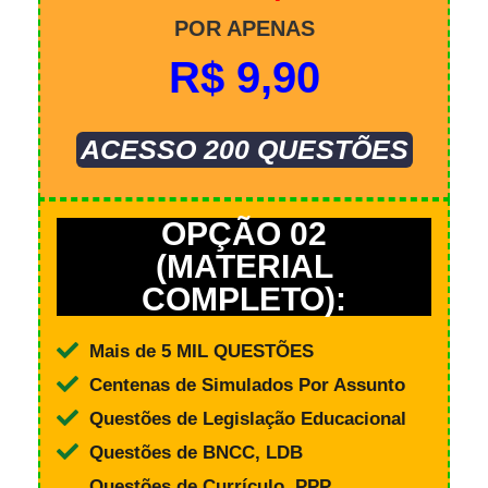
POR APENAS
R$ 9,90
ACESSO 200 QUESTÕES
OPÇÃO 02
(MATERIAL
COMPLETO):
Mais de 5 MIL QUESTÕES
Centenas de Simulados Por Assunto
Questões de Legislação Educacional
Questões de BNCC, LDB
Questões de Currículo, PPP,