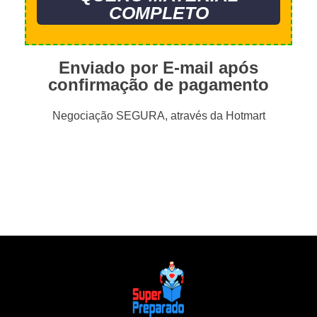
COMPLETO
Enviado por E-mail após
confirmação de pagamento
Negociação SEGURA, através da Hotmart