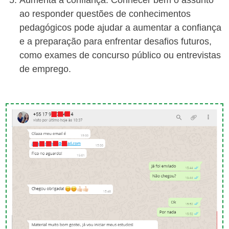
Aumenta a confiança: Conhecer bem o assunto
ao responder questões de conhecimentos
pedagógicos pode ajudar a aumentar a confiança
e a preparação para enfrentar desafios futuros,
como exames de concurso público ou entrevistas
de emprego.