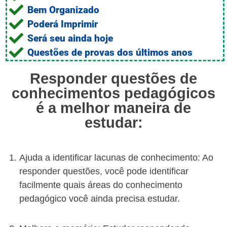
Bem Organizado
Poderá Imprimir
Será seu ainda hoje
Questões de provas dos últimos anos
Responder questões de
conhecimentos pedagógicos
é a melhor maneira de
estudar:
Ajuda a identificar lacunas de conhecimento: Ao
responder questões, você pode identificar
facilmente quais áreas do conhecimento
pedagógico você ainda precisa estudar.