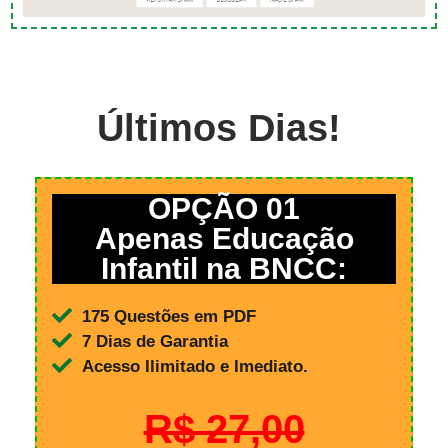
Últimos Dias!
OPÇÃO 01
Apenas Educação
Infantil na BNCC:
175 Questões em PDF
7 Dias de Garantia
Acesso Ilimitado e Imediato.
R$ 27,00