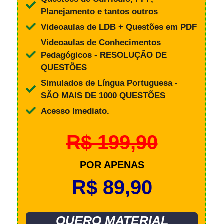
Planejamento e tantos outros
Videoaulas de LDB + Questões em PDF
Videoaulas de Conhecimentos
Pedagógicos - RESOLUÇÃO DE
QUESTÕES
Simulados de Língua Portuguesa -
SÃO MAIS DE 1000 QUESTÕES
Acesso Imediato.
R$ 199,90
POR APENAS
R$ 89,90
QUERO MATERIAL