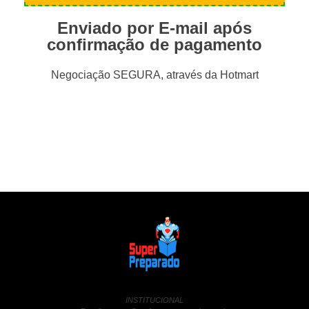
Enviado por E-mail após
confirmação de pagamento
Negociação SEGURA, através da Hotmart
INSTITUCIONAL