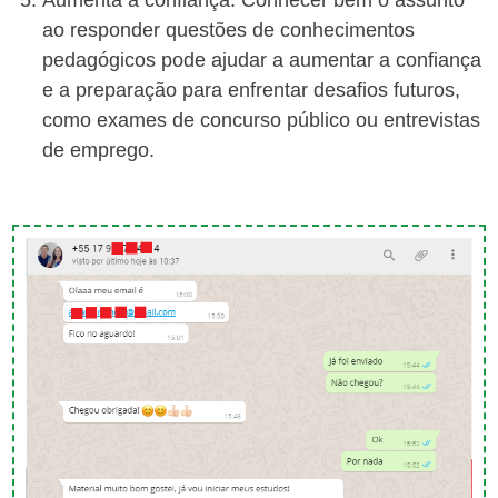
Aumenta a confiança: Conhecer bem o assunto
ao responder questões de conhecimentos
pedagógicos pode ajudar a aumentar a confiança
e a preparação para enfrentar desafios futuros,
como exames de concurso público ou entrevistas
de emprego.