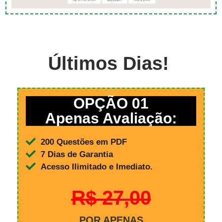
Últimos Dias!
OPÇÃO 01
Apenas Avaliação:
200 Questões em PDF
7 Dias de Garantia
Acesso Ilimitado e Imediato.
R$ 27,00
POR APENAS