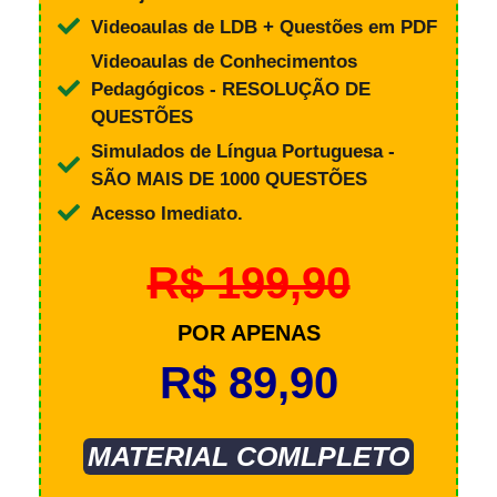
Videoaulas de LDB + Questões em PDF
Videoaulas de Conhecimentos
Pedagógicos - RESOLUÇÃO DE
QUESTÕES
Simulados de Língua Portuguesa -
SÃO MAIS DE 1000 QUESTÕES
Acesso Imediato.
R$ 199,90
POR APENAS
R$ 89,90
MATERIAL COMLPLETO