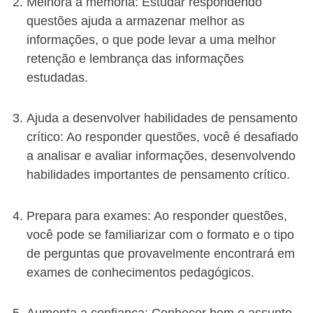
Melhora a memória: Estudar respondendo
questões ajuda a armazenar melhor as
informações, o que pode levar a uma melhor
retenção e lembrança das informações
estudadas.
Ajuda a desenvolver habilidades de pensamento
crítico: Ao responder questões, você é desafiado
a analisar e avaliar informações, desenvolvendo
habilidades importantes de pensamento crítico.
Prepara para exames: Ao responder questões,
você pode se familiarizar com o formato e o tipo
de perguntas que provavelmente encontrará em
exames de conhecimentos pedagógicos.