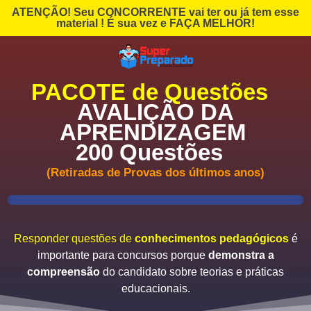
ATENÇÃO! Seu CONCORRENTE vai ter ou já tem esse
material ! É sua vez e FAÇA MELHOR!
PACOTE de
Questões
AVALIÇÃO DA
APRENDIZAGEM
200 Questões
(Retiradas de Provas dos últimos anos)
Responder questões de
conhecimentos pedagógicos
é
importante para concursos porque
demonstra a
compreensão
do candidato sobre teorias e práticas
educacionais.