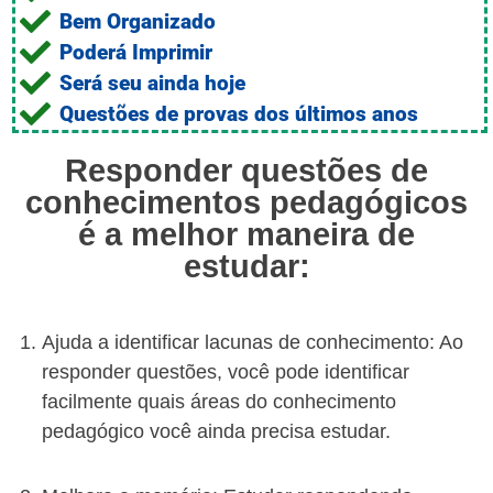
Bem Organizado
Poderá Imprimir
Será seu ainda hoje
Questões de provas dos últimos anos
Responder questões de
conhecimentos pedagógicos
é a melhor maneira de
estudar:
Ajuda a identificar lacunas de conhecimento: Ao
responder questões, você pode identificar
facilmente quais áreas do conhecimento
pedagógico você ainda precisa estudar.