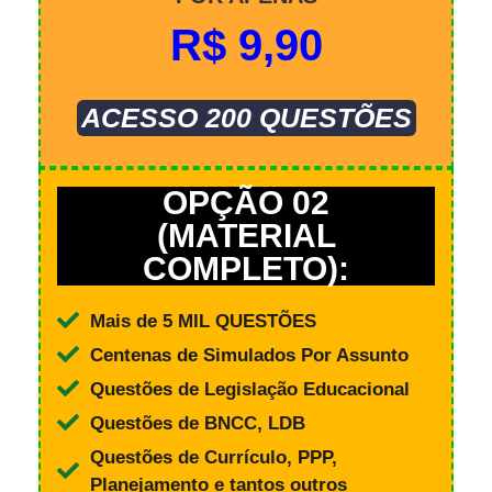
R$ 9,90
ACESSO 200 QUESTÕES
OPÇÃO 02
(MATERIAL
COMPLETO):
Mais de 5 MIL QUESTÕES
Centenas de Simulados Por Assunto
Questões de Legislação Educacional
Questões de BNCC, LDB
Questões de Currículo, PPP,
Planejamento e tantos outros