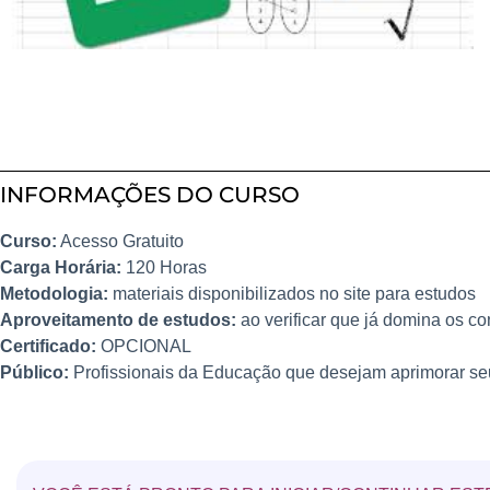
INFORMAÇÕES DO CURSO
Curso:
Acesso Gratuito
Carga Horária:
120 Horas
Metodologia:
materiais disponibilizados no site para estudos
Aproveitamento de estudos:
ao verificar que já domina os co
Certificado:
OPCIONAL
Público:
Profissionais da Educação que desejam aprimorar se