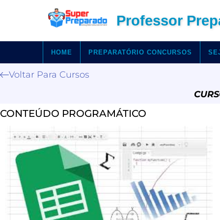
Professor Prep
HOME
PREPARATÓRIO CONCURSOS
SE
Voltar Para Cursos
CURS
CONTEÚDO PROGRAMÁTICO