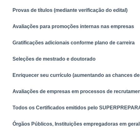
Provas de títulos (mediante verificação do edital)
Avaliações para promoções internas nas empresas
Gratificações adicionais conforme plano de carreira
Seleções de mestrado e doutorado
Enriquecer seu currículo (aumentando as chances d
Avaliações de empresas em processos de recrutamen
Todos os Certificados emitidos pelo SUPERPREPARAD
Órgãos Públicos, Instituições empregadoras em gera