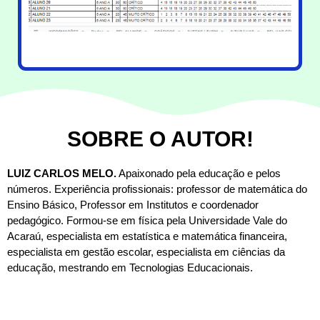
SOBRE O AUTOR!
LUIZ CARLOS MELO.
Apaixonado pela educação e pelos
números.
Experiência profissionais: professor de matemática do
Ensino Básico, Professor em Institutos e coordenador
pedagógico. Formou-se em física pela Universidade Vale do
Acaraú, especialista em estatística e matemática financeira,
especialista em gestão escolar, especialista em ciências da
educação, mestrando em Tecnologias Educacionais.