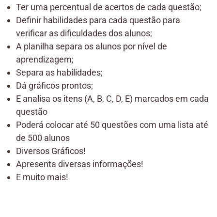
Ter uma percentual de acertos de cada questão;
Definir habilidades para cada questão para
verificar as dificuldades dos alunos;
A planilha separa os alunos por nível de
aprendizagem;
Separa as habilidades;
Dá gráficos prontos;
E analisa os itens (A, B, C, D, E) marcados em cada
questão
Poderá colocar até 50 questões com uma lista até
de 500 alunos
Diversos Gráficos!
Apresenta diversas informações!
E muito mais!