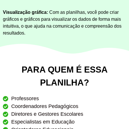
Visualização gráfica:
Com as planilhas, você pode criar
gráficos e gráficos para visualizar os dados de forma mais
intuitiva, o que ajuda na comunicação e compreensão dos
resultados.
PARA QUEM É ESSA
PLANILHA?
Professores
Coordenadores Pedagógicos
Diretores e Gestores Escolares
Especialistas em Educação