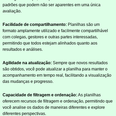
padrões que podem não ser aparentes em uma única
avaliação.
Facilidade de compartilhamento:
Planilhas são um
formato amplamente utilizado e facilmente compartilhável
com colegas, gestores e outras partes interessadas,
permitindo que todos estejam alinhados quanto aos
resultados e análises.
Agilidade na atualização:
Sempre que novos resultados
são obtidos, você pode atualizar a planilha para manter o
acompanhamento em tempo real, facilitando a visualização
das mudanças e progresso.
Capacidade de filtragem e ordenação:
As planilhas
oferecem recursos de filtragem e ordenação, permitindo que
você analise os dados de maneiras diferentes e explore
diferentes perspectivas.