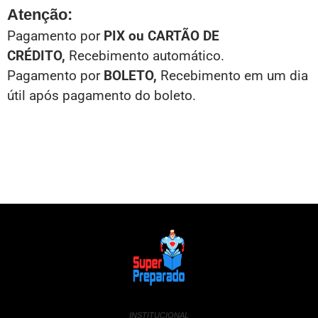
Atenção:
Pagamento por
PIX ou CARTÃO DE
CRÉDITO
,
Recebimento automático.
Pagamento por
BOLETO
,
Recebimento em um dia
útil após pagamento do boleto.
INSTITUCIONAL