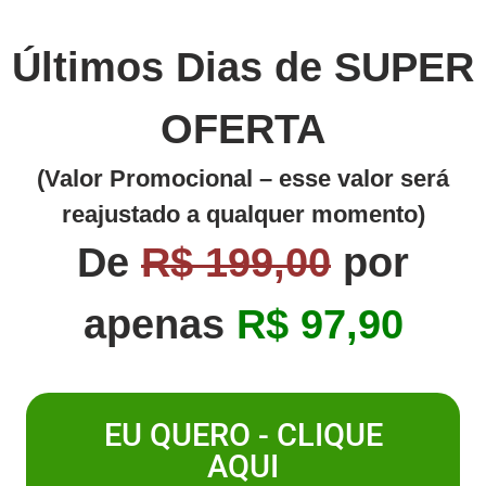
Últimos Dias de SUPER
OFERTA
(Valor Promocional – esse valor será
reajustado a qualquer momento)
De
R$ 199,00
por
apenas
R$ 97,90
EU QUERO - CLIQUE
AQUI