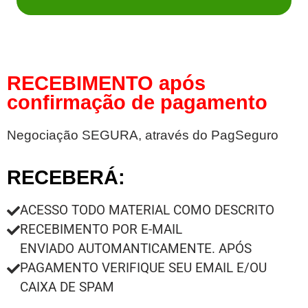
RECEBIMENTO após
confirmação de pagamento
Negociação SEGURA, através do PagSeguro
RECEBERÁ:
ACESSO TODO MATERIAL COMO DESCRITO
RECEBIMENTO POR E-MAIL
ENVIADO AUTOMANTICAMENTE. APÓS
PAGAMENTO VERIFIQUE SEU EMAIL E/OU
CAIXA DE SPAM