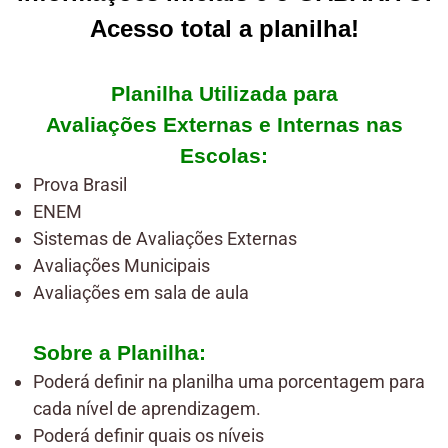
Acesso total a planilha!
Planilha Utilizada para
Avaliações Externas e Internas nas
Escolas:
Prova Brasil
ENEM
Sistemas de Avaliações Externas
Avaliações Municipais
Avaliações em sala de aula
Sobre a Planilha:
Poderá definir na planilha uma porcentagem para
cada nível de aprendizagem.
Poderá definir quais os níveis