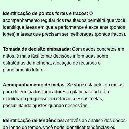
Identificação de pontos fortes e fracos:
O
acompanhamento regular dos resultados permitirá que você
identifique áreas em que a performance é excelente (pontos
fortes) e áreas que precisam ser melhoradas (pontos fracos).
Tomada de decisão embasada:
Com dados concretos em
mãos, é mais fácil tomar decisões informadas sobre
estratégias de melhoria, alocação de recursos e
planejamento futuro.
Acompanhamento de metas:
Se você estabeleceu metas
para determinados indicadores, a planilha ajudará a
monitorar o progresso em relação a essas metas,
possibilitando ajustes quando necessário.
Identificação de tendências:
Através da análise dos dados
ao longo do tempo, você pode identificar tendências ou