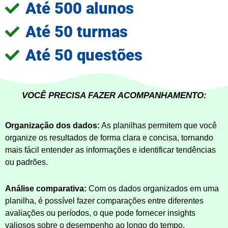
Até 500 alunos
Até 50 turmas
Até 50 questões
VOCÊ PRECISA FAZER ACOMPANHAMENTO:
Organização dos dados:
As planilhas permitem que você
organize os resultados de forma clara e concisa, tornando
mais fácil entender as informações e identificar tendências
ou padrões.
Análise comparativa:
Com os dados organizados em uma
planilha, é possível fazer comparações entre diferentes
avaliações ou períodos, o que pode fornecer insights
valiosos sobre o desempenho ao longo do tempo.