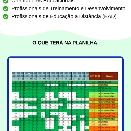
Orientadores Educacionais
Profissionais de Treinamento e Desenvolvimento
Profissionais de Educação a Distância (EAD)
O QUE TERÁ NA PLANILHA: