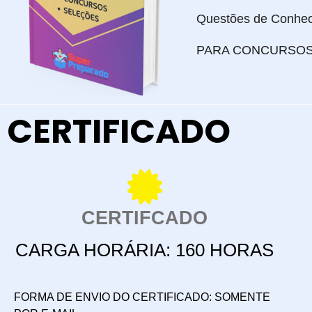
Questões de Conhec
PARA CONCURSOS
CERTIFICADO
CERTIFCADO
CARGA HORÁRIA: 160 HORAS
FORMA DE ENVIO DO CERTIFICADO: SOMENTE