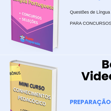
Questões de Língua
PARA CONCURSOS
B
Vide
PREPARAÇÃO 