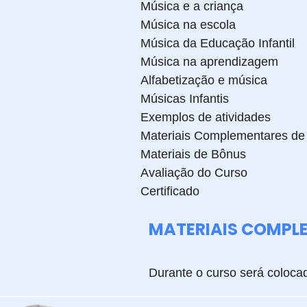
Música e a criança
Música na escola
Música da Educação Infantil
Música na aprendizagem
Alfabetização e música
Músicas Infantis
Exemplos de atividades
Materiais Complementares de
Materiais de Bônus
Avaliação do Curso
Certificado
MATERIAIS COMPL
Durante o curso será coloca