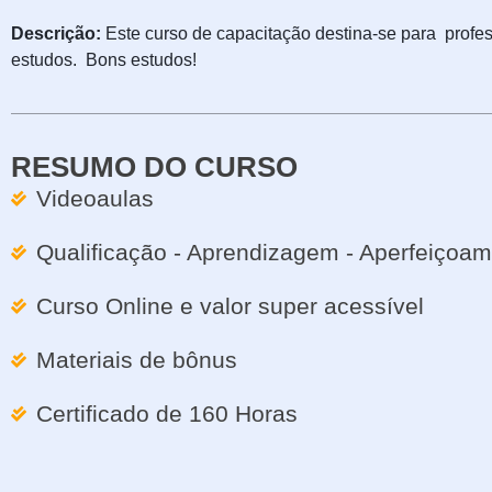
Descrição:
Este curso de capacitação destina-se para profes
estudos. Bons estudos!
RESUMO DO CURSO
Videoaulas
Qualificação - Aprendizagem - Aperfeiçoa
Curso Online e valor super acessível
Materiais de bônus
Certificado de 160 Horas