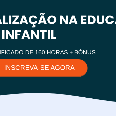
ALIZAÇÃO NA EDU
INFANTIL
IFICADO DE 160 HORAS + BÔNUS
INSCREVA-SE AGORA