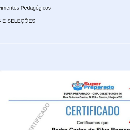
imentos Pedagógicos
 E SELEÇÕES