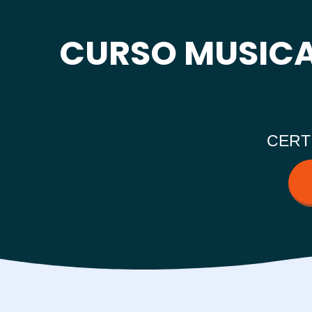
CURSO MUSIC
CERT