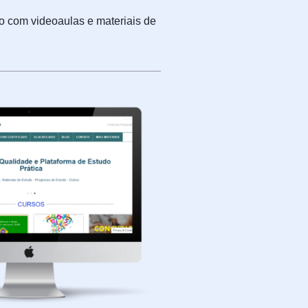
do com videoaulas e materiais de