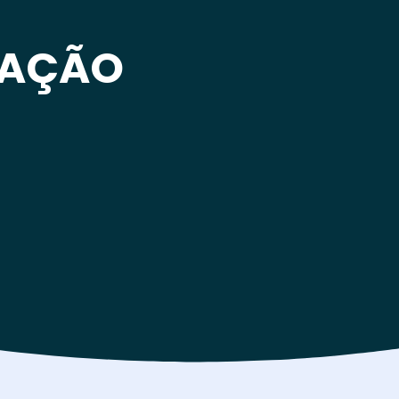
CAÇÃO