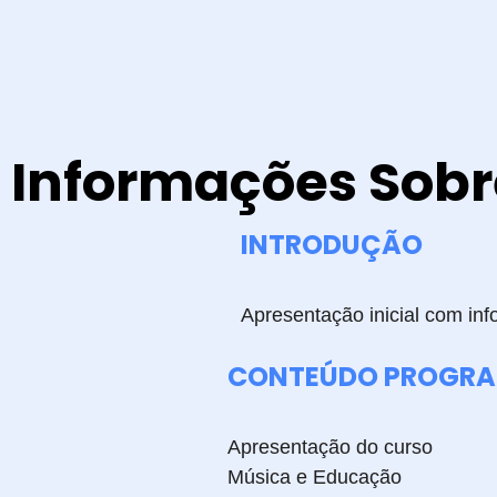
Informações Sobr
INTRODUÇÃO
Apresentação inicial com in
CONTEÚDO PROGR
Apresentação do curso
Música e Educação