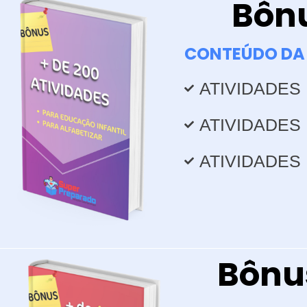
Bônu
CONTEÚDO DA 
ATIVIDADES
ATIVIDADES
ATIVIDADES
Bônus