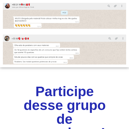
Participe
desse grupo
de