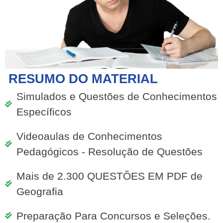
RESUMO DO MATERIAL
Simulados e Questões de Conhecimentos
Específicos
Videoaulas de Conhecimentos
Pedagógicos - Resolução de Questões
Mais de 2.300 QUESTÕES EM PDF de
Geografia
Preparação Para Concursos e Seleções.