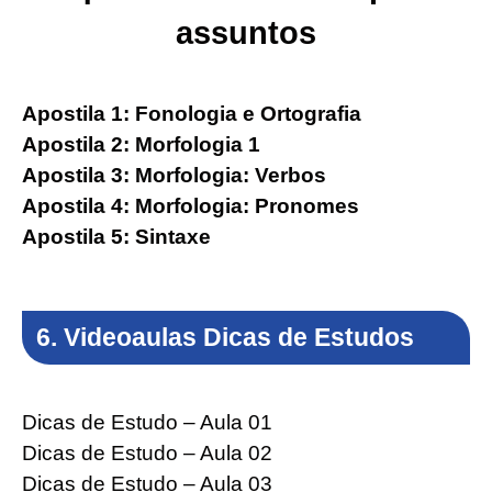
assuntos
Apostila 1: Fonologia e Ortografia
Apostila 2: Morfologia 1
Apostila 3: Morfologia: Verbos
Apostila 4: Morfologia: Pronomes
Apostila 5: Sintaxe
6. Videoaulas Dicas de Estudos
Dicas de Estudo – Aula 01
Dicas de Estudo – Aula 02
Dicas de Estudo – Aula 03