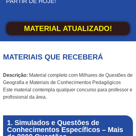
PARTIR DE HOJE!
MATERIAL ATUALIZADO!
MATERIAIS QUE RECEBERÁ
Descrição:
Material completo com Milhares de Questões de
Geografia e Materiais de Conhecimentos Pedagógicos
Este material contempla qualquer concurso para professor e
profissional da área.
1. Simulados e Questões de
Conhecimentos Específicos – Mais