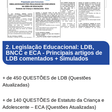
2. Legislação Educacional: LDB,
BNCC e ECA - Principais artigos de
LDB comentados + Simulados
+ de 450 QUESTÕES de LDB (
Questões
Atualizadas)
+ de 140 QUESTÕES de Estatuto da Criança e
Adolescente – ECA (Questões Atualizadas)