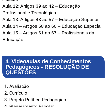
Aula 12: Artigos 39 ao 42 – Educação
Profissional e Tecnológica
Aula 13: Artigos 43 ao 57 – Educação Superior
Aula 14 – Artigos 58 ao 60 – Educação Especial
Aula 15 – Artigos 61 ao 67 – Profissionais da
Educação
4. Videoaulas de Conhecimentos
Pedagógicos - RESOLUÇÃO DE
QUESTÕES
Avaliação
Currículo
Projeto Político Pedagógico
Planejamento Escolar