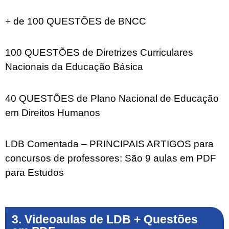
+ de 100 QUESTÕES de BNCC
100 QUESTÕES de Diretrizes Curriculares
Nacionais da Educação Básica
40 QUESTÕES de Plano Nacional de Educação
em Direitos Humanos
LDB Comentada – PRINCIPAIS ARTIGOS para
concursos de professores: São 9 aulas em PDF
para Estudos
3. Videoaulas de LDB + Questões