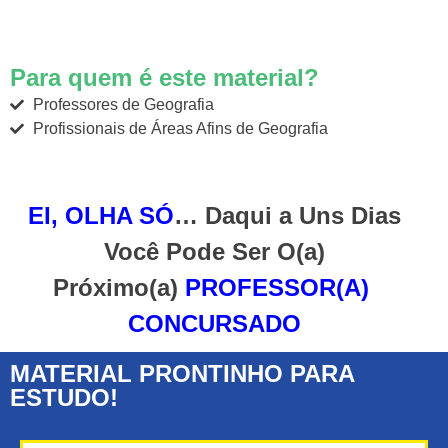
Para quem é este material?
Professores de Geografia
Profissionais de Áreas Afins de Geografia
EI, OLHA SÓ
… Daqui a Uns Dias
Você Pode Ser O(a)
Próximo(a)
PROFESSOR(A)
CONCURSADO
MATERIAL PRONTINHO PARA
ESTUDO!