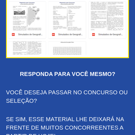
RESPONDA PARA VOCÊ MESMO?
VOCÊ DESEJA PASSAR NO CONCURSO OU
SELEÇÃO?
SE SIM, ESSE MATERIAL LHE DEIXARÁ NA
FRENTE DE MUITOS CONCORREENTES A