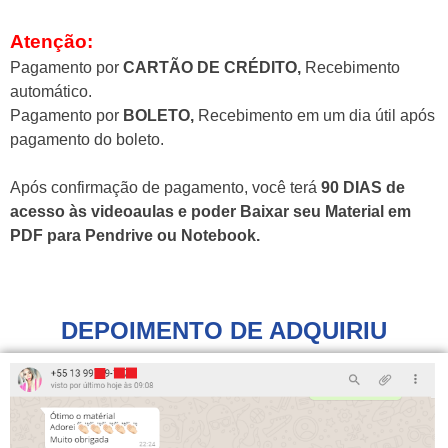
Atenção:
Pagamento por
CARTÃO DE CRÉDITO
,
Recebimento
automático.
Pagamento por
BOLETO
,
Recebimento em um dia útil após
pagamento do boleto.
Após confirmação de pagamento, você terá
90 DIAS de
acesso às videoaulas e poder Baixar seu Material em
PDF para Pendrive ou Notebook.
DEPOIMENTO DE ADQUIRIU