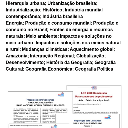
Hierarquia urbana; Urbanização brasileira;
Industrialização; Histórico; Indústria mundial
contemporânea; Indústria brasileira
Energia; Produção e consumo mundial; Produção e
consumo no Brasil; Fontes de energia e recursos
naturais; Meio ambiente; Impactos e soluções no
meio urbano; Impactos e soluções nos meios natural
e rural; Mudanças climáticas; Aquecimento global;
Amazônia; Integração Regional; Globalização;
Desenvolvimento; História da Geografia; Geografia
Cultural; Geografia Econômica; Geografia Política