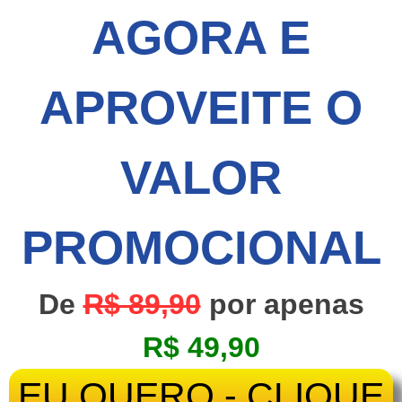
AGORA E
APROVEITE O
VALOR
PROMOCIONAL
De
R$ 89,90
por apenas
R$ 49,90
EU QUERO - CLIQUE