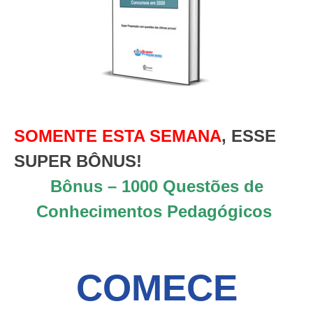
SOMENTE ESTA SEMANA
, ESSE
SUPER BÔNUS!
Bônus – 1000 Questões de
Conhecimentos Pedagógicos
COMECE