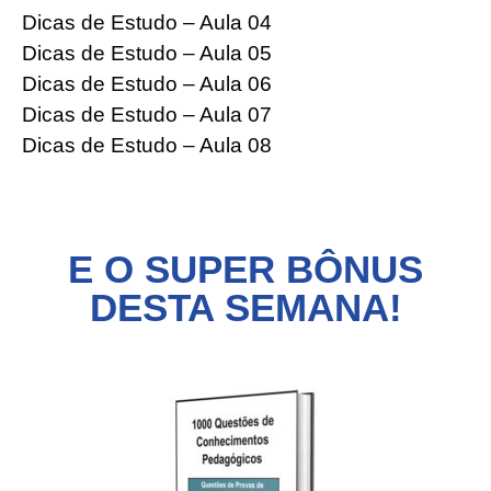
Dicas de Estudo – Aula 04
Dicas de Estudo – Aula 05
Dicas de Estudo – Aula 06
Dicas de Estudo – Aula 07
Dicas de Estudo – Aula 08
E O SUPER BÔNUS
DESTA SEMANA!