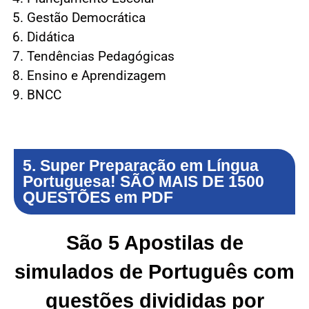
Gestão Democrática
Didática
Tendências Pedagógicas
Ensino e Aprendizagem
BNCC
5. Super Preparação em Língua
Portuguesa! SÃO MAIS DE 1500
QUESTÕES em PDF
São 5 Apostilas de
simulados de Português com
questões divididas por