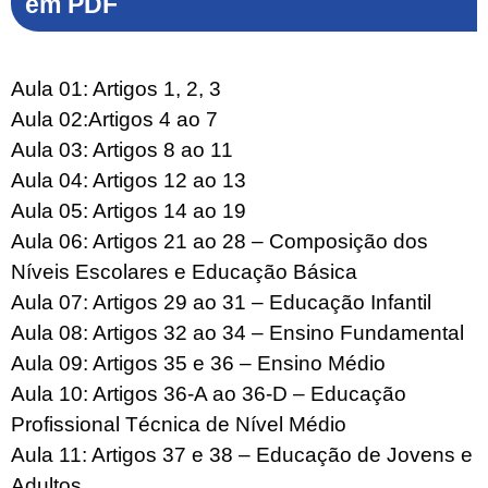
em PDF
Aula 01: Artigos 1, 2, 3
Aula 02:Artigos 4 ao 7
Aula 03: Artigos 8 ao 11
Aula 04: Artigos 12 ao 13
Aula 05: Artigos 14 ao 19
Aula 06: Artigos 21 ao 28 – Composição dos
Níveis Escolares e Educação Básica
Aula 07: Artigos 29 ao 31 – Educação Infantil
Aula 08: Artigos 32 ao 34 – Ensino Fundamental
Aula 09: Artigos 35 e 36 – Ensino Médio
Aula 10: Artigos 36-A ao 36-D – Educação
Profissional Técnica de Nível Médio
Aula 11: Artigos 37 e 38 – Educação de Jovens e
Adultos