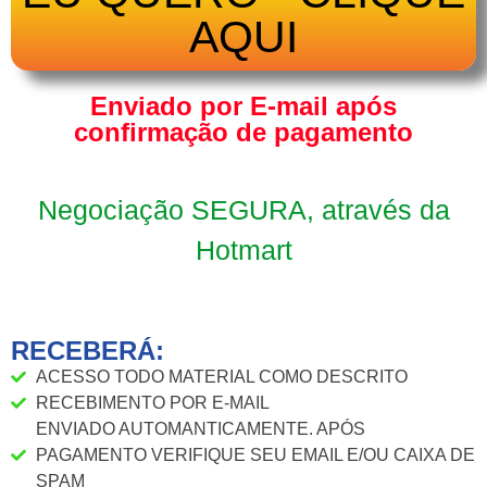
AQUI
Enviado por E-mail após
confirmação de pagamento
Negociação SEGURA, através da
Hotmart
RECEBERÁ:
ACESSO TODO MATERIAL COMO DESCRITO
RECEBIMENTO POR E-MAIL
ENVIADO AUTOMANTICAMENTE. APÓS
PAGAMENTO VERIFIQUE SEU EMAIL E/OU CAIXA DE
SPAM