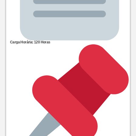
Carga Horária: 120 Horas