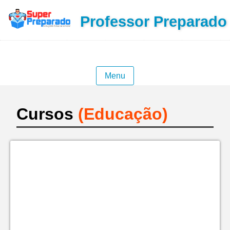
Professor Preparado
Menu
Cursos
(Educação)