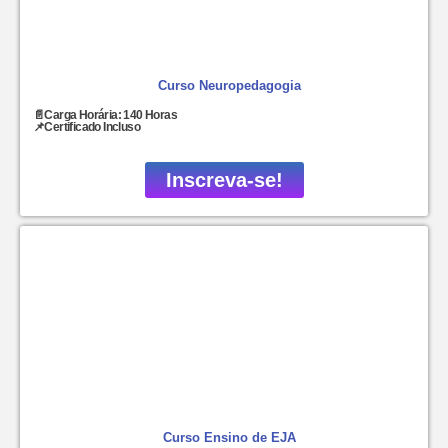
Curso Neuropedagogia
📄Carga Horária: 140 Horas
📌Certificado Incluso
Inscreva-se!
Curso Ensino de EJA