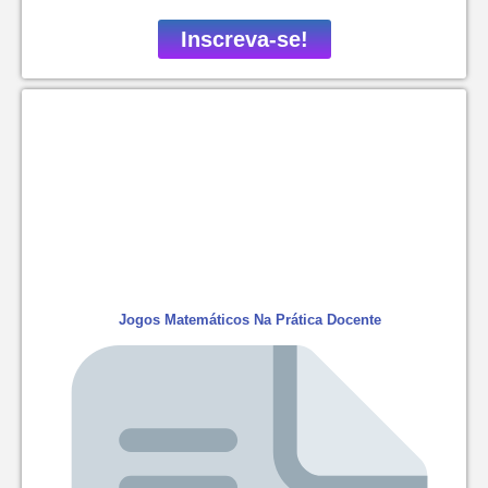
Inscreva-se!
Jogos Matemáticos Na Prática Docente