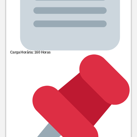
Carga Horária: 160 Horas