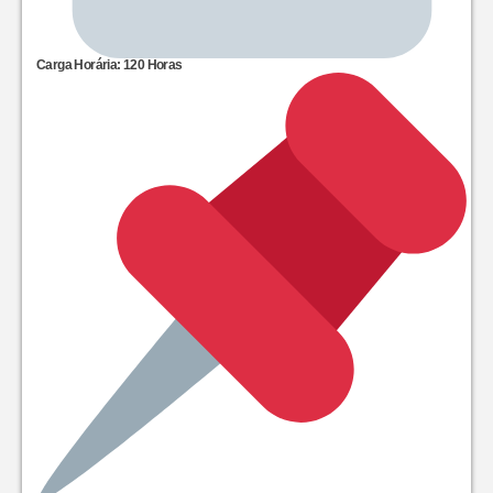
Carga Horária: 120 Horas