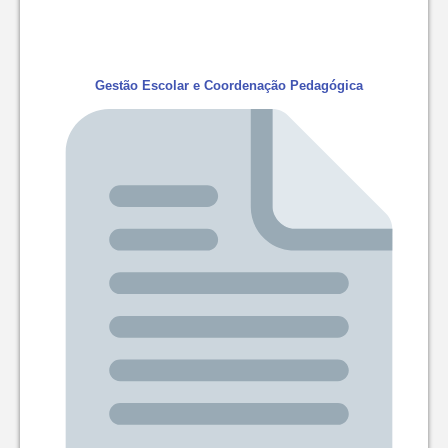
Gestão Escolar e Coordenação Pedagógica