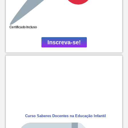
Certificado Incluso
Inscreva-se!
Curso Saberes Docentes na Educação Infantil