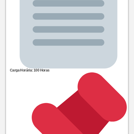
Carga Horária: 100 Horas