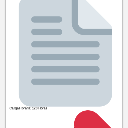
Carga Horária: 120 Horas