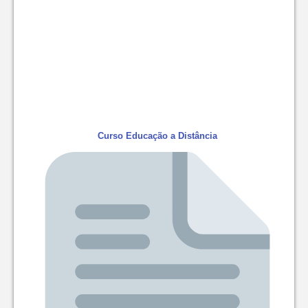
Curso Educação a Distância