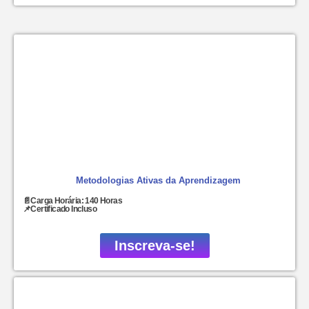
Metodologias Ativas da Aprendizagem
📄Carga Horária: 140 Horas
📌Certificado Incluso
Inscreva-se!