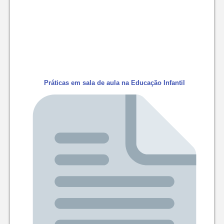
Práticas em sala de aula na Educação Infantil