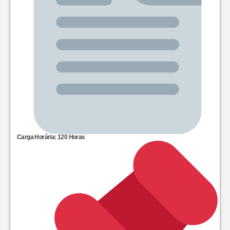
Carga Horária: 120 Horas