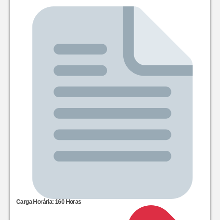
Carga Horária: 160 Horas