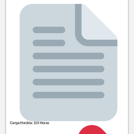
Carga Horária: 110 Horas