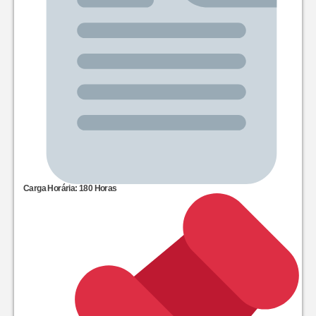
Carga Horária: 180 Horas