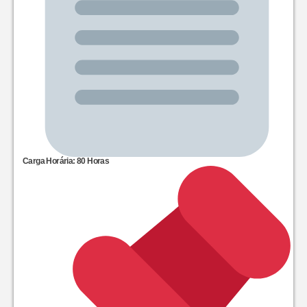
Carga Horária: 80 Horas