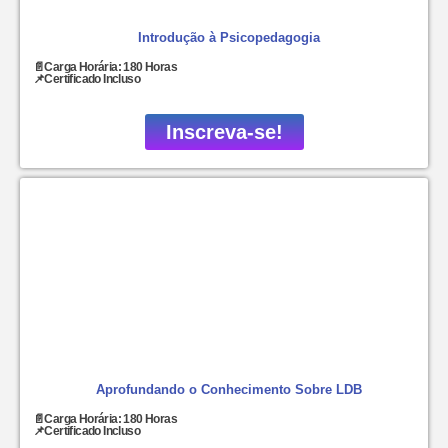
Introdução à Psicopedagogia
📄Carga Horária: 180 Horas
📌Certificado Incluso
Inscreva-se!
Aprofundando o Conhecimento Sobre LDB
📄Carga Horária: 180 Horas
📌Certificado Incluso