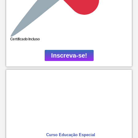
Certificado Incluso
Inscreva-se!
Curso Educação Especial