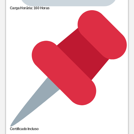
Carga Horária: 160 Horas
Certificado Incluso