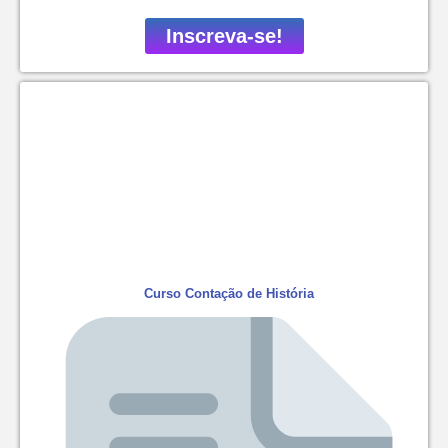
Inscreva-se!
Curso Contação de História