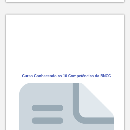
Curso Conhecendo as 10 Competências da BNCC