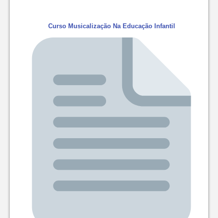
Curso Musicalização Na Educação Infantil