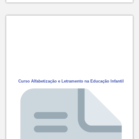
Curso Alfabetização e Letramento na Educação Infantil