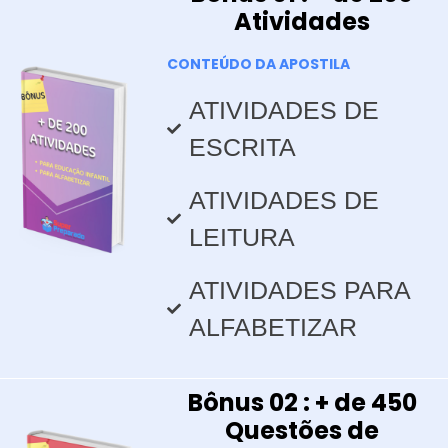
Atividades
CONTEÚDO DA APOSTILA
ATIVIDADES DE
ESCRITA
ATIVIDADES DE
LEITURA
ATIVIDADES PARA
ALFABETIZAR
Bônus 02 : + de 450
Questões de