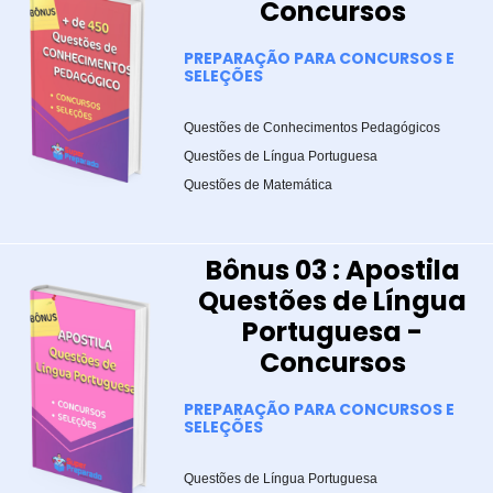
Concursos
PREPARAÇÃO PARA CONCURSOS E
SELEÇÕES
Questões de Conhecimentos Pedagógicos
Questões de Língua Portuguesa
Questões de Matemática
Bônus 03 : Apostila
Questões de Língua
Portuguesa -
Concursos
PREPARAÇÃO PARA CONCURSOS E
SELEÇÕES
Questões de Língua Portuguesa