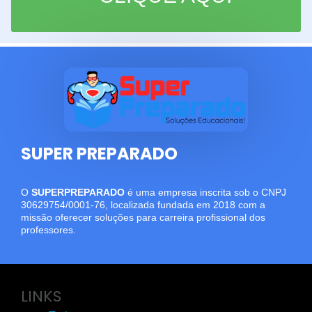
SUPER PREPARADO
O
SUPERPREPARADO
é uma empresa inscrita sob o CNPJ
30629754/0001-76, localizada fundada em 2018 com a
missão oferecer soluções para carreira profissional dos
professores.
LINKS