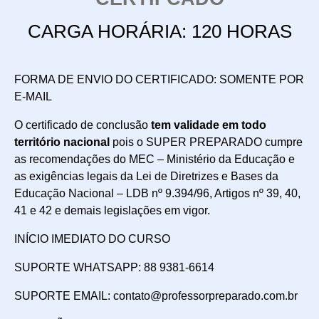
CARGA HORÁRIA: 120 HORAS
FORMA DE ENVIO DO CERTIFICADO: SOMENTE POR
E-MAIL
O certificado de conclusão
tem validade em todo
território nacional
pois o SUPER PREPARADO cumpre
as recomendações do MEC – Ministério da Educação e
as exigências legais da Lei de Diretrizes e Bases da
Educação Nacional – LDB nº 9.394/96, Artigos nº 39, 40,
41 e 42 e demais legislações em vigor.
INÍCIO IMEDIATO DO CURSO
SUPORTE WHATSAPP: 88 9381-6614
SUPORTE EMAIL: contato@professorpreparado.com.br