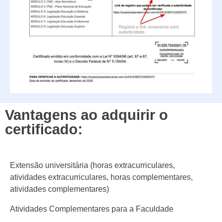
Vantagens ao adquirir o
certificado:
Extensão universitária (horas extracurriculares,
atividades extracurriculares, horas complementares,
atividades complementares)
Atividades Complementares para a Faculdade