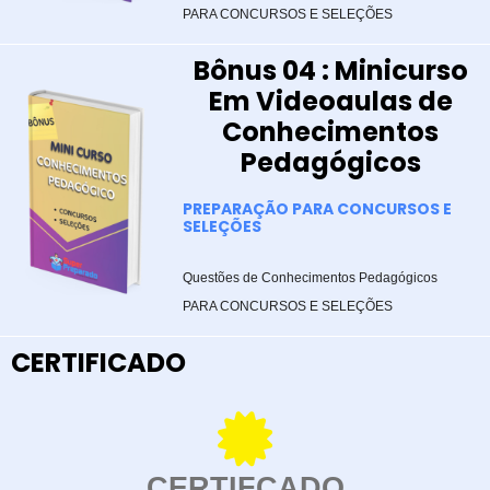
PARA CONCURSOS E SELEÇÕES
Bônus 04 : Minicurso
Em Videoaulas de
Conhecimentos
Pedagógicos
PREPARAÇÃO PARA CONCURSOS E
SELEÇÕES
Questões de Conhecimentos Pedagógicos
PARA CONCURSOS E SELEÇÕES
CERTIFICADO
CERTIFCADO