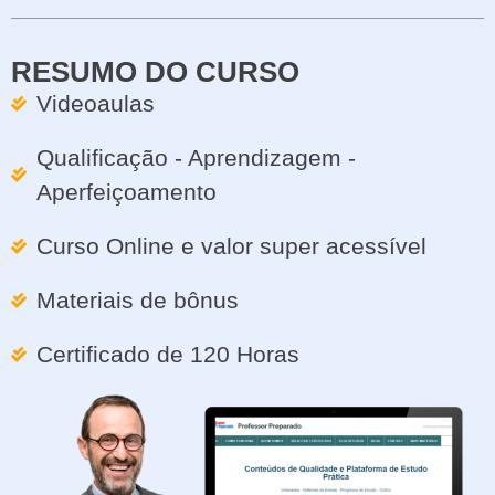
RESUMO DO CURSO
Videoaulas
Qualificação - Aprendizagem -
Aperfeiçoamento
Curso Online e valor super acessível
Materiais de bônus
Certificado de 120 Horas