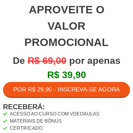
APROVEITE O
VALOR
PROMOCIONAL
De
R$ 69,00
por apenas
R$ 39,90
POR R$ 29,90 - INSCREVA-SE AGORA
RECEBERÁ:
ACESSO AO CURSO COM VDEOAULAS
MATERIAIS DE BÔNUS
CERTIFICADO