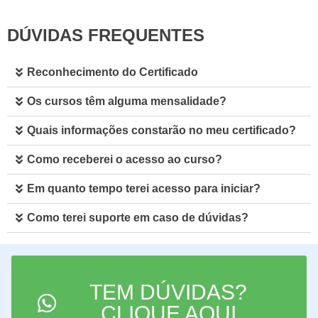
DÚVIDAS FREQUENTES
Reconhecimento do Certificado
Os cursos têm alguma mensalidade?
Quais informações constarão no meu certificado?
Como receberei o acesso ao curso?
Em quanto tempo terei acesso para iniciar?
Como terei suporte em caso de dúvidas?
TEM DÚVIDAS?
CLIQUE AQUI