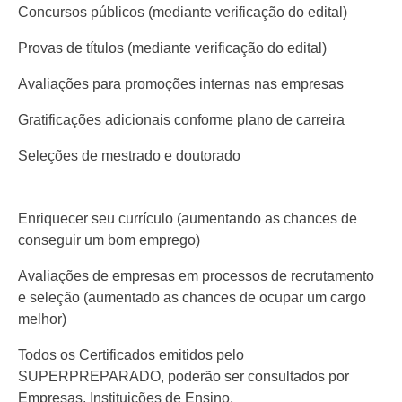
Concursos públicos (mediante verificação do edital)
Provas de títulos (mediante verificação do edital)
Avaliações para promoções internas nas empresas
Gratificações adicionais conforme plano de carreira
Seleções de mestrado e doutorado
Enriquecer seu currículo (aumentando as chances de
conseguir um bom emprego)
Avaliações de empresas em processos de recrutamento
e seleção (aumentado as chances de ocupar um cargo
melhor)
Todos os Certificados emitidos pelo
SUPERPREPARADO, poderão ser consultados por
Empresas, Instituições de Ensino,