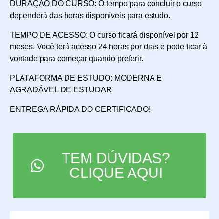
DURAÇÃO DO CURSO: O tempo para concluir o curso
dependerá das horas disponíveis para estudo.
TEMPO DE ACESSO: O curso ficará disponível por 12
meses. Você terá acesso 24 horas por dias e pode ficar à
vontade para começar quando preferir.
PLATAFORMA DE ESTUDO: MODERNA E
AGRADÁVEL DE ESTUDAR
ENTREGA RÁPIDA DO CERTIFICADO!
TEM DÚVIDAS?
CLIQUE AQUI