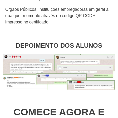
Órgãos Públicos, Instituições empregadoras em geral a
qualquer momento através do código QR CODE
impresso no certificado.
DEPOIMENTO DOS ALUNOS
COMECE AGORA E