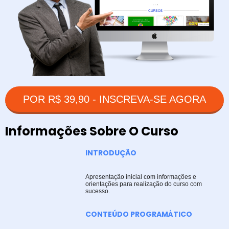
POR R$ 39,90 - INSCREVA-SE AGORA
Informações Sobre O Curso
INTRODUÇÃO
Apresentação inicial com informações e
orientações para realização do curso com
sucesso.
CONTEÚDO PROGRAMÁTICO