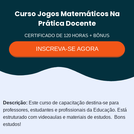
Curso Jogos Matemáticos Na
Prática Docente
CERTIFICADO DE 120 HORAS + BÔNUS
INSCREVA-SE AGORA
Descrição:
Este curso de capacitação destina-se para
professores, estudantes e profissionais da Educação. Está
estruturado com videoaulas e materiais de estudos. Bons
estudos!