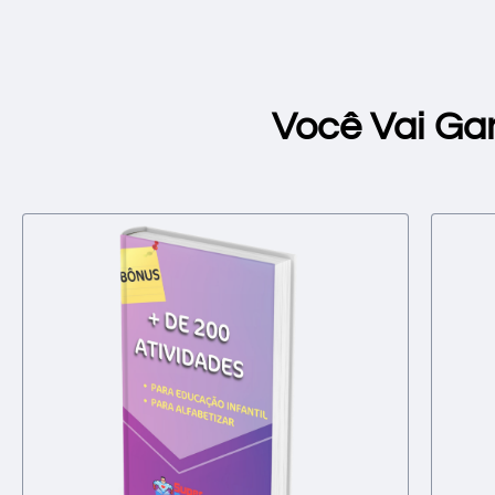
Você Vai Ga