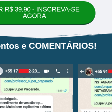
 R$ 39,90 - INSCREVA-SE
AGORA
ntos e COMENTÁRIOS!