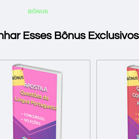
BÔNUS
nhar Esses Bônus Exclusivos