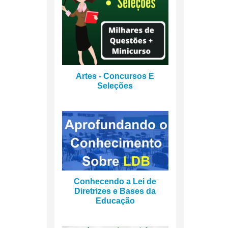
Artes - Concursos E
Seleções
Conhecendo a Lei de
Diretrizes e Bases da
Educação