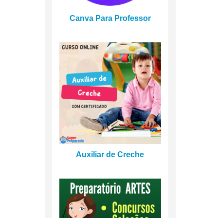
Canva Para Professor
Auxiliar de Creche