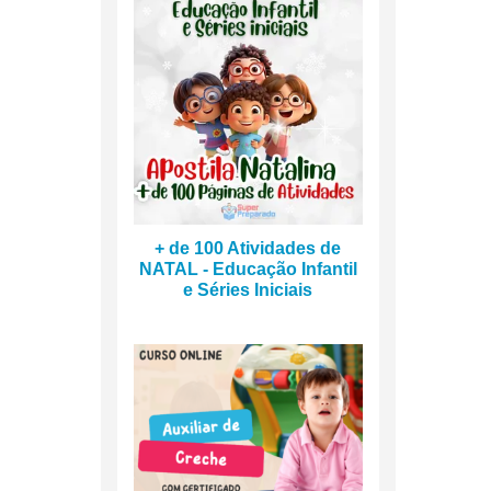
+ de 100 Atividades de
NATAL - Educação Infantil
e Séries Iniciais