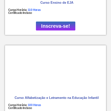
Curso Ensino de EJA
Carga Horária:
110 Horas
Certificado Incluso
Inscreva-se!
Curso Alfabetização e Letramento na Educação Infantil
Carga Horária:
100 Horas
Certificado Incluso