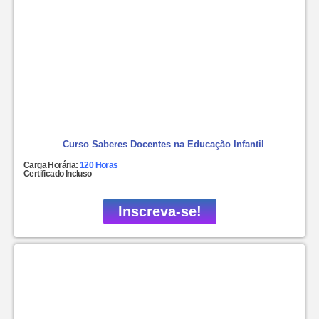
Curso Saberes Docentes na Educação Infantil
Carga Horária:
120 Horas
Certificado Incluso
Inscreva-se!