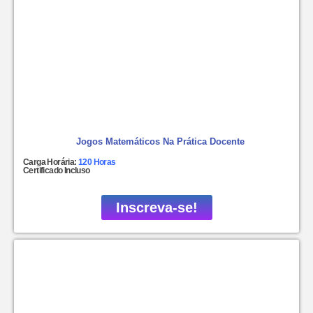
Jogos Matemáticos Na Prática Docente
Carga Horária:
120 Horas
Certificado Incluso
Inscreva-se!