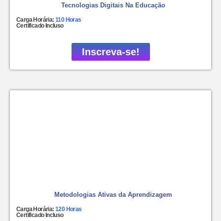
Tecnologias Digitais Na Educação
Carga Horária:
110 Horas
Certificado Incluso
Inscreva-se!
Metodologias Ativas da Aprendizagem
Carga Horária:
120 Horas
Certificado Incluso