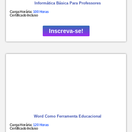
Informática Básica Para Professores
Carga Horária:
100 Horas
Certificado Incluso
Inscreva-se!
Word Como Ferramenta Educacional
Carga Horária:
120 Horas
Certificado Incluso