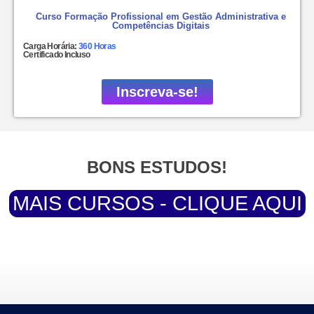
Curso Formação Profissional em Gestão Administrativa e
Competências Digitais
Carga Horária:
360 Horas
Certificado Incluso
Inscreva-se!
BONS ESTUDOS!
MAIS CURSOS - CLIQUE AQUI