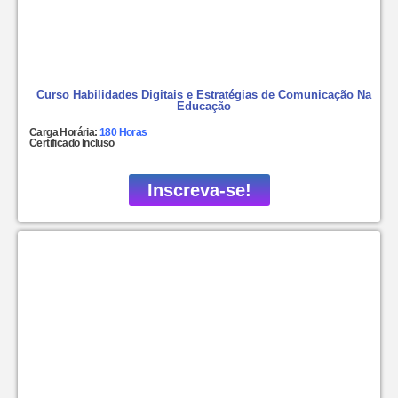
Curso Habilidades Digitais e Estratégias de Comunicação Na
Educação
Carga Horária:
180 Horas
Certificado Incluso
Inscreva-se!