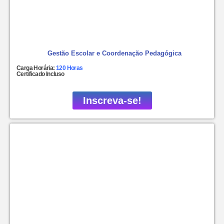
Gestão Escolar e Coordenação Pedagógica
Carga Horária:
120 Horas
Certificado Incluso
Inscreva-se!