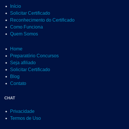
Início
Solicitar Certificado
Reconhecimento do Certificado
Como Funciona
Quem Somos
Home
Preparatório Concursos
Seja afiliado
Solicitar Certificado
Blog
Contato
CHAT
Privacidade
Termos de Uso