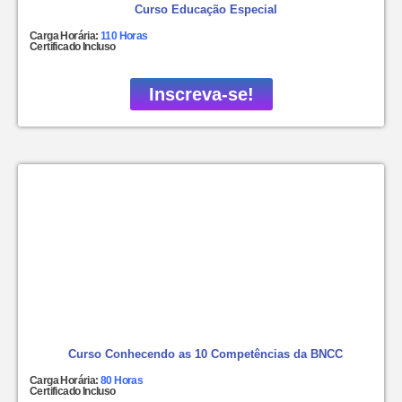
Curso Educação Especial
Carga Horária:
110 Horas
Certificado Incluso
Inscreva-se!
Curso Conhecendo as 10 Competências da BNCC
Carga Horária:
80 Horas
Certificado Incluso