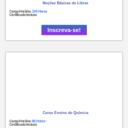
Noções Básicas de Libras
Carga Horária:
100 Horas
Certificado Incluso
Inscreva-se!
Curso Ensino de Química
Carga Horária:
80 Horas
Certificado Incluso